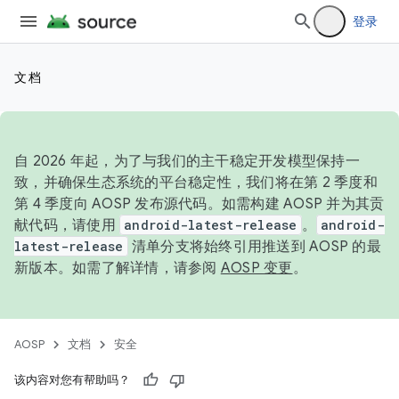
登录
文档
自 2026 年起，为了与我们的主干稳定开发模型保持一
致，并确保生态系统的平台稳定性，我们将在第 2 季度和
第 4 季度向 AOSP 发布源代码。如需构建 AOSP 并为其贡
献代码，请使用
android-latest-release
。
android-
latest-release
清单分支将始终引用推送到 AOSP 的最
新版本。如需了解详情，请参阅
AOSP 变更
。
AOSP
文档
安全
该内容对您有帮助吗？