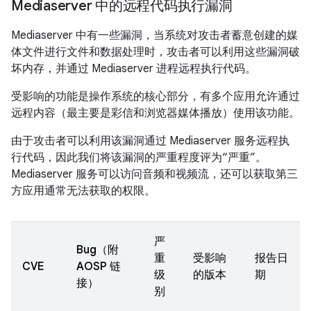
Mediaserver 中的远程代码执行漏洞
Mediaserver 中有一些漏洞，当系统对攻击者蓄意创建的媒
体文件进行文件和数据处理时，攻击者可以利用这些漏洞破
坏内存，并通过 Mediaserver 进程远程执行代码。
受影响的功能是操作系统的核心部分，有多个应用允许通过
远程内容（最主要是彩信和浏览器媒体播放）使用该功能。
由于攻击者可以利用该漏洞通过 Mediaserver 服务远程执
行代码，因此我们将该漏洞的严重程度评为“严重”。
Mediaserver 服务可以访问音频和视频流，还可以获取第三
方应用通常无法获取的权限。
严
Bug（附
重
受影响
报告日
CVE
AOSP 链
级
的版本
期
接）
别