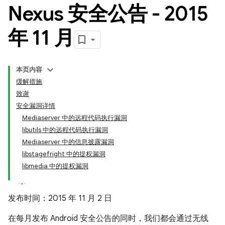
Nexus 安全公告 - 2015
年 11 月
本页内容
缓解措施
致谢
安全漏洞详情
Mediaserver 中的远程代码执行漏洞
libutils 中的远程代码执行漏洞
Mediaserver 中的信息披露漏洞
libstagefright 中的提权漏洞
libmedia 中的提权漏洞
发布时间：2015 年 11 月 2 日
在每月发布 Android 安全公告的同时，我们都会通过无线