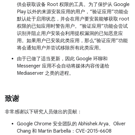
供会获取设备 Root 权限的工具。为了保护从 Google
Play 以外的来源安装应用的用户，“验证应用”功能会
默认处于启用状态，并会在用户要安装能够获取 root
权限的已知应用时警告用户。“验证应用”功能会尝试
识别并阻止用户安装会利用提权漏洞的已知恶意应
用。如果用户已安装此类应用，那么“验证应用”功能
将会通知用户并尝试移除所有此类应用。
由于已做了适当更新，因此 Google 环聊和
Messenger 应用不会自动将媒体内容传递给
Mediaserver 之类的进程。
致谢
非常感谢以下研究人员做出的贡献：
Google Chrome 安全团队的 Abhishek Arya、Oliver
Chang 和 Martin Barbella：CVE-2015-6608