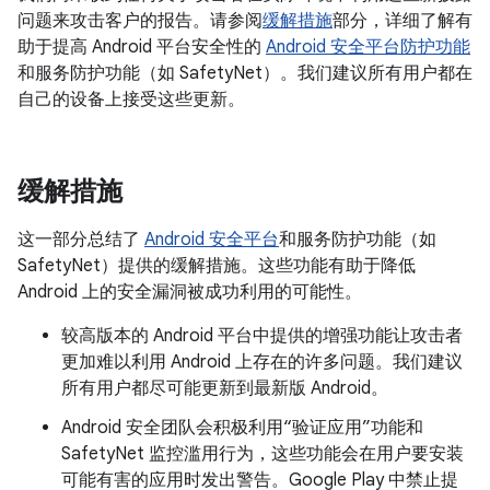
问题来攻击客户的报告。请参阅
缓解措施
部分，详细了解有
助于提高 Android 平台安全性的
Android 安全平台防护功能
和服务防护功能（如 SafetyNet）。我们建议所有用户都在
自己的设备上接受这些更新。
缓解措施
这一部分总结了
Android 安全平台
和服务防护功能（如
SafetyNet）提供的缓解措施。这些功能有助于降低
Android 上的安全漏洞被成功利用的可能性。
较高版本的 Android 平台中提供的增强功能让攻击者
更加难以利用 Android 上存在的许多问题。我们建议
所有用户都尽可能更新到最新版 Android。
Android 安全团队会积极利用“验证应用”功能和
SafetyNet 监控滥用行为，这些功能会在用户要安装
可能有害的应用时发出警告。Google Play 中禁止提