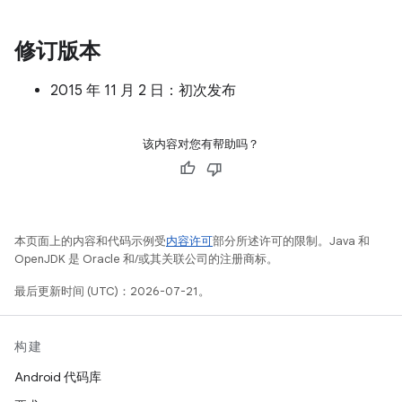
修订版本
2015 年 11 月 2 日：初次发布
该内容对您有帮助吗？
本页面上的内容和代码示例受
内容许可
部分所述许可的限制。Java 和
OpenJDK 是 Oracle 和/或其关联公司的注册商标。
最后更新时间 (UTC)：2026-07-21。
构建
Android 代码库