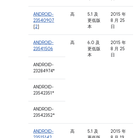
ANDROID-
高
5.1 及
2015 年
23540907
更低版
8 月 25
[
2
]
本
日
ANDROID-
高
6.0 及
2015 年
23541506
更低版
8 月 25
本
日
ANDROID-
23284974*
ANDROID-
23542351*
ANDROID-
23542352*
ANDROID-
高
5.1 及
2015 年
23515142
更低版
8 月 19