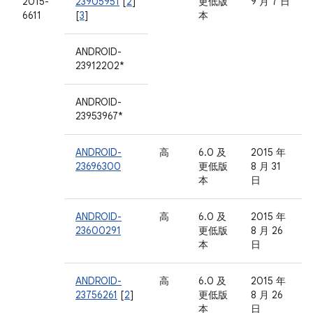
2015-
23905951
[
2
]
更低版
9 月 7 日
6611
[
3
]
本
ANDROID-
23912202*
ANDROID-
23953967*
ANDROID-
高
6.0 及
2015 年
23696300
更低版
8 月 31
本
日
ANDROID-
高
6.0 及
2015 年
23600291
更低版
8 月 26
本
日
ANDROID-
高
6.0 及
2015 年
23756261
[
2
]
更低版
8 月 26
本
日