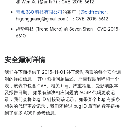
和 Wen Xu (@antlr7)：CVE-2015-6612
奇虎 360 科技有限公司
的龚广（
@oldfresher
、
higongguang@gmail.com）：CVE-2015-6612
趋势科技 (Trend Micro) 的 Seven Shen：CVE-2015-
6610
安全漏洞详情
我们在下面提供了 2015-11-01 补丁级别涵盖的每个安全漏
洞的详细信息， 其中包括问题描述、严重程度阐释和一个
表，该表中包含 CVE、相关 bug、严重程度、受影响版本
及报告日期。 如果有解决相应问题的 AOSP 代码更改记
录，我们会将 bug ID 链接到该记录。如果某个 bug 有多条
相关的代码更改记录，我们还通过 bug ID 后面的数字链接
到了更多 AOSP 参考信息。