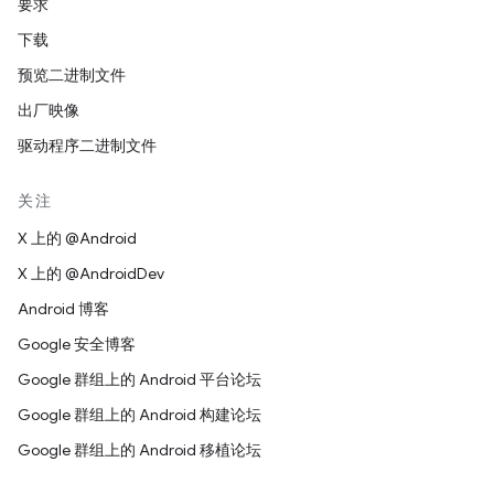
要求
下载
预览二进制文件
出厂映像
驱动程序二进制文件
关注
X 上的 @Android
X 上的 @AndroidDev
Android 博客
Google 安全博客
Google 群组上的 Android 平台论坛
Google 群组上的 Android 构建论坛
Google 群组上的 Android 移植论坛