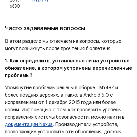
2015-
19121797
6630
Часто задаваемые вопросы
В этом разделе мы отвечаем на вопросы, которые
могут возникнуть после прочтения бюллетеня.
1. Как определить, установлено ли на устройстве
обновление, в котором устранены перечисленные
проблемы?
Упомянутые проблемы решены в сборке LMY48Z и
более поздних версиях, а также в Android 6.0 с
исправлением от 1 декабря 2015 года или более
новым. Информацию о том, как проверить уровень
исправления системы безопасности, можно найти в
документации Nexus
. Производители устройств,
позволяющие установить эти обновления, должны