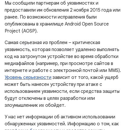
Мы сообщили партнерам об уязвимостях и
предоставили им обновления 2 ноября 2015 года или
ранее. По возможности исправления были
опубликованы в хранилище Android Open Source
Project (AOSP).
Самая серьезная из проблем – критическая
уязвимость, которая позволяет удаленно выполнять
код на затронутом устройстве во время обработки
медиафайлов (например, при просмотре сайтов в
интернете и работе с электронной почтой или MMS).
Уровень серьезности
зависит от того, какой ущерб
может быть нанесен устройству при атаке с
использованием уязвимости, если средства защиты
будут отключены в целях разработки или
злоумышленник их обойдет.
У нас нет информации об активном использовании
обнаруженных уязвимостей. Информацию о том, как