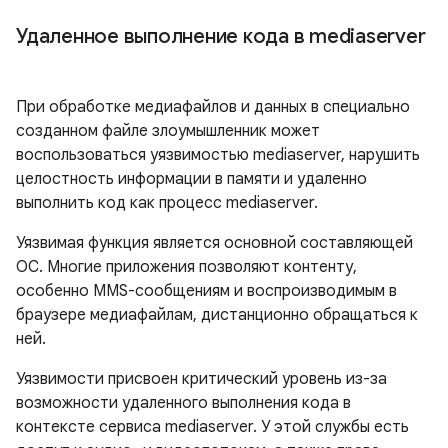
Удаленное выполнение кода в mediaserver
При обработке медиафайлов и данных в специально
созданном файле злоумышленник может
воспользоваться уязвимостью mediaserver, нарушить
целостность информации в памяти и удаленно
выполнить код как процесс mediaserver.
Уязвимая функция является основной составляющей
ОС. Многие приложения позволяют контенту,
особенно MMS-сообщениям и воспроизводимым в
браузере медиафайлам, дистанционно обращаться к
ней.
Уязвимости присвоен критический уровень из-за
возможности удаленного выполнения кода в
контексте сервиса mediaserver. У этой службы есть