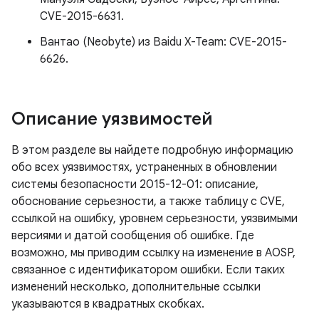
CVE-2015-6631.
Вантао (Neobyte) из Baidu X-Team: CVE-2015-
6626.
Описание уязвимостей
В этом разделе вы найдете подробную информацию
обо всех уязвимостях, устраненных в обновлении
системы безопасности 2015-12-01: описание,
обоснование серьезности, а также таблицу с CVE,
ссылкой на ошибку, уровнем серьезности, уязвимыми
версиями и датой сообщения об ошибке. Где
возможно, мы приводим ссылку на изменение в AOSP,
связанное с идентификатором ошибки. Если таких
изменений несколько, дополнительные ссылки
указываются в квадратных скобках.