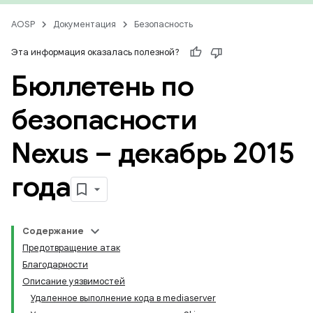
AOSP
Документация
Безопасность
Эта информация оказалась полезной?
Бюллетень по
безопасности
Nexus – декабрь 2015
года
Содержание
Предотвращение атак
Благодарности
Описание уязвимостей
Удаленное выполнение кода в mediaserver