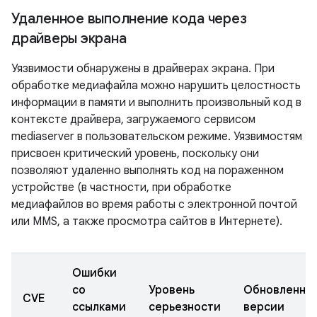
Удаленное выполнение кода через
драйверы экрана
Уязвимости обнаружены в драйверах экрана. При
обработке медиафайла можно нарушить целостность
информации в памяти и выполнить произвольный код в
контексте драйвера, загружаемого сервисом
mediaserver в пользовательском режиме. Уязвимостям
присвоен критический уровень, поскольку они
позволяют удаленно выполнять код на пораженном
устройстве (в частности, при обработке
медиафайлов во время работы с электронной почтой
или MMS, а также просмотра сайтов в Интернете).
Ошибки
со
Уровень
Обновленны
CVE
ссылками
серьезности
версии