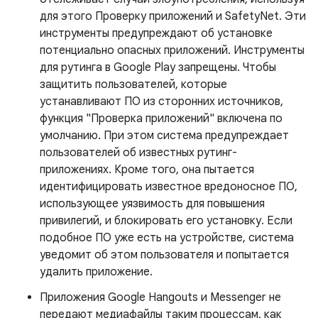
для этого Проверку приложений и SafetyNet. Эти
инструменты предупреждают об установке
потенциально опасных приложений. Инструменты
для рутинга в Google Play запрещены. Чтобы
защитить пользователей, которые
устанавливают ПО из сторонних источников,
функция "Проверка приложений" включена по
умолчанию. При этом система предупреждает
пользователей об известных рутинг-
приложениях. Кроме того, она пытается
идентифицировать известное вредоносное ПО,
использующее уязвимость для повышения
привилегий, и блокировать его установку. Если
подобное ПО уже есть на устройстве, система
уведомит об этом пользователя и попытается
удалить приложение.
Приложения Google Hangouts и Messenger не
передают медиафайлы таким процессам, как