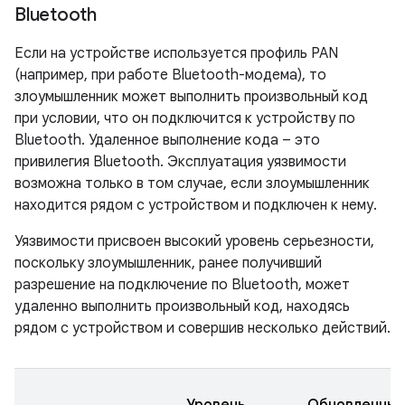
Bluetooth
Если на устройстве используется профиль PAN
(например, при работе Bluetooth-модема), то
злоумышленник может выполнить произвольный код
при условии, что он подключится к устройству по
Bluetooth. Удаленное выполнение кода – это
привилегия Bluetooth. Эксплуатация уязвимости
возможна только в том случае, если злоумышленник
находится рядом с устройством и подключен к нему.
Уязвимости присвоен высокий уровень серьезности,
поскольку злоумышленник, ранее получивший
разрешение на подключение по Bluetooth, может
удаленно выполнить произвольный код, находясь
рядом с устройством и совершив несколько действий.