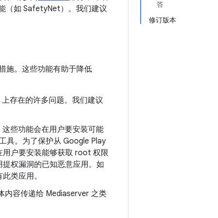
答
（如 SafetyNet）。我们建议
修订版本
缓解措施。这些功能有助于降低
oid 上存在的许多问题。我们建议
用行为，这些功能会在用户要安装可能
具。为了保护从 Google Play
户要安装能够获取 root 权限
用提权漏洞的已知恶意应用。如
有此类应用。
容传递给 Mediaserver 之类