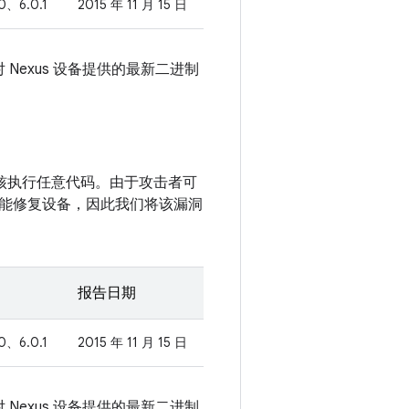
0、6.0.1
2015 年 11 月 15 日
 Nexus 设备提供的最新二进制
过内核执行任意代码。由于攻击者可
能修复设备，因此我们将该漏洞
报告日期
0、6.0.1
2015 年 11 月 15 日
 Nexus 设备提供的最新二进制