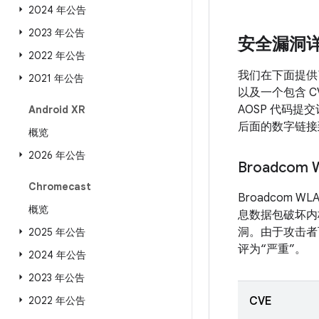
2024 年公告
2023 年公告
安全漏洞
2022 年公告
我们在下面提供了
2021 年公告
以及一个包含 C
AOSP 代码提
Android XR
后面的数字链接到
概览
2026 年公告
Broadco
Chromecast
Broadco
概览
息数据包破坏内
洞。由于攻击者
2025 年公告
评为“严重”。
2024 年公告
2023 年公告
2022 年公告
CVE