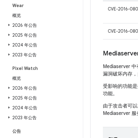
Wear
CVE-2016-080
概览
2026 年公告
CVE-2016-08
2025 年公告
2024 年公告
Mediase
2023 年公告
Mediaser
Pixel Watch
漏洞破坏内存，并通
概览
受影响的功能是
2026 年公告
功能。
2025 年公告
由于攻击者可以利
2024 年公告
Mediaser
2023 年公告
公告