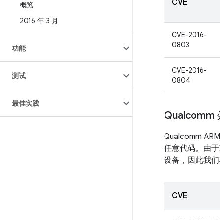
CVE
概览
2016 年 3 月
CVE-2016-
0803
功能
CVE-2016-
测试
0804
最佳实践
Qualcom
Qualcom
任意代码。由于
设备，因此我们
CVE