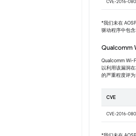
CVE-2016-08
*我们未在 AO
驱动程序中包含
Qualcom
Qualcomm
以利用该漏洞在
的严重程度评为
CVE
CVE-2016-08
*我们未在 AO