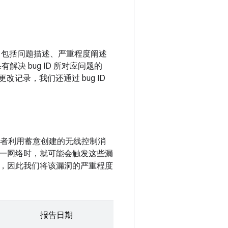
其中包括问题描述、严重程度阐述
解决 bug ID 所对应问题的
改记录，我们还通过 bug ID
攻击者利用蓄意创建的无线控制消
一网络时，就可能会触发这些漏
，因此我们将该漏洞的严重程度
报告日期