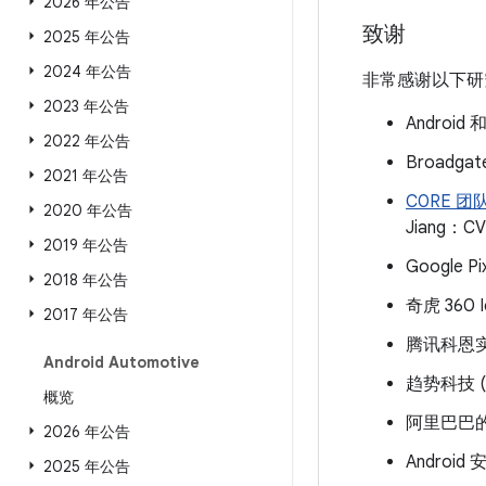
2026 年公告
致谢
2025 年公告
2024 年公告
非常感谢以下研
2023 年公告
Android
2022 年公告
Broadga
2021 年公告
C0RE 团
2020 年公告
Jiang：CV
2019 年公告
Google P
2018 年公告
奇虎 360 I
2017 年公告
腾讯科恩实
Android Automotive
趋势科技 (
概览
阿里巴巴的 W
2026 年公告
Android 
2025 年公告