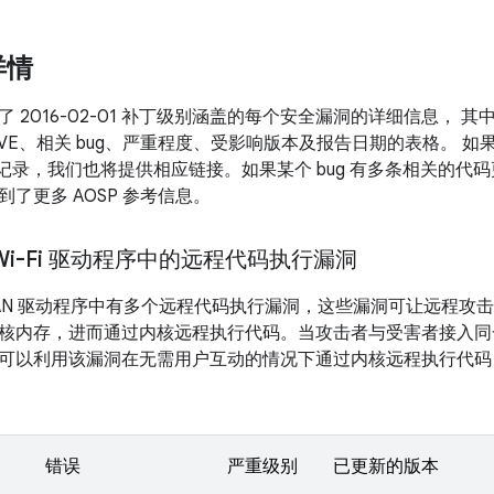
详情
 2016-02-01 补丁级别涵盖的每个安全漏洞的详细信息， 
VE、相关 bug、严重程度、受影响版本及报告日期的表格。 如果有
交记录，我们也将提供相应链接。如果某个 bug 有多条相关的代码更
了更多 AOSP 参考信息。
m Wi-Fi 驱动程序中的远程代码执行漏洞
m WLAN 驱动程序中有多个远程代码执行漏洞，这些漏洞可让远程
核内存，进而通过内核远程执行代码。当攻击者与受害者接入同
可以利用该漏洞在无需用户互动的情况下通过内核远程执行代码
错误
严重级别
已更新的版本