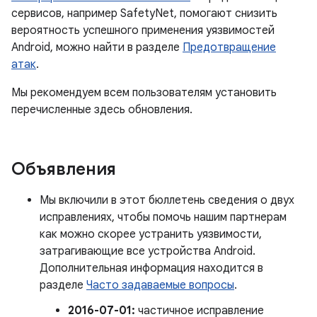
сервисов, например SafetyNet, помогают снизить
вероятность успешного применения уязвимостей
Android, можно найти в разделе
Предотвращение
атак
.
Мы рекомендуем всем пользователям установить
перечисленные здесь обновления.
Объявления
Мы включили в этот бюллетень сведения о двух
исправлениях, чтобы помочь нашим партнерам
как можно скорее устранить уязвимости,
затрагивающие все устройства Android.
Дополнительная информация находится в
разделе
Часто задаваемые вопросы
.
2016-07-01:
частичное исправление