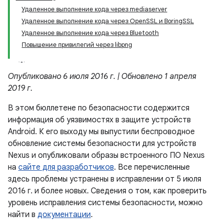
Удаленное выполнение кода через mediaserver
Удаленное выполнение кода через OpenSSL и BoringSSL
Удаленное выполнение кода через Bluetooth
Повышение привилегий через libpng
Опубликовано 6 июля 2016 г. | Обновлено 1 апреля
2019 г.
В этом бюллетене по безопасности содержится
информация об уязвимостях в защите устройств
Android. К его выходу мы выпустили беспроводное
обновление системы безопасности для устройств
Nexus и опубликовали образы встроенного ПО Nexus
на
сайте для разработчиков
. Все перечисленные
здесь проблемы устранены в исправлении от 5 июля
2016 г. и более новых. Сведения о том, как проверить
уровень исправления системы безопасности, можно
найти в
документации
.