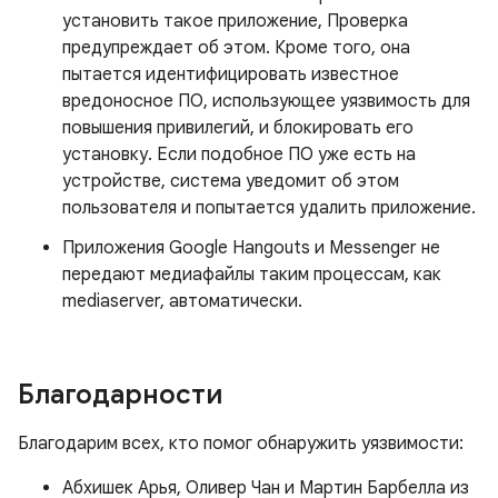
установить такое приложение, Проверка
предупреждает об этом. Кроме того, она
пытается идентифицировать известное
вредоносное ПО, использующее уязвимость для
повышения привилегий, и блокировать его
установку. Если подобное ПО уже есть на
устройстве, система уведомит об этом
пользователя и попытается удалить приложение.
Приложения Google Hangouts и Messenger не
передают медиафайлы таким процессам, как
mediaserver, автоматически.
Благодарности
Благодарим всех, кто помог обнаружить уязвимости:
Абхишек Арья, Оливер Чан и Мартин Барбелла из