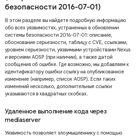
безопасности 2016-07-01)
В этом разделе вы найдете подробную информацию
обо всех уязвимостях, устраненных в обновлении
системы безопасности 2016-07-01: описание,
обоснование серьезности, таблицу с CVE, ссылками,
уровнем серьезности, уязвимыми устройствами Nexus
и версиями AOSP (при наличии), а также датой
сообщения об ошибке. Где возможно, мы добавляем к
идентификатору ошибки ссылку на опубликованное
изменение (например, список AOSP). Если таких
изменений несколько, дополнительные ссылки
указываются в квадратных скобках.
Удаленное выполнение кода через
mediaserver
Уязвимость позволяет злоумышленнику с помощью