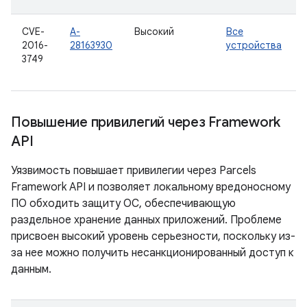
CVE-
A-
Высокий
Все
2016-
28163930
устройства
3749
Повышение привилегий через Framework
API
Уязвимость повышает привилегии через Parcels
Framework API и позволяет локальному вредоносному
ПО обходить защиту ОС, обеспечивающую
раздельное хранение данных приложений. Проблеме
присвоен высокий уровень серьезности, поскольку из-
за нее можно получить несанкционированный доступ к
данным.