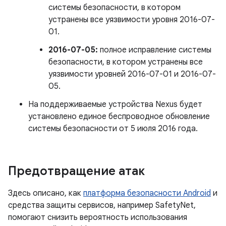
системы безопасности, в котором
устранены все уязвимости уровня 2016-07-
01.
2016-07-05:
полное исправление системы
безопасности, в котором устранены все
уязвимости уровней 2016-07-01 и 2016-07-
05.
На поддерживаемые устройства Nexus будет
установлено единое беспроводное обновление
системы безопасности от 5 июля 2016 года.
Предотвращение атак
Здесь описано, как
платформа безопасности Android
и
средства защиты сервисов, например SafetyNet,
помогают снизить вероятность использования