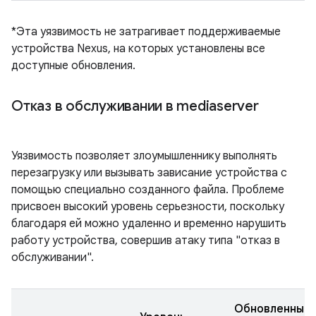
*Эта уязвимость не затрагивает поддерживаемые
устройства Nexus, на которых установлены все
доступные обновления.
Отказ в обслуживании в mediaserver
Уязвимость позволяет злоумышленнику выполнять
перезагрузку или вызывать зависание устройства с
помощью специально созданного файла. Проблеме
присвоен высокий уровень серьезности, поскольку
благодаря ей можно удаленно и временно нарушить
работу устройства, совершив атаку типа "отказ в
обслуживании".
Обновленные