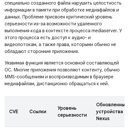
специально созданного файла нарушить целостность
информации в памяти при обработке медиафайлов и
данных. Проблеме присвоен критический уровень
серьезности из-за возможности удаленного
выполнения кода в контексте процесса mediaserver. У
этого процесса есть доступ к аудио- и
видеопотокам, а также права, которыми обычно не
обладают сторонние приложения.
Уязвимая функция является основной составляющей
ОС. Многие приложения позволяют контенту, обычно
MMS-сообщениям и воспроизводимым в браузере
медиафайлам, дистанционно обращаться к ней.
Обновленные
Уровень
CVE
Ссылки
устройства
серьезности
Nexus