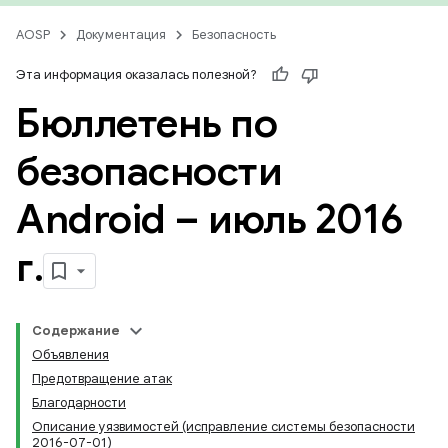
AOSP
Документация
Безопасность
Эта информация оказалась полезной?
Бюллетень по
безопасности
Android – июль 2016
г
.
Содержание
Объявления
Предотвращение атак
Благодарности
Описание уязвимостей (исправление системы безопасности
2016-07-01)