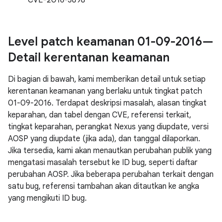
CVE-2016-3898
Level patch keamanan 01-09-2016—
Detail kerentanan keamanan
Di bagian di bawah, kami memberikan detail untuk setiap
kerentanan keamanan yang berlaku untuk tingkat patch
01-09-2016. Terdapat deskripsi masalah, alasan tingkat
keparahan, dan tabel dengan CVE, referensi terkait,
tingkat keparahan, perangkat Nexus yang diupdate, versi
AOSP yang diupdate (jika ada), dan tanggal dilaporkan.
Jika tersedia, kami akan menautkan perubahan publik yang
mengatasi masalah tersebut ke ID bug, seperti daftar
perubahan AOSP. Jika beberapa perubahan terkait dengan
satu bug, referensi tambahan akan ditautkan ke angka
yang mengikuti ID bug.