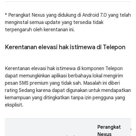
* Perangkat Nexus yang didukung di Android 7.0 yang telah
menginstal semua update yang tersedia tidak
terpengaruh oleh kerentanan ini.
Kerentanan elevasi hak istimewa di Telepon
Kerentanan elevasi hak istimewa di komponen Telepon
dapat memungkinkan aplikasi berbahaya lokal mengirim
pesan SMS premium yang tidak sah. Masalah ini diberi
rating Sedang karena dapat digunakan untuk mendapatkan
kemampuan yang ditingkatkan tanpa izin pengguna yang
eksplisit.
Perangkat
Ve
Nexus