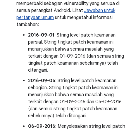
memperbaiki sebagian vulnerability yang serupa di
semua perangkat Android. Lihat
Jawaban untuk
pertanyaan umum
untuk mengetahui informasi
tambahan:
2016-09-01
: String level patch keamanan
parsial. String tingkat patch keamanan ini
menunjukkan bahwa semua masalah yang
terkait dengan 01-09-2016 (dan semua string
tingkat patch keamanan sebelumnya) telah
ditangani.
2016-09-05
: String level patch keamanan
sebagian. String tingkat patch keamanan ini
menunjukkan bahwa semua masalah yang
terkait dengan 01-09-2016 dan 05-09-2016
(dan semua string tingkat patch keamanan
sebelumnya) telah ditangani.
06-09-2016
: Menyelesaikan string level patch