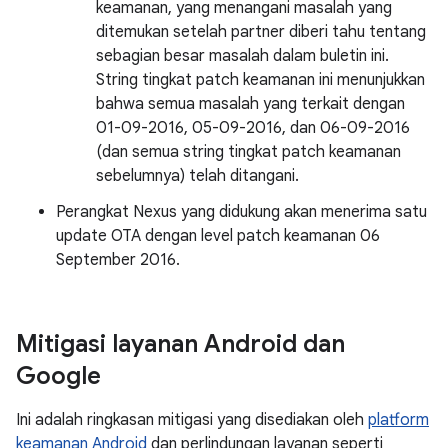
keamanan, yang menangani masalah yang
ditemukan setelah partner diberi tahu tentang
sebagian besar masalah dalam buletin ini.
String tingkat patch keamanan ini menunjukkan
bahwa semua masalah yang terkait dengan
01-09-2016, 05-09-2016, dan 06-09-2016
(dan semua string tingkat patch keamanan
sebelumnya) telah ditangani.
Perangkat Nexus yang didukung akan menerima satu
update OTA dengan level patch keamanan 06
September 2016.
Mitigasi layanan Android dan
Google
Ini adalah ringkasan mitigasi yang disediakan oleh
platform
keamanan Android
dan perlindungan layanan seperti