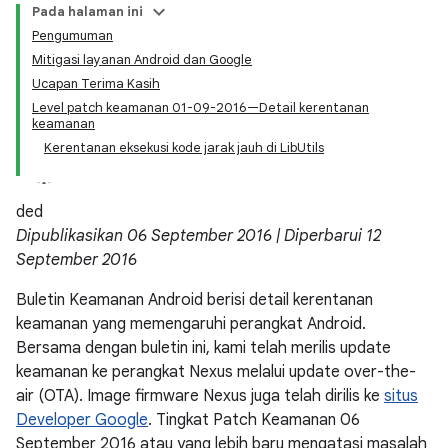
Pada halaman ini
Pengumuman
Mitigasi layanan Android dan Google
Ucapan Terima Kasih
Level patch keamanan 01-09-2016—Detail kerentanan
keamanan
Kerentanan eksekusi kode jarak jauh di LibUtils
ded
Dipublikasikan 06 September 2016 | Diperbarui 12
September 2016
Buletin Keamanan Android berisi detail kerentanan
keamanan yang memengaruhi perangkat Android.
Bersama dengan buletin ini, kami telah merilis update
keamanan ke perangkat Nexus melalui update over-the-
air (OTA). Image firmware Nexus juga telah dirilis ke
situs
Developer Google
. Tingkat Patch Keamanan 06
September 2016 atau yang lebih baru mengatasi masalah