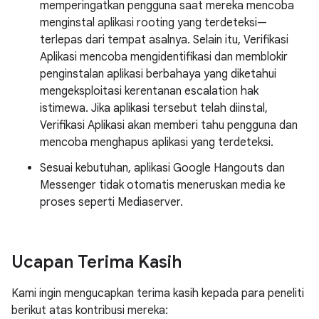
memperingatkan pengguna saat mereka mencoba
menginstal aplikasi rooting yang terdeteksi—
terlepas dari tempat asalnya. Selain itu, Verifikasi
Aplikasi mencoba mengidentifikasi dan memblokir
penginstalan aplikasi berbahaya yang diketahui
mengeksploitasi kerentanan escalation hak
istimewa. Jika aplikasi tersebut telah diinstal,
Verifikasi Aplikasi akan memberi tahu pengguna dan
mencoba menghapus aplikasi yang terdeteksi.
Sesuai kebutuhan, aplikasi Google Hangouts dan
Messenger tidak otomatis meneruskan media ke
proses seperti Mediaserver.
Ucapan Terima Kasih
Kami ingin mengucapkan terima kasih kepada para peneliti
berikut atas kontribusi mereka: