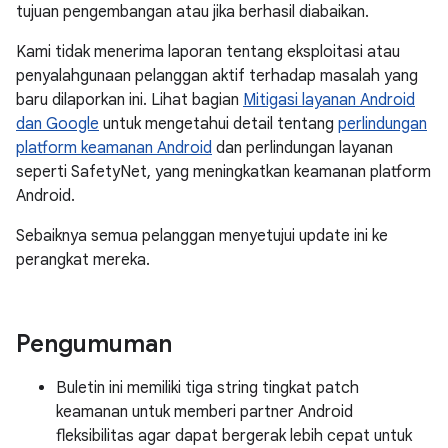
tujuan pengembangan atau jika berhasil diabaikan.
Kami tidak menerima laporan tentang eksploitasi atau
penyalahgunaan pelanggan aktif terhadap masalah yang
baru dilaporkan ini. Lihat bagian
Mitigasi layanan Android
dan Google
untuk mengetahui detail tentang
perlindungan
platform keamanan Android
dan perlindungan layanan
seperti SafetyNet, yang meningkatkan keamanan platform
Android.
Sebaiknya semua pelanggan menyetujui update ini ke
perangkat mereka.
Pengumuman
Buletin ini memiliki tiga string tingkat patch
keamanan untuk memberi partner Android
fleksibilitas agar dapat bergerak lebih cepat untuk