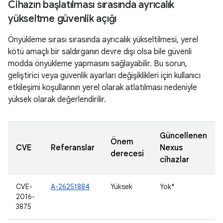
Cihazın başlatılması sırasında ayrıcalık
yükseltme güvenlik açığı
Önyükleme sırası sırasında ayrıcalık yükseltilmesi, yerel
kötü amaçlı bir saldırganın devre dışı olsa bile güvenli
modda önyükleme yapmasını sağlayabilir. Bu sorun,
geliştirici veya güvenlik ayarları değişiklikleri için kullanıcı
etkileşimi koşullarının yerel olarak atlatılması nedeniyle
yüksek olarak değerlendirilir.
Güncellenen
Önem
CVE
Referanslar
Nexus
derecesi
cihazlar
CVE-
A-26251884
Yüksek
Yok*
2016-
3875