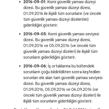
2016-09-01
: Kısmi güvenlik yaması düzeyi
dizesi. Bu güvenlik yaması düzeyi dizesi,
01.09.2016 ile ilişkili tüm sorunların (ve önceki
tüm güvenlik yaması düzeyi dizelerinin)
giderildiğini gösterir.
2016-09-05
: Kısmi güvenlik yaması seviyesi
dizesi. Bu güvenlik yaması düzeyi dizesi,
01.09.2016 ve 05.09.2016 (ve önceki tüm
güvenlik yaması düzeyi dizeleri) ile ilişkili tüm
sorunların giderildiğini gösterir.
2016-09-06
: İş ortaklarına bu bültendeki
sorunların çoğu bildirildikten sonra keşfedilen
sorunları ele alan tam güvenlik yaması seviyesi
dizesi. Bu güvenlik yaması düzeyi dizesi,
01.09.2016, 05.09.2016 ve 06.09.2016 (ve
önceki tüm güvenlik yaması düzeyi dizeleri) ile
ilişkili tüm sorunların giderildiğini gösterir.