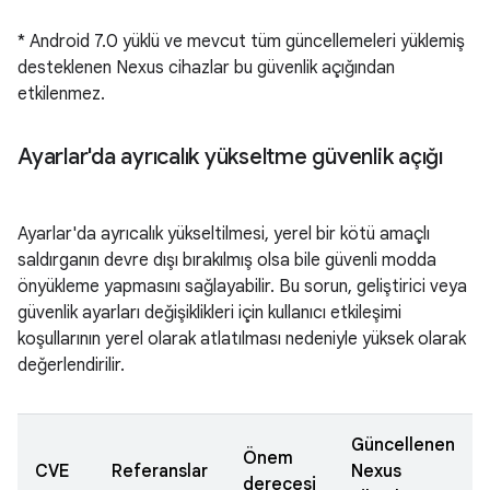
* Android 7.0 yüklü ve mevcut tüm güncellemeleri yüklemiş
desteklenen Nexus cihazlar bu güvenlik açığından
etkilenmez.
Ayarlar'da ayrıcalık yükseltme güvenlik açığı
Ayarlar'da ayrıcalık yükseltilmesi, yerel bir kötü amaçlı
saldırganın devre dışı bırakılmış olsa bile güvenli modda
önyükleme yapmasını sağlayabilir. Bu sorun, geliştirici veya
güvenlik ayarları değişiklikleri için kullanıcı etkileşimi
koşullarının yerel olarak atlatılması nedeniyle yüksek olarak
değerlendirilir.
Güncellenen
Önem
CVE
Referanslar
Nexus
derecesi