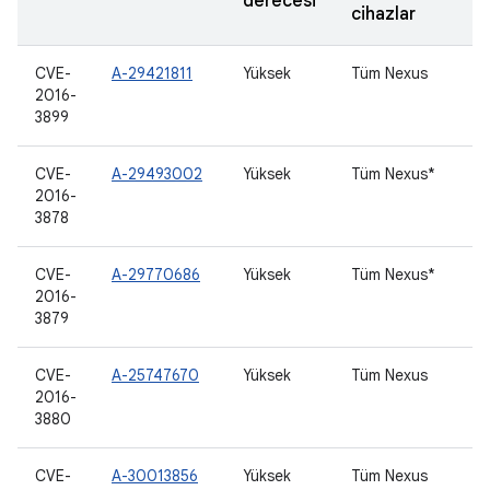
derecesi
cihazlar
CVE-
A-29421811
Yüksek
Tüm Nexus
2016-
3899
CVE-
A-29493002
Yüksek
Tüm Nexus*
2016-
3878
CVE-
A-29770686
Yüksek
Tüm Nexus*
2016-
3879
CVE-
A-25747670
Yüksek
Tüm Nexus
2016-
3880
CVE-
A-30013856
Yüksek
Tüm Nexus