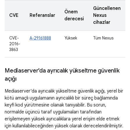
Güncellenen
Önem
CVE
Referanslar
Nexus
derecesi
cihazlar
CVE-
A-29161888
Yüksek
Tüm Nexus
2016-
3863
Mediaserver'da ayrıcalık yükseltme güvenlik
açığı
Mediaserver'da ayrıcalık yükseltme güvenlik açığı, yerel bir
kötü amaçlı uygulamanın ayrıcalıklı bir süreç bağlamında
keyfi kod yürütmesine olanak tanıyabilir. Bu sorun,
normalde üçüncü taraf uygulamaları tarafından
erişilemeyen yüksek ayrıcalıklara yerel erişim elde etmek
için kullanılabileceğinden yüksek olarak derecelendirilmiştir.