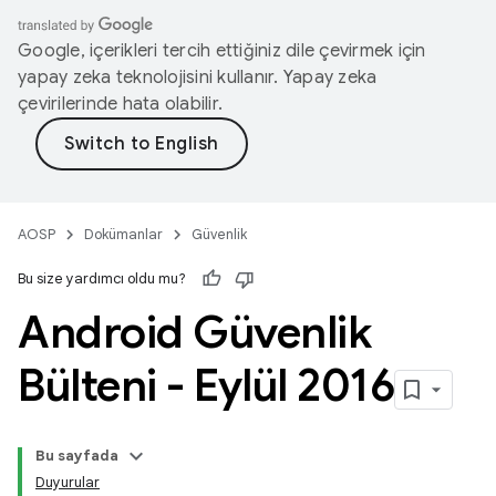
Google, içerikleri tercih ettiğiniz dile çevirmek için
yapay zeka teknolojisini kullanır. Yapay zeka
çevirilerinde hata olabilir.
AOSP
Dokümanlar
Güvenlik
Bu size yardımcı oldu mu?
Android Güvenlik
Bülteni - Eylül 2016
Bu sayfada
Duyurular