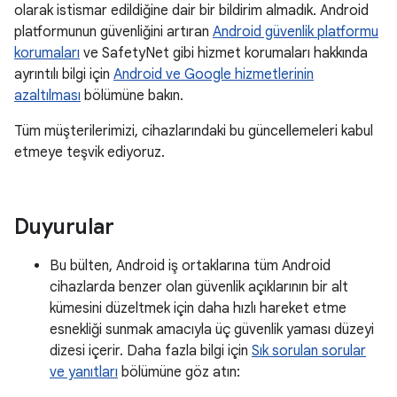
olarak istismar edildiğine dair bir bildirim almadık. Android
platformunun güvenliğini artıran
Android güvenlik platformu
korumaları
ve SafetyNet gibi hizmet korumaları hakkında
ayrıntılı bilgi için
Android ve Google hizmetlerinin
azaltılması
bölümüne bakın.
Tüm müşterilerimizi, cihazlarındaki bu güncellemeleri kabul
etmeye teşvik ediyoruz.
Duyurular
Bu bülten, Android iş ortaklarına tüm Android
cihazlarda benzer olan güvenlik açıklarının bir alt
kümesini düzeltmek için daha hızlı hareket etme
esnekliği sunmak amacıyla üç güvenlik yaması düzeyi
dizesi içerir. Daha fazla bilgi için
Sık sorulan sorular
ve yanıtları
bölümüne göz atın: