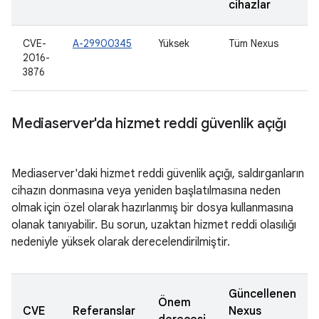
cihazlar
CVE-
A-29900345
Yüksek
Tüm Nexus
2016-
3876
Mediaserver'da hizmet reddi güvenlik açığı
Mediaserver'daki hizmet reddi güvenlik açığı, saldırganların
cihazın donmasına veya yeniden başlatılmasına neden
olmak için özel olarak hazırlanmış bir dosya kullanmasına
olanak tanıyabilir. Bu sorun, uzaktan hizmet reddi olasılığı
nedeniyle yüksek olarak derecelendirilmiştir.
Güncellenen
Önem
CVE
Referanslar
Nexus