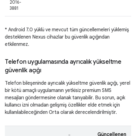
2016-
3881
* Android 7.0 yüklü ve mevcut tüm güncellemeleri yüklemiş
desteklenen Nexus cihazlar bu güvenlik açığından
etkilenmez.
Telefon uygulamasında ayrıcalık yükseltme
güvenlik açığı
Telefon bileşeninde ayrıcalık yükseltme güvenlik açığı, yerel
bir kötü amaçlı uygulamanın yetkisiz premium SMS
mesajları göndermesine olanak tanıyabilir. Bu sorun, açık
kullanıcı izni olmadan gelişmiş özellikler elde etmek için
kullanılabileceğinden Orta olarak derecelendirilmiştir.
Güncellenen