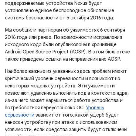
поддерживаемые устройства Nexus будет
установлено единое беспроводное обновление
системы безопасности от 5 октября 2016 года.
Мы сообщили партнерам об уязвимостях 6 сентября
2016 года или ранее. По возможности исправления
исходного кода были опубликованы в хранилище
Android Open Source Project (AOSP). В этом бюллетене
также приведены ссылки на исправления вне AOSP.
Наиболее важные из указанных здесь проблем имеют
критический уровень серьезности и возникают на
некоторых моделях устройств. Эти уязвимости
позволяют удаленно выполнить код в контексте ядра,
из-за чего может нарушиться работа устройства и
потребоваться переустановка ОС.
Уровень
серьезности
зависит от того, какой ущерб будет
нанесен устройству при атаке с использованием
уязвимости, если средства защиты будут отключены