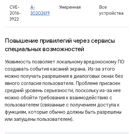
CVE-
A-
Умеренная
Все
2016-
30202619
устройства
3922
Повышение привилегий через сервисы
специальных возможностей
Уязвимость позволяет локальному вредоносному ПО
создавать события касаний экрана. Из-за этого
можно получать разрешения в диалоговых окнах без
явного согласия пользователя. Проблеме присвоен
средний уровень серьезности, поскольку из-за нее
можно обойти требования к взаимодействию с
пользователем (связанные с получением доступа к
функциям, которые обычно должны быть разрешены
или запущены пользователем).