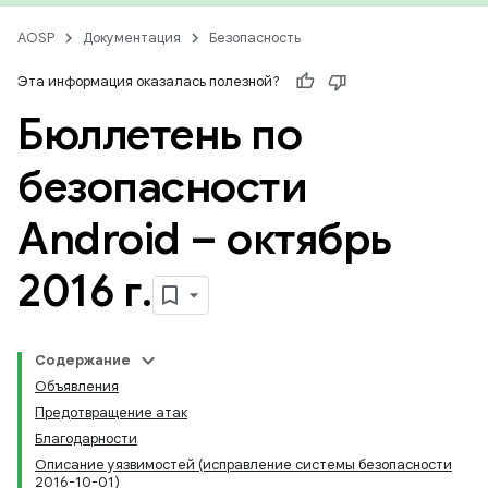
AOSP
Документация
Безопасность
Эта информация оказалась полезной?
Бюллетень по
безопасности
Android – октябрь
2016 г
.
Содержание
Объявления
Предотвращение атак
Благодарности
Описание уязвимостей (исправление системы безопасности
2016-10-01)