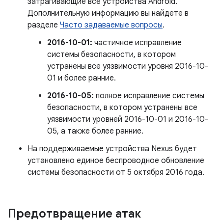
затрагивающие все устройства Android.
Дополнительную информацию вы найдете в
разделе
Часто задаваемые вопросы
.
2016-10-01:
частичное исправление
системы безопасности, в котором
устранены все уязвимости уровня 2016-10-
01 и более ранние.
2016-10-05:
полное исправление системы
безопасности, в котором устранены все
уязвимости уровней 2016-10-01 и 2016-10-
05, а также более ранние.
На поддерживаемые устройства Nexus будет
установлено единое беспроводное обновление
системы безопасности от 5 октября 2016 года.
Предотвращение атак