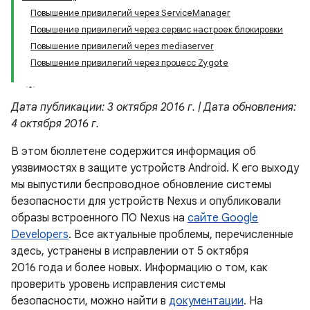
Повышение привилегий через ServiceManager
Повышение привилегий через сервис настроек блокировки
Повышение привилегий через mediaserver
Повышение привилегий через процесс Zygote
Дата публикации: 3 октября 2016 г. | Дата обновления:
4 октября 2016 г.
В этом бюллетене содержится информация об
уязвимостях в защите устройств Android. К его выходу
мы выпустили беспроводное обновление системы
безопасности для устройств Nexus и опубликовали
образы встроенного ПО Nexus на
сайте Google
Developers
. Все актуальные проблемы, перечисленные
здесь, устранены в исправлении от 5 октября
2016 года и более новых. Информацию о том, как
проверить уровень исправления системы
безопасности, можно найти в
документации
. На