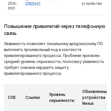
2016-
29831647
устройства
3921
Повышение привилегий через телефонную
связь
Уязвимость позволяет локальному вредоносному ПО
выполнять произвольный код в контексте
привилегированного процесса. Проблеме присвоен
средний уровень серьезности, поскольку уязвимость
требует сначала нарушить защиту
привилегированного процесса.
Обновленные
Уровень
CVE
Ссылки
устройства
серьезности
Nexus