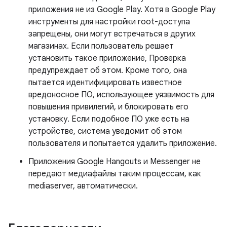
приложения не из Google Play. Хотя в Google Play
инструменты для настройки root-доступа
запрещены, они могут встречаться в других
магазинах. Если пользователь решает
установить такое приложение, Проверка
предупреждает об этом. Кроме того, она
пытается идентифицировать известное
вредоносное ПО, использующее уязвимость для
повышения привилегий, и блокировать его
установку. Если подобное ПО уже есть на
устройстве, система уведомит об этом
пользователя и попытается удалить приложение.
Приложения Google Hangouts и Messenger не
передают медиафайлы таким процессам, как
mediaserver, автоматически.