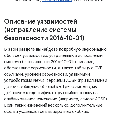
Описание уязвимостей
(исправление системы
безопасности 2016-10-01)
В этом разделе вы найдете подробную информацию
обо всех уязвимостях, устраненных в исправлении
системы безопасности 2016-10-01: описание,
обоснование серьезности, а также таблицу с CVE,
ссылками, уровнем серьезности, уязвимыми
устройствами Nexus, версиями AOSP (при наличии) и
датой сообщения об ошибке. Где возможно, мы
добавляем к идентификатору ошибки ссылку на
опубликованное изменение (например, список AOSP).
Если таких изменений несколько, дополнительные
ссылки указываются в квадратных скобках.