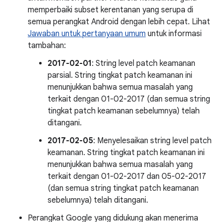
memperbaiki subset kerentanan yang serupa di
semua perangkat Android dengan lebih cepat. Lihat
Jawaban untuk pertanyaan umum
untuk informasi
tambahan:
2017-02-01
: String level patch keamanan
parsial. String tingkat patch keamanan ini
menunjukkan bahwa semua masalah yang
terkait dengan 01-02-2017 (dan semua string
tingkat patch keamanan sebelumnya) telah
ditangani.
2017-02-05
: Menyelesaikan string level patch
keamanan. String tingkat patch keamanan ini
menunjukkan bahwa semua masalah yang
terkait dengan 01-02-2017 dan 05-02-2017
(dan semua string tingkat patch keamanan
sebelumnya) telah ditangani.
Perangkat Google yang didukung akan menerima