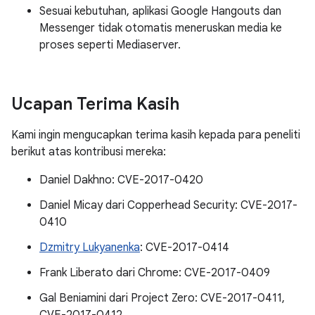
Sesuai kebutuhan, aplikasi Google Hangouts dan
Messenger tidak otomatis meneruskan media ke
proses seperti Mediaserver.
Ucapan Terima Kasih
Kami ingin mengucapkan terima kasih kepada para peneliti
berikut atas kontribusi mereka:
Daniel Dakhno: CVE-2017-0420
Daniel Micay dari Copperhead Security: CVE-2017-
0410
Dzmitry Lukyanenka
: CVE-2017-0414
Frank Liberato dari Chrome: CVE-2017-0409
Gal Beniamini dari Project Zero: CVE-2017-0411,