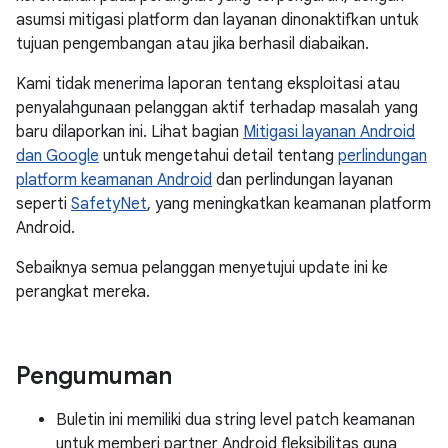
asumsi mitigasi platform dan layanan dinonaktifkan untuk
tujuan pengembangan atau jika berhasil diabaikan.
Kami tidak menerima laporan tentang eksploitasi atau
penyalahgunaan pelanggan aktif terhadap masalah yang
baru dilaporkan ini. Lihat bagian
Mitigasi layanan Android
dan Google
untuk mengetahui detail tentang
perlindungan
platform keamanan Android
dan perlindungan layanan
seperti
SafetyNet
, yang meningkatkan keamanan platform
Android.
Sebaiknya semua pelanggan menyetujui update ini ke
perangkat mereka.
Pengumuman
Buletin ini memiliki dua string level patch keamanan
untuk memberi partner Android fleksibilitas guna