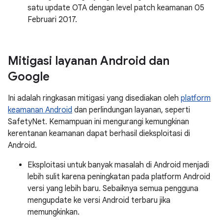
satu update OTA dengan level patch keamanan 05
Februari 2017.
Mitigasi layanan Android dan
Google
Ini adalah ringkasan mitigasi yang disediakan oleh
platform
keamanan Android
dan perlindungan layanan, seperti
SafetyNet. Kemampuan ini mengurangi kemungkinan
kerentanan keamanan dapat berhasil dieksploitasi di
Android.
Eksploitasi untuk banyak masalah di Android menjadi
lebih sulit karena peningkatan pada platform Android
versi yang lebih baru. Sebaiknya semua pengguna
mengupdate ke versi Android terbaru jika
memungkinkan.