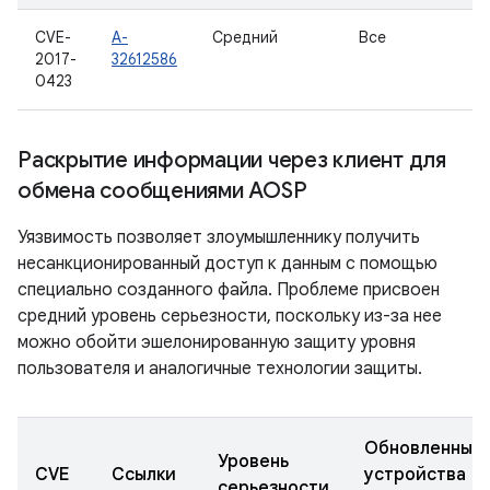
CVE-
A-
Средний
Все
2017-
32612586
0423
Раскрытие информации через клиент для
обмена сообщениями AOSP
Уязвимость позволяет злоумышленнику получить
несанкционированный доступ к данным с помощью
специально созданного файла. Проблеме присвоен
средний уровень серьезности, поскольку из-за нее
можно обойти эшелонированную защиту уровня
пользователя и аналогичные технологии защиты.
Обновленные
Уровень
CVE
Ссылки
устройства
серьезности