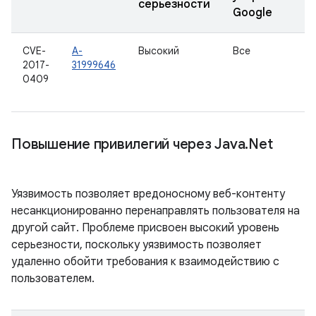
серьезности
Google
CVE-
A-
Высокий
Все
2017-
31999646
0409
Повышение привилегий через Java
.
Net
Уязвимость позволяет вредоносному веб-контенту
несанкционированно перенаправлять пользователя на
другой сайт. Проблеме присвоен высокий уровень
серьезности, поскольку уязвимость позволяет
удаленно обойти требования к взаимодействию с
пользователем.