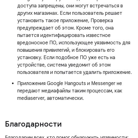
доступа запрещены, они могут встречаться в
других магазинах. Если пользователь решает
установить такое приложение, Проверка
предупреждает об этом. Кроме того, она
пытается идентифицировать известное
вредоносное ПО, использующее уязвимость для
повышения привилегий, и блокировать его
установку. Если подобное ПО уже есть на
устройстве, система уведомит об этом
пользователя и попытается удалить приложение.
Приложения Google Hangouts и Messenger не
передают медиафайлы таким процессам, как
mediaserver, автоматически.
Благодарности
Благодарим всех, кто помог обнаружить уязвимости: