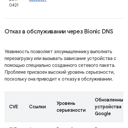
0421
Отказ в обслуживании через Bionic DNS
Уязвимость позволяет злоумышленнику выполнять
перезагрузку или вызывать зависание устройства с
помощью специально созданного сетевого пакета.
Проблеме присвоен высокий уровень серьезности,
поскольку она приводит к отказу в обслуживании.
Обновленные
Уровень
CVE
Ссылки
устройства
серьезности
Google