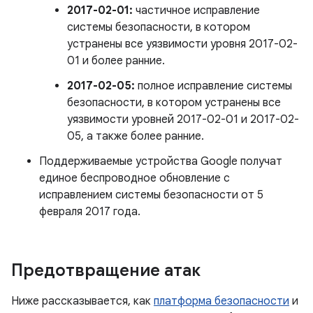
2017-02-01:
частичное исправление
системы безопасности, в котором
устранены все уязвимости уровня 2017-02-
01 и более ранние.
2017-02-05:
полное исправление системы
безопасности, в котором устранены все
уязвимости уровней 2017-02-01 и 2017-02-
05, а также более ранние.
Поддерживаемые устройства Google получат
единое беспроводное обновление с
исправлением системы безопасности от 5
февраля 2017 года.
Предотвращение атак
Ниже рассказывается, как
платформа безопасности
и