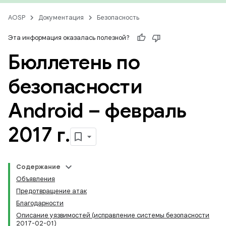
AOSP
Документация
Безопасность
Эта информация оказалась полезной?
Бюллетень по
безопасности
Android – февраль
2017 г
.
Содержание
Объявления
Предотвращение атак
Благодарности
Описание уязвимостей (исправление системы безопасности
2017-02-01)