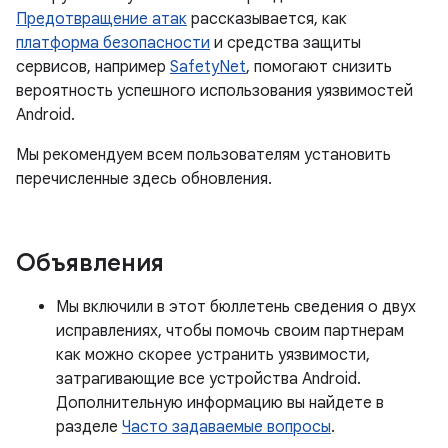
Предотвращение атак
рассказывается, как
платформа безопасности
и средства защиты
сервисов, например
SafetyNet
, помогают снизить
вероятность успешного использования уязвимостей
Android.
Мы рекомендуем всем пользователям установить
перечисленные здесь обновления.
Объявления
Мы включили в этот бюллетень сведения о двух
исправлениях, чтобы помочь своим партнерам
как можно скорее устранить уязвимости,
затрагивающие все устройства Android.
Дополнительную информацию вы найдете в
разделе
Часто задаваемые вопросы
.