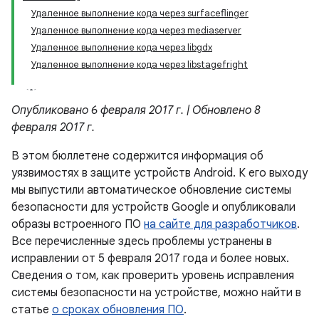
Удаленное выполнение кода через surfaceflinger
Удаленное выполнение кода через mediaserver
Удаленное выполнение кода через libgdx
Удаленное выполнение кода через libstagefright
Опубликовано 6 февраля 2017 г. | Обновлено 8
февраля 2017 г.
В этом бюллетене содержится информация об
уязвимостях в защите устройств Android. К его выходу
мы выпустили автоматическое обновление системы
безопасности для устройств Google и опубликовали
образы встроенного ПО
на сайте для разработчиков
.
Все перечисленные здесь проблемы устранены в
исправлении от 5 февраля 2017 года и более новых.
Сведения о том, как проверить уровень исправления
системы безопасности на устройстве, можно найти в
статье
о сроках обновления ПО
.