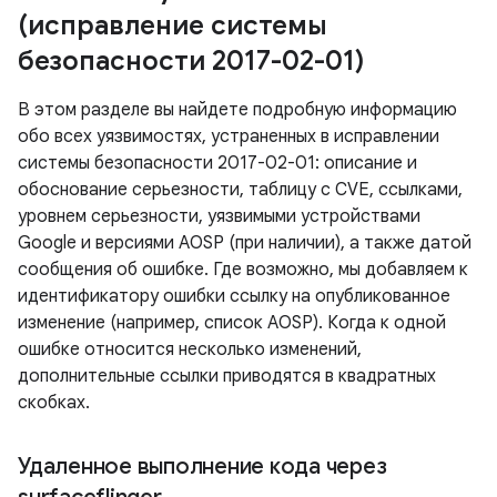
(исправление системы
безопасности 2017-02-01)
В этом разделе вы найдете подробную информацию
обо всех уязвимостях, устраненных в исправлении
системы безопасности 2017-02-01: описание и
обоснование серьезности, таблицу с CVE, ссылками,
уровнем серьезности, уязвимыми устройствами
Google и версиями AOSP (при наличии), а также датой
сообщения об ошибке. Где возможно, мы добавляем к
идентификатору ошибки ссылку на опубликованное
изменение (например, список AOSP). Когда к одной
ошибке относится несколько изменений,
дополнительные ссылки приводятся в квадратных
скобках.
Удаленное выполнение кода через