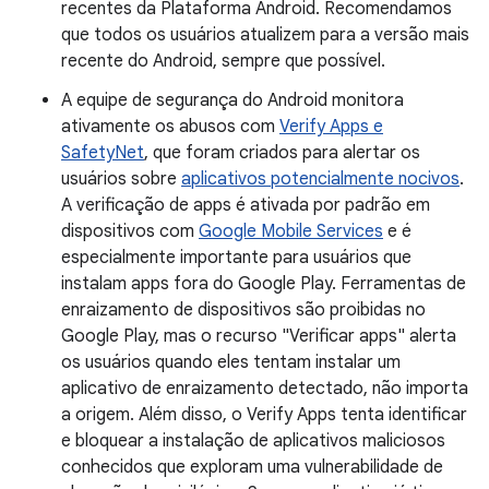
recentes da Plataforma Android. Recomendamos
que todos os usuários atualizem para a versão mais
recente do Android, sempre que possível.
A equipe de segurança do Android monitora
ativamente os abusos com
Verify Apps e
SafetyNet
, que foram criados para alertar os
usuários sobre
aplicativos potencialmente nocivos
.
A verificação de apps é ativada por padrão em
dispositivos com
Google Mobile Services
e é
especialmente importante para usuários que
instalam apps fora do Google Play. Ferramentas de
enraizamento de dispositivos são proibidas no
Google Play, mas o recurso "Verificar apps" alerta
os usuários quando eles tentam instalar um
aplicativo de enraizamento detectado, não importa
a origem. Além disso, o Verify Apps tenta identificar
e bloquear a instalação de aplicativos maliciosos
conhecidos que exploram uma vulnerabilidade de