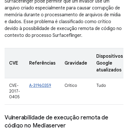
Surfaceflinger pode permitir que um invasor use um
arquivo criado especialmente para causar corrupção de
memória durante o processamento de arquivos de mídia
e dados. Esse problema é classificado como crítico
devido à possibilidade de execução remota de código no
contexto do processo Surfaceflinger.
Dispositivos
CVE
Referências
Gravidade
Google
atualizados
CVE-
A-31960359
Crítico
Tudo
2017-
0405
Vulnerabilidade de execução remota de
código no Mediaserver