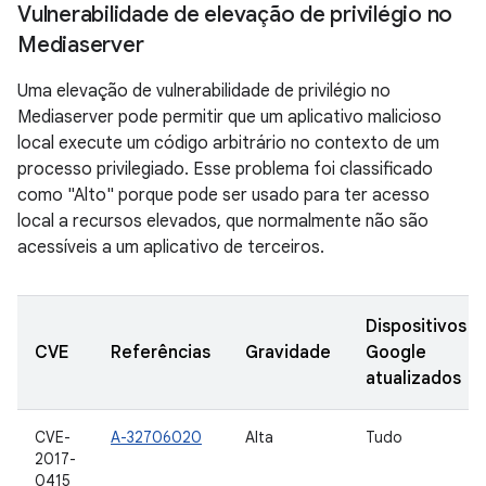
Vulnerabilidade de elevação de privilégio no
Mediaserver
Uma elevação de vulnerabilidade de privilégio no
Mediaserver pode permitir que um aplicativo malicioso
local execute um código arbitrário no contexto de um
processo privilegiado. Esse problema foi classificado
como "Alto" porque pode ser usado para ter acesso
local a recursos elevados, que normalmente não são
acessíveis a um aplicativo de terceiros.
Dispositivos
CVE
Referências
Gravidade
Google
atualizados
CVE-
A-32706020
Alta
Tudo
2017-
0415