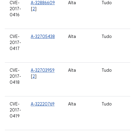
CVE-
A-32886609
Alta
Tudo
2017-
[
2
]
0416
CVE-
A-32705438
Alta
Tudo
2017-
0417
CVE-
A-32703959
Alta
Tudo
2017-
[
2
]
0418
CVE-
A-32220769
Alta
Tudo
2017-
0419