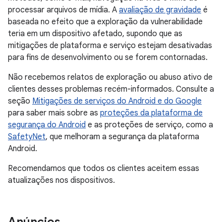
processar arquivos de mídia. A
avaliação de gravidade
é
baseada no efeito que a exploração da vulnerabilidade
teria em um dispositivo afetado, supondo que as
mitigações de plataforma e serviço estejam desativadas
para fins de desenvolvimento ou se forem contornadas.
Não recebemos relatos de exploração ou abuso ativo de
clientes desses problemas recém-informados. Consulte a
seção
Mitigações de serviços do Android e do Google
para saber mais sobre as
proteções da plataforma de
segurança do Android
e as proteções de serviço, como a
SafetyNet
, que melhoram a segurança da plataforma
Android.
Recomendamos que todos os clientes aceitem essas
atualizações nos dispositivos.