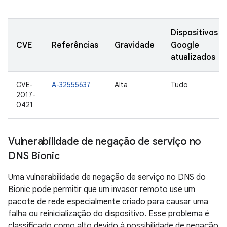
Dispositivos
CVE
Referências
Gravidade
Google
atualizados
CVE-
A-32555637
Alta
Tudo
2017-
0421
Vulnerabilidade de negação de serviço no
DNS Bionic
Uma vulnerabilidade de negação de serviço no DNS do
Bionic pode permitir que um invasor remoto use um
pacote de rede especialmente criado para causar uma
falha ou reinicialização do dispositivo. Esse problema é
classificado como alto devido à possibilidade de negação