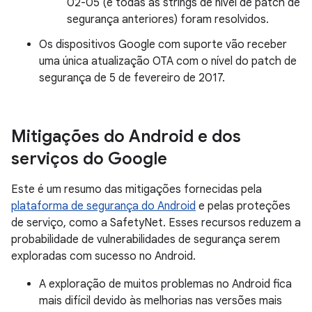
02-05 (e todas as strings de nível de patch de
segurança anteriores) foram resolvidos.
Os dispositivos Google com suporte vão receber
uma única atualização OTA com o nível do patch de
segurança de 5 de fevereiro de 2017.
Mitigações do Android e dos
serviços do Google
Este é um resumo das mitigações fornecidas pela
plataforma de segurança do Android
e pelas proteções
de serviço, como a SafetyNet. Esses recursos reduzem a
probabilidade de vulnerabilidades de segurança serem
exploradas com sucesso no Android.
A exploração de muitos problemas no Android fica
mais difícil devido às melhorias nas versões mais