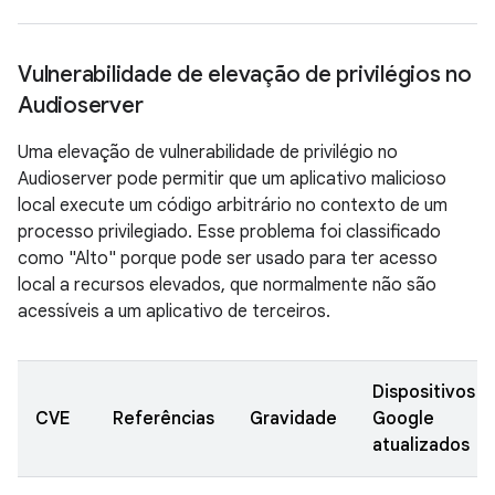
Vulnerabilidade de elevação de privilégios no
Audioserver
Uma elevação de vulnerabilidade de privilégio no
Audioserver pode permitir que um aplicativo malicioso
local execute um código arbitrário no contexto de um
processo privilegiado. Esse problema foi classificado
como "Alto" porque pode ser usado para ter acesso
local a recursos elevados, que normalmente não são
acessíveis a um aplicativo de terceiros.
Dispositivos
CVE
Referências
Gravidade
Google
atualizados