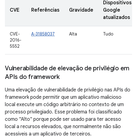
Dispositivos
CVE
Referências
Gravidade
Google
atualizados
CVE-
A-31858037
Alta
Tudo
2016-
5552
Vulnerabilidade de elevação de privilégio em
APIs do framework
Uma elevação de vulnerabilidade de privilégio nas APIs do
framework pode permitir que um aplicativo malicioso
local execute um código arbitrário no contexto de um
processo privilegiado. Esse problema foi classificado
como "Alto" porque pode ser usado para ter acesso
local a recursos elevados, que normalmente não são
acessíveis a um aplicativo de terceiros.