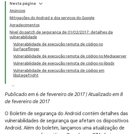
Nesta página
Anúncios
Mitigações do Android e dos serviços do Google
Agradecimentos
Nível do patch de segurança de 01/02/2017: detalhes da
vulnerabilidade
Vulnerabilidade de execução remota de código no
Surfaceflinger
Vulnerabilidade de execução remota de código no Mediaserver
Vulnerabilidade de execução remota de código no libgdx
Vulnerabilidade de execução remota de código em
libstagefright
Publicado em 6 de fevereiro de 2017 | Atualizado em 8
de fevereiro de 2017
O Boletim de segurança do Android contém detalhes das
vulnerabilidades de segurança que afetam os dispositivos
Android. Além do boletim, lançamos uma atualização de