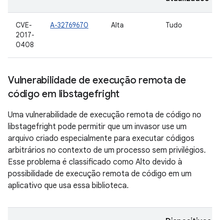
CVE-
A-32769670
Alta
Tudo
2017-
0408
Vulnerabilidade de execução remota de
código em libstagefright
Uma vulnerabilidade de execução remota de código no
libstagefright pode permitir que um invasor use um
arquivo criado especialmente para executar códigos
arbitrários no contexto de um processo sem privilégios.
Esse problema é classificado como Alto devido à
possibilidade de execução remota de código em um
aplicativo que usa essa biblioteca.