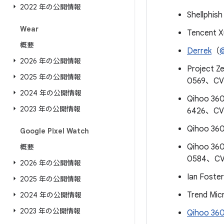
2022 年の公開情報
Shellphi
Wear
Tencent 
概要
Derrek
（
@
2026 年の公開情報
Project 
2025 年の公開情報
0569、CV
2024 年の公開情報
Qihoo 360
2023 年の公開情報
6426、CV
Qihoo 36
Google Pixel Watch
Qihoo 36
概要
0584、CV
2026 年の公開情報
Ian Foste
2025 年の公開情報
Trend Mic
2024 年の公開情報
2023 年の公開情報
Qihoo 360