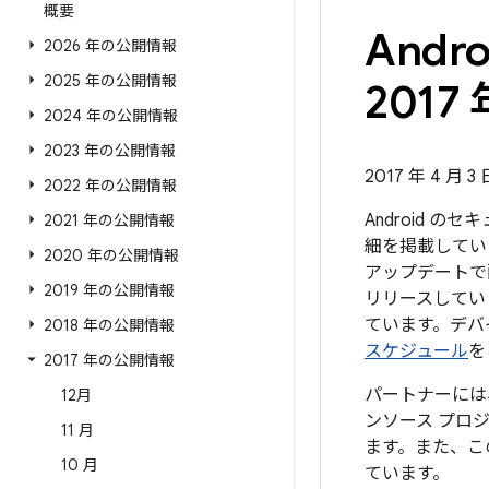
概要
And
2026 年の公開情報
2025 年の公開情報
2017 
2024 年の公開情報
2023 年の公開情報
2017 年 4 月 3
2022 年の公開情報
Android 
2021 年の公開情報
細を掲載してい
2020 年の公開情報
アップデートで
2019 年の公開情報
リリースしていま
ています。デバ
2018 年の公開情報
スケジュール
を
2017 年の公開情報
パートナーには、
12月
ンソース プロ
11 月
ます。また、こ
10 月
ています。