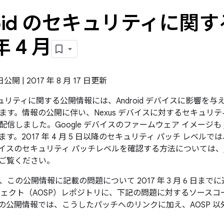
roid のセキュリティに関す
年 4 月
 日公開 | 2017 年 8 月 17 日更新
のセキュリティに関する公開情報には、Android デバイスに影響
ます。情報の公開に伴い、Nexus デバイスに対するセキュリテ
配信しました。Google デバイスのファームウェア イメージも
す。2017 年 4 月 5 日以降のセキュリティ パッチ レベル
イスのセキュリティ パッチレベルを確認する方法については、
ご覧ください。
この公開情報に記載の問題について 2017 年 3 月 6 日までに通
ジェクト（AOSP）レポジトリに、下記の問題に対するソース
の公開情報では、こうしたパッチへのリンクに加え、AOSP 