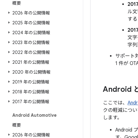
概要
201
ル文
2026 年の公開情報
する
2025 年の公開情報
201
2024 年の公開情報
文字
2023 年の公開情報
字列
2022 年の公開情報
サポート対
2021 年の公開情報
1 件が O
2020 年の公開情報
2019 年の公開情報
Androi
2018 年の公開情報
2017 年の公開情報
ここでは、
An
クの軽減につい
Android Automotive
します。
概要
Andro
2026 年の公開情報
す。Goo