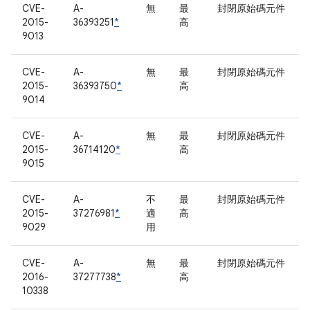
CVE-
A-
無
最
封閉原始碼元件
2015-
36393251
*
高
9013
CVE-
A-
無
最
封閉原始碼元件
2015-
36393750
*
高
9014
CVE-
A-
無
最
封閉原始碼元件
2015-
36714120
*
高
9015
CVE-
A-
不
最
封閉原始碼元件
2015-
37276981
*
適
高
9029
用
CVE-
A-
無
最
封閉原始碼元件
2016-
37277738
*
高
10338