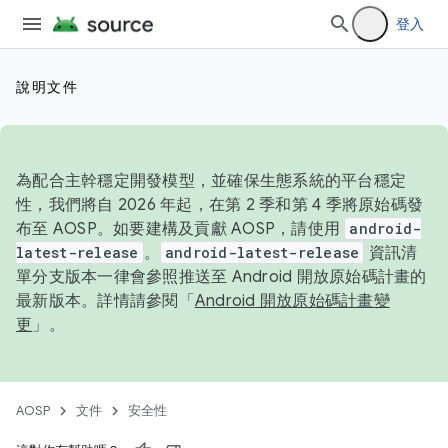
登入
說明文件
為配合主幹穩定開發模型，並確保生態系統的平台穩定
性，我們將自 2026 年起，在第 2 季和第 4 季將原始碼發
布至 AOSP。如要建構及貢獻 AOSP，請使用
android-
latest-release
。
android-latest-release
資訊清
單分支版本一律會參照推送至 Android 開放原始碼計畫的
最新版本。詳情請參閱「
Android 開放原始碼計畫變
更
」。
AOSP
文件
安全性