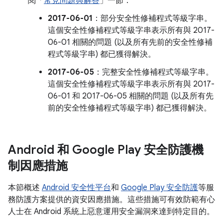
閱「
常見問題與解答
」一節：
2017-06-01
：部分安全性修補程式等級字串。
這個安全性修補程式等級字串表示所有與 2017-
06-01 相關的問題 (以及所有先前的安全性修補
程式等級字串) 都已獲得解決。
2017-06-05
：完整安全性修補程式等級字串。
這個安全性修補程式等級字串表示所有與 2017-
06-01 和 2017-06-05 相關的問題 (以及所有先
前的安全性修補程式等級字串) 都已獲得解決。
Android 和 Google Play 安全防護機
制因應措施
本節概述
Android 安全性平台
和
Google Play 安全防護
等服
務防護方案提供的資安因應措施。這些措施可有效防範有心
人士在 Android 系統上惡意運用安全漏洞來達到特定目的。