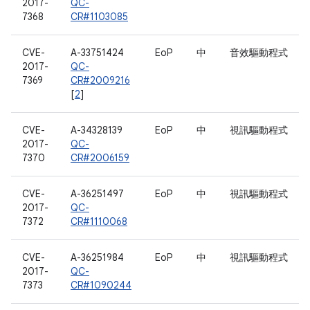
2017-
QC-
7368
CR#1103085
CVE-
A-33751424
EoP
中
音效驅動程式
2017-
QC-
7369
CR#2009216
[
2
]
CVE-
A-34328139
EoP
中
視訊驅動程式
2017-
QC-
7370
CR#2006159
CVE-
A-36251497
EoP
中
視訊驅動程式
2017-
QC-
7372
CR#1110068
CVE-
A-36251984
EoP
中
視訊驅動程式
2017-
QC-
7373
CR#1090244