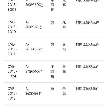
CVE-
A-
不
最
封閉原始碼元件
2015-
36393600
*
適
高
9009
用
CVE-
A-
無
最
封閉原始碼元件
2015-
36393101
*
高
9010
CVE-
A-
無
最
封閉原始碼元件
2015-
36714882
*
高
9011
CVE-
A-
不
最
封閉原始碼元件
2015-
37265657
*
適
高
9024
用
CVE-
A-
無
最
封閉原始碼元件
2015-
36384691
*
高
9012