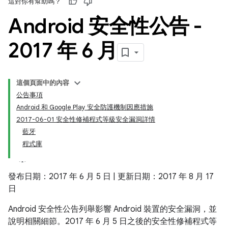
這對你有幫助嗎？
Android 安全性公告 -
2017 年 6 月
這個頁面中的內容
公告事項
Android 和 Google Play 安全防護機制因應措施
2017-06-01 安全性修補程式等級安全漏洞詳情
藍牙
程式庫
發布日期：2017 年 6 月 5 日 | 更新日期：2017 年 8 月 17
日
Android 安全性公告列舉影響 Android 裝置的安全漏洞，並
說明相關細節。2017 年 6 月 5 日之後的安全性修補程式等