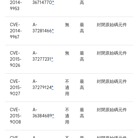
2014-
36714770
*
高
9953
CVE-
A-
無
最
封閉原始碼元件
2014-
37281466
*
高
9967
CVE-
A-
無
最
封閉原始碼元件
2015-
37277231
*
高
9026
CVE-
A-
不
最
封閉原始碼元件
2015-
37279124
*
適
高
9027
用
CVE-
A-
不
最
封閉原始碼元件
2015-
36384689
*
適
高
9008
用