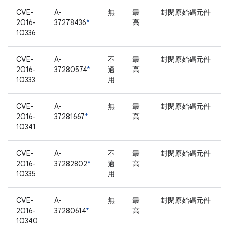
CVE-
A-
無
最
封閉原始碼元件
2016-
37278436
*
高
10336
CVE-
A-
不
最
封閉原始碼元件
2016-
37280574
*
適
高
10333
用
CVE-
A-
無
最
封閉原始碼元件
2016-
37281667
*
高
10341
CVE-
A-
不
最
封閉原始碼元件
2016-
37282802
*
適
高
10335
用
CVE-
A-
無
最
封閉原始碼元件
2016-
37280614
*
高
10340