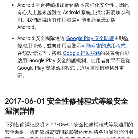
Android 平台持續推出新的版本來強化安全性，因此
有心人士越來越難在 Android 系統上找出漏洞加以利
用。我們建議所有使用者盡可能更新至最新版
Android。
Android 安全團隊透過
Google Play 安全防護
主動監
控濫用情形，並向使用者警示
可能有害的應用程式
。
在預設情況下，搭載
Google 行動服務
的裝置會自動
啟用 Google Play 安全防護機制。使用者如果不是從
Google Play 安裝應用程式，這項防護措施格外重
要。
2017-06-01 安全性修補程式等級安全
漏洞詳情
下列各節詳細說明 2017-06-01 安全性修補程式等級適用的
安全漏洞。我們依照資安問題影響的元件將各項漏洞分門別