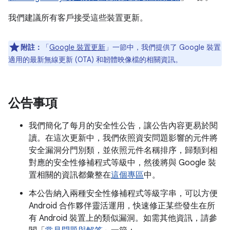
我們建議所有客戶接受這些裝置更新。
附註：
「
Google 裝置更新
」一節中，我們提供了 Google 裝置
適用的最新無線更新 (OTA) 和韌體映像檔的相關資訊。
公告事項
我們簡化了每月的安全性公告，讓公告內容更易於閱
讀。在這次更新中，我們依照資安問題影響的元件將
安全漏洞分門別類，並依照元件名稱排序，歸類到相
對應的安全性修補程式等級中，然後將與 Google 裝
置相關的資訊都彙整在
這個專區
中。
本公告納入兩種安全性修補程式等級字串，可以方便
Android 合作夥伴靈活運用，快速修正某些發生在所
有 Android 裝置上的類似漏洞。如需其他資訊，請參