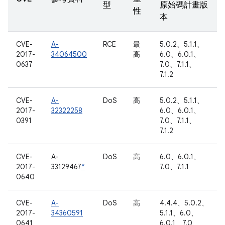
型
原始碼計畫版
性
本
CVE-
A-
RCE
最
5.0.2、5.1.1、
2017-
34064500
高
6.0、6.0.1、
0637
7.0、7.1.1、
7.1.2
CVE-
A-
DoS
高
5.0.2、5.1.1、
2017-
32322258
6.0、6.0.1、
0391
7.0、7.1.1、
7.1.2
CVE-
A-
DoS
高
6.0、6.0.1、
2017-
33129467
*
7.0、7.1.1
0640
CVE-
A-
DoS
高
4.4.4、5.0.2、
2017-
34360591
5.1.1、6.0、
0641
6.0.1、7.0、