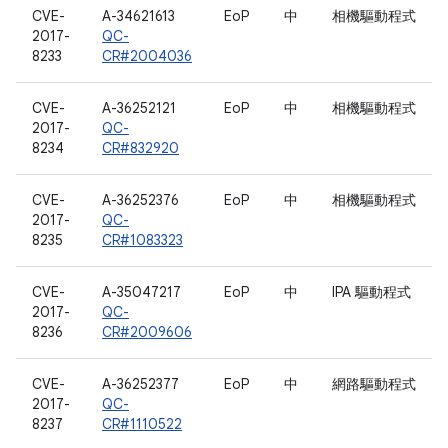
CVE-
A-34621613
EoP
中
相機驅動程式
2017-
QC-
8233
CR#2004036
CVE-
A-36252121
EoP
中
相機驅動程式
2017-
QC-
8234
CR#832920
CVE-
A-36252376
EoP
中
相機驅動程式
2017-
QC-
8235
CR#1083323
CVE-
A-35047217
EoP
中
IPA 驅動程式
2017-
QC-
8236
CR#2009606
CVE-
A-36252377
EoP
中
網路驅動程式
2017-
QC-
8237
CR#1110522