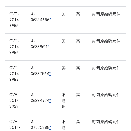
CVE-
A-
無
高
封閉原始碼元件
2014-
36384686
*
9955
CVE-
A-
無
高
封閉原始碼元件
2014-
36389611
*
9956
CVE-
A-
無
高
封閉原始碼元件
2014-
36387564
*
9957
CVE-
A-
不
高
封閉原始碼元件
2014-
36384774
*
適
9958
用
CVE-
A-
不
高
封閉原始碼元件
2014-
37275888
*
適