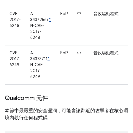
CVE-
A-
EoP
中
音效驅動程式
2017-
34372667
*
6248
N-CVE-
2017-
6248
CVE-
A-
EoP
中
音效驅動程式
2017-
34373711
*
6249
N-CVE-
2017-
6249
Qualcomm 元件
本節中最嚴重的安全漏洞，可能會讓鄰近的攻擊者在核心環
境內執行任何程式碼。