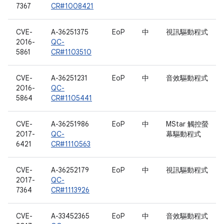
7367
CR#1008421
CVE-
A-36251375
EoP
中
視訊驅動程式
2016-
QC-
5861
CR#1103510
CVE-
A-36251231
EoP
中
音效驅動程式
2016-
QC-
5864
CR#1105441
CVE-
A-36251986
EoP
中
MStar 觸控螢
2017-
QC-
幕驅動程式
6421
CR#1110563
CVE-
A-36252179
EoP
中
視訊驅動程式
2017-
QC-
7364
CR#1113926
CVE-
A-33452365
EoP
中
音效驅動程式