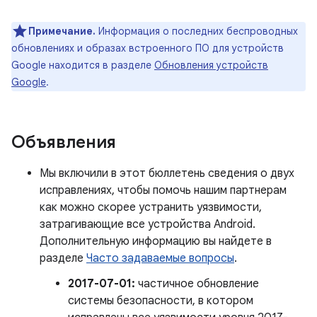
Примечание.
Информация о последних беспроводных
обновлениях и образах встроенного ПО для устройств
Google находится в разделе
Обновления устройств
Google
.
Объявления
Мы включили в этот бюллетень сведения о двух
исправлениях, чтобы помочь нашим партнерам
как можно скорее устранить уязвимости,
затрагивающие все устройства Android.
Дополнительную информацию вы найдете в
разделе
Часто задаваемые вопросы
.
2017-07-01:
частичное обновление
системы безопасности, в котором