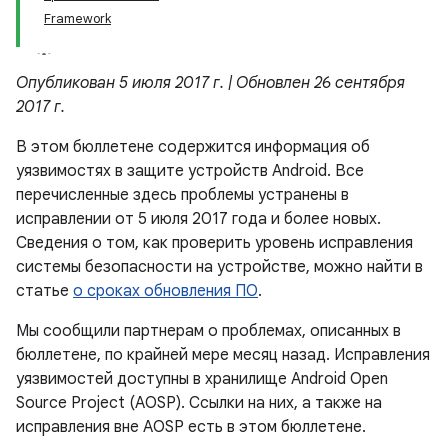
Framework
Опубликован 5 июля 2017 г. | Обновлен 26 сентября
2017 г.
В этом бюллетене содержится информация об
уязвимостях в защите устройств Android. Все
перечисленные здесь проблемы устранены в
исправлении от 5 июля 2017 года и более новых.
Сведения о том, как проверить уровень исправления
системы безопасности на устройстве, можно найти в
статье
о сроках обновления ПО
.
Мы сообщили партнерам о проблемах, описанных в
бюллетене, по крайней мере месяц назад. Исправления
уязвимостей доступны в хранилище Android Open
Source Project (AOSP). Ссылки на них, а также на
исправления вне AOSP есть в этом бюллетене.