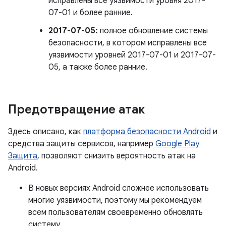
исправлены все уязвимости уровня 2017-
07-01 и более ранние.
2017-07-05:
полное обновление системы
безопасности, в котором исправлены все
уязвимости уровней 2017-07-01 и 2017-07-
05, а также более ранние.
Предотвращение атак
Здесь описано, как
платформа безопасности Android
и
средства защиты сервисов, например
Google Play
Защита
, позволяют снизить вероятность атак на
Android.
В новых версиях Android сложнее использовать
многие уязвимости, поэтому мы рекомендуем
всем пользователям своевременно обновлять
систему.