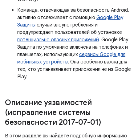
Команда, отвечающая за безопасность Android,
активно отслеживает с помощью
Google Play
Защиты
случаи злоупотребления и
предупреждает пользователей об установке
потенциально опасных приложений
. Google Play
Защита по умолчанию включена на телефонах и
планшетах, использующих
сервисы Google для
мобильных устройств
. Она особенно важна для
тех, кто устанавливает приложения не из Google
Play.
Описание уязвимостей
(исправление системы
безопасности 2017-07-01)
В этом разделе вы найдете подробную информацию