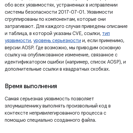
обо всех уязвимостях, устраненных в исправлении
системы безопасности 2017-07-01. Уязвимости
сгруппированы по компонентам, которые они
затрагивают. Для каждого случая приведены описание
и таблица, в которой указаны CVE, ссылки,
тип
уязвимости
,
уровень серьезности
и, если применимо,
версии AOSP. Где возможно, мы приводим основную
ссылку на опубликованное изменение, связанное с
идентификатором ошибки (например, список AOSP), и
дополнительные ссылки в квадратных скобках.
Время выполнения
Самая серьезная уязвимость позволяет
злоумышленнику выполнять произвольный код в
контексте непривилегированного процесса с
помощью специально созданного файла.