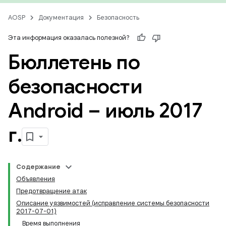
AOSP
Документация
Безопасность
Эта информация оказалась полезной?
Бюллетень по
безопасности
Android – июль 2017
г
.
Содержание
Объявления
Предотвращение атак
Описание уязвимостей (исправление системы безопасности
2017-07-01)
Время выполнения