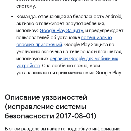
систему.
Команда, отвечающая за безопасность Android,
активно отслеживает злоупотребления,
используя
Google Play Защиту
, и предупреждает
пользователей об установке
потенциально
опасных приложений
. Google Play Защита по
умолчанию включена на телефонах и планшетах,
использующих
сервисы Google для мобильных
устройств
. Она особенно важна, если
устанавливаются приложения не из Google Play.
Описание уязвимостей
(исправление системы
безопасности 2017-08-01)
В этом разделе вы найдете подробную информацию