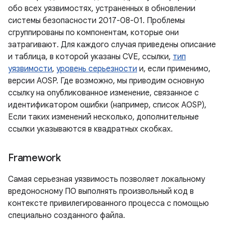
обо всех уязвимостях, устраненных в обновлении
системы безопасности 2017-08-01. Проблемы
сгруппированы по компонентам, которые они
затрагивают. Для каждого случая приведены описание
и таблица, в которой указаны CVE, ссылки,
тип
уязвимости
,
уровень серьезности
и, если применимо,
версии AOSP. Где возможно, мы приводим основную
ссылку на опубликованное изменение, связанное с
идентификатором ошибки (например, список AOSP),
Если таких изменений несколько, дополнительные
ссылки указываются в квадратных скобках.
Framework
Самая серьезная уязвимость позволяет локальному
вредоносному ПО выполнять произвольный код в
контексте привилегированного процесса с помощью
специально созданного файла.