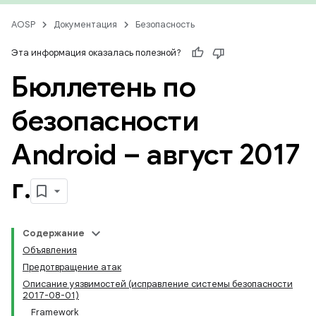
AOSP
Документация
Безопасность
Эта информация оказалась полезной?
Бюллетень по
безопасности
Android – август 2017
г
.
Содержание
Объявления
Предотвращение атак
Описание уязвимостей (исправление системы безопасности
2017-08-01)
Framework