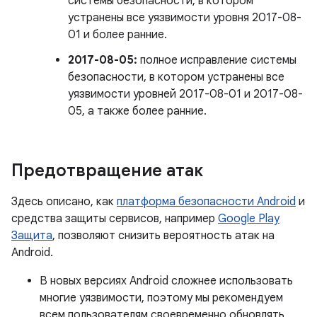
системы безопасности, в котором
устранены все уязвимости уровня 2017-08-
01 и более ранние.
2017-08-05:
полное исправление системы
безопасности, в котором устранены все
уязвимости уровней 2017-08-01 и 2017-08-
05, а также более ранние.
Предотвращение атак
Здесь описано, как
платформа безопасности Android
и
средства защиты сервисов, например
Google Play
Защита
, позволяют снизить вероятность атак на
Android.
В новых версиях Android сложнее использовать
многие уязвимости, поэтому мы рекомендуем
всем пользователям своевременно обновлять