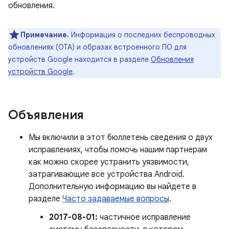
обновления.
Примечание.
Информация о последних беспроводных
обновлениях (OTA) и образах встроенного ПО для
устройств Google находится в разделе
Обновления
устройств Google
.
Объявления
Мы включили в этот бюллетень сведения о двух
исправлениях, чтобы помочь нашим партнерам
как можно скорее устранить уязвимости,
затрагивающие все устройства Android.
Дополнительную информацию вы найдете в
разделе
Часто задаваемые вопросы
.
2017-08-01:
частичное исправление