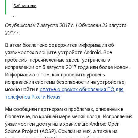
Библиотеки
Опубликован 7 августа 2017 г. | Обновлен 23 августа
2017 г.
В этом бюллетене содержится информация об
уязвимостях в защите устройств Android. Все
проблемы, перечисленные здесь, устранены в
исправлении от 5 августа 2017 года или более новом.
Информацию о том, как проверить уровень
исправления системы безопасности на устройстве,
можно найти в
статье о сроках обновления ПО для
телефонов Pixel и Nexus
.
Мы сообщили партнерам о проблемах, описанных в
бюллетене, по крайней мере месяц назад. Исправления
уязвимостей доступны в хранилище Android Open
Source Project (AOSP). Ссылки на них, а также на