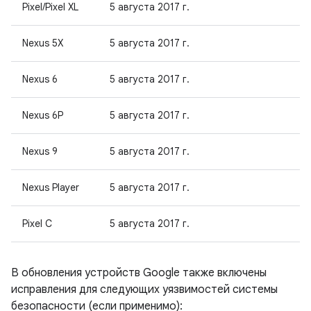
Pixel/Pixel XL
5 августа 2017 г.
Nexus 5X
5 августа 2017 г.
Nexus 6
5 августа 2017 г.
Nexus 6P
5 августа 2017 г.
Nexus 9
5 августа 2017 г.
Nexus Player
5 августа 2017 г.
Pixel С
5 августа 2017 г.
В обновления устройств Google также включены
исправления для следующих уязвимостей системы
безопасности (если применимо):