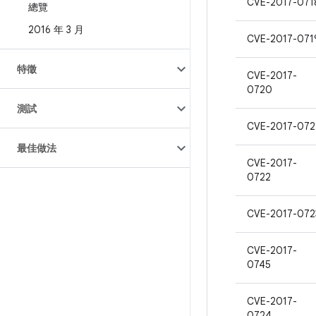
CVE-2017-071
總覽
2016 年 3 月
CVE-2017-071
特徵
CVE-2017-
0720
測試
CVE-2017-072
最佳做法
CVE-2017-
0722
CVE-2017-072
CVE-2017-
0745
CVE-2017-
0724