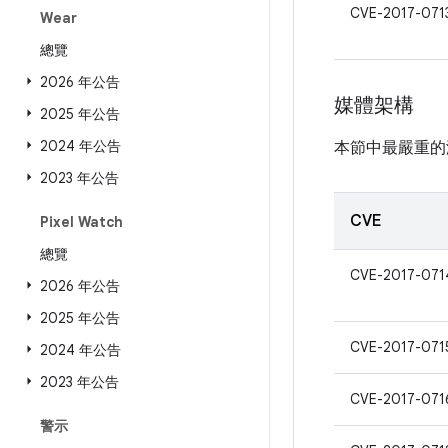
CVE-2017-071
Wear
總覽
2026 年公告
媒體架構
2025 年公告
2024 年公告
本節中最嚴重的
2023 年公告
CVE
Pixel Watch
總覽
CVE-2017-071
2026 年公告
2025 年公告
CVE-2017-071
2024 年公告
2023 年公告
CVE-2017-071
警示