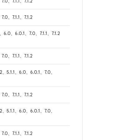
7.0、7.1.1、7.1.2
7.0、7.1.1、7.1.2
1、6.0、6.0.1、7.0、7.1.1、7.1.2
7.0、7.1.1、7.1.2
.2、5.1.1、6.0、6.0.1、7.0、
7.0、7.1.1、7.1.2
.2、5.1.1、6.0、6.0.1、7.0、
7.0、7.1.1、7.1.2