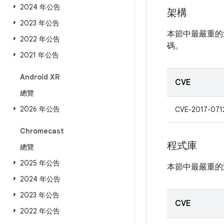
2024 年公告
架構
2023 年公告
本節中最嚴重的
2022 年公告
碼。
2021 年公告
Android XR
CVE
總覽
2026 年公告
CVE-2017-071
Chromecast
程式庫
總覽
2025 年公告
本節中最嚴重的
2024 年公告
2023 年公告
CVE
2022 年公告