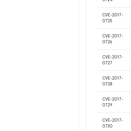
CVE-2017-
0725
CVE-2017-
0726
CVE-2017-
0727
CVE-2017-
0728
CVE-2017-
0729
CVE-2017-
0730