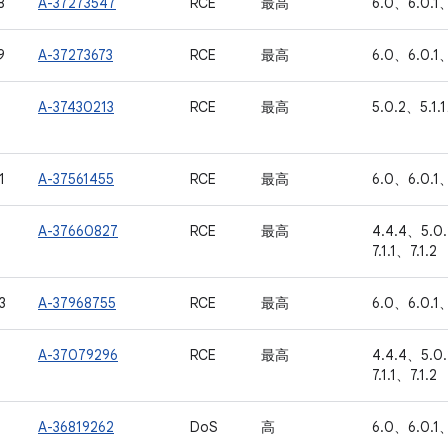
8
A-37273547
RCE
最高
6.0、6.0.1、
9
A-37273673
RCE
最高
6.0、6.0.1、
A-37430213
RCE
最高
5.0.2、5.1.
1
A-37561455
RCE
最高
6.0、6.0.1、
A-37660827
RCE
最高
4.4.4、5.0
7.1.1、7.1.2
3
A-37968755
RCE
最高
6.0、6.0.1、
A-37079296
RCE
最高
4.4.4、5.0
7.1.1、7.1.2
A-36819262
DoS
高
6.0、6.0.1、