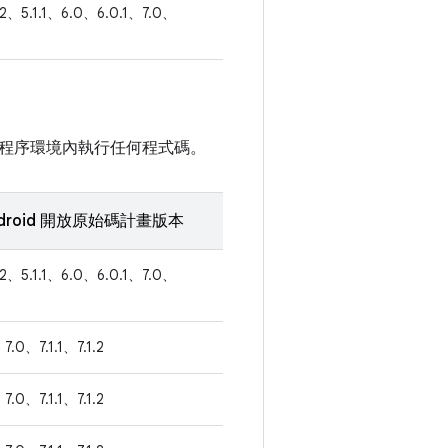
.2、5.1.1、6.0、6.0.1、7.0、
程序環境內執行任何程式碼。
droid 開放原始碼計畫版本
.2、5.1.1、6.0、6.0.1、7.0、
7.0、7.1.1、7.1.2
7.0、7.1.1、7.1.2