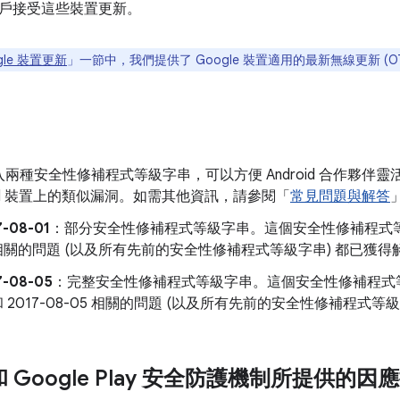
戶接受這些裝置更新。
gle 裝置更新
」一節中，我們提供了 Google 裝置適用的最新無線更新 (
兩種安全性修補程式等級字串，可以方便 Android 合作夥伴
roid 裝置上的類似漏洞。如需其他資訊，請參閱「
常見問題與解答
7-08-01
：部分安全性修補程式等級字串。這個安全性修補程式等級字
 相關的問題 (以及所有先前的安全性修補程式等級字串) 都已獲得
7-08-05
：完整安全性修補程式等級字串。這個安全性修補程式等級字
 和 2017-08-05 相關的問題 (以及所有先前的安全性修補程式
d 和 Google Play 安全防護機制所提供的因