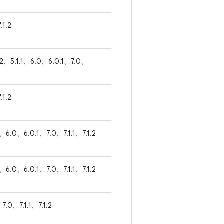
.1.2
.2、5.1.1、6.0、6.0.1、7.0、
.1.2
1、6.0、6.0.1、7.0、7.1.1、7.1.2
1、6.0、6.0.1、7.0、7.1.1、7.1.2
7.0、7.1.1、7.1.2