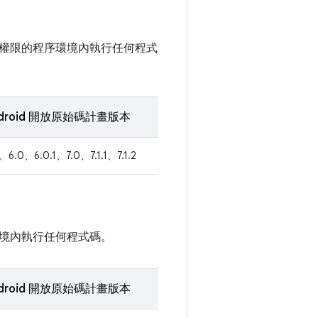
權限的程序環境內執行任何程式
droid 開放原始碼計畫版本
1、6.0、6.0.1、7.0、7.1.1、7.1.2
境內執行任何程式碼。
droid 開放原始碼計畫版本