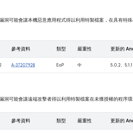
漏洞可能會讓本機惡意應用程式得以利用特製檔案，在具有特殊
參考資料
類型
嚴重性
更新的 An
2
A-37207928
EoP
中
5.0.2、5.1.
漏洞可能會讓遠端攻擊者得以利用特製檔案在未獲授權的程序環
參考資料
類型
嚴重性
更新的 An