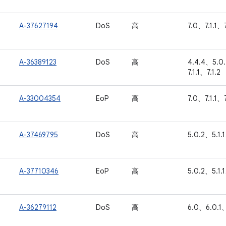
A-37627194
DoS
高
7.0、7.1.1、7
A-36389123
DoS
高
4.4.4、5.0
7.1.1、7.1.2
A-33004354
EoP
高
7.0、7.1.1、7
A-37469795
DoS
高
5.0.2、5.1.
A-37710346
EoP
高
5.0.2、5.1.
A-36279112
DoS
高
6.0、6.0.1、