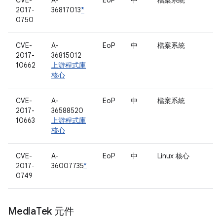
CVE-
A-
EoP
中
檔案系統
2017-
36817013
*
0750
CVE-
A-
EoP
中
檔案系統
2017-
36815012
10662
上游程式庫
核心
CVE-
A-
EoP
中
檔案系統
2017-
36588520
10663
上游程式庫
核心
CVE-
A-
EoP
中
Linux 核心
2017-
36007735
*
0749
Media
Tek 元件