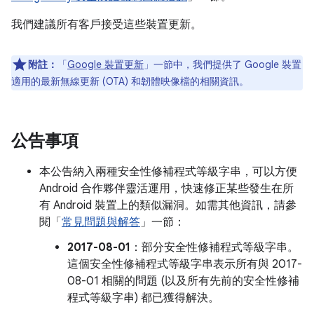
我們建議所有客戶接受這些裝置更新。
附註：
「
Google 裝置更新
」一節中，我們提供了 Google 裝置
適用的最新無線更新 (OTA) 和韌體映像檔的相關資訊。
公告事項
本公告納入兩種安全性修補程式等級字串，可以方便
Android 合作夥伴靈活運用，快速修正某些發生在所
有 Android 裝置上的類似漏洞。如需其他資訊，請參
閱「
常見問題與解答
」一節：
2017-08-01
：部分安全性修補程式等級字串。
這個安全性修補程式等級字串表示所有與 2017-
08-01 相關的問題 (以及所有先前的安全性修補
程式等級字串) 都已獲得解決。