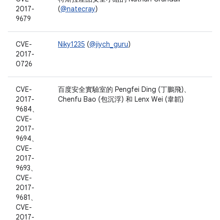
2017-
(
@natecray
)
9679
CVE-
Niky1235
(
@jiych_guru
)
2017-
0726
CVE-
百度安全實驗室的 Pengfei Ding (丁鵬飛)、
2017-
Chenfu Bao (包沉浮) 和 Lenx Wei (韋韜)
9684、
CVE-
2017-
9694、
CVE-
2017-
9693、
CVE-
2017-
9681、
CVE-
2017-