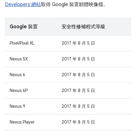
Developers 網站
取得 Google 裝置韌體映像檔。
Google 裝置
安全性修補程式等級
Pixel/Pixel XL
2017 年 8 月 5 日
Nexus 5X
2017 年 8 月 5 日
Nexus 6
2017 年 8 月 5 日
Nexus 6P
2017 年 8 月 5 日
Nexus 9
2017 年 8 月 5 日
Nexus Player
2017 年 8 月 5 日