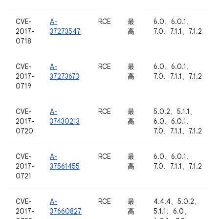
CVE-
A-
RCE
最
6.0、6.0.1、
2017-
37273547
高
7.0、7.1.1、7.1.2
0718
CVE-
A-
RCE
最
6.0、6.0.1、
2017-
37273673
高
7.0、7.1.1、7.1.2
0719
CVE-
A-
RCE
最
5.0.2、5.1.1、
2017-
37430213
高
6.0、6.0.1、
0720
7.0、7.1.1、7.1.2
CVE-
A-
RCE
最
6.0、6.0.1、
2017-
37561455
高
7.0、7.1.1、7.1.2
0721
CVE-
A-
RCE
最
4.4.4、5.0.2、
2017-
37660827
高
5.1.1、6.0、