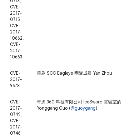
0713、
CVE-
2017-
0715、
CVE-
2017-
10662、
CVE-
2017-
10663
CVE-
華為 SCC Eagleye 團隊成員 Yan Zhou
2017-
9678
CVE-
奇虎 360 科技有限公司 IceSword 實驗室的
2017-
Yonggang Guo (
@guoygang
)
0749、
CVE-
2017-
0746