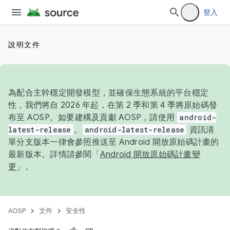
登入
說明文件
為配合主幹穩定開發模型，並確保生態系統的平台穩定
性，我們將自 2026 年起，在第 2 季和第 4 季將原始碼發
布至 AOSP。如要建構及貢獻 AOSP，請使用
android-
latest-release
。
android-latest-release
資訊清
單分支版本一律會參照推送至 Android 開放原始碼計畫的
最新版本。詳情請參閱「
Android 開放原始碼計畫變
更
」。
AOSP
文件
安全性