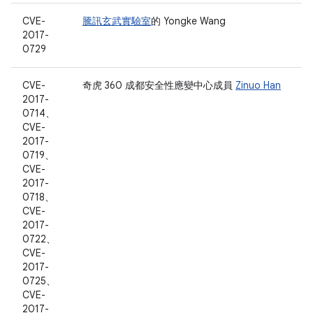
CVE-
騰訊玄武實驗室
的 Yongke Wang
2017-
0729
CVE-
奇虎 360 成都安全性應變中心成員
Zinuo Han
2017-
0714、
CVE-
2017-
0719、
CVE-
2017-
0718、
CVE-
2017-
0722、
CVE-
2017-
0725、
CVE-
2017-