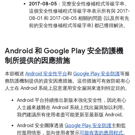
2017-08-05
：完整安全性修補程式等級字串。
這個安全性修補程式等級字串表示所有與 2017-
08-01 和 2017-08-05 相關的問題 (以及所有先
前的安全性修補程式等級字串) 都已獲得解決。
Android 和 Google Play 安全防護機
制所提供的因應措施
本節概述
Android 安全性平台
和
Google Play 安全防護
等服
務防護機制提供的資安因應措施。這些措施可有效防範有心
人士在 Android 系統上惡意運用安全漏洞來達到特定目的。
Android 平台持續推出新版本強化安全性，因此有心
人士越來越難在 Android 系統上找出漏洞加以利用。
我們建議所有使用者盡可能更新至最新版 Android。
Android 安全團隊透過
Google Play 安全防護
主動監
控濫用情形，並向使用者警示
可能有害的應用程式
。