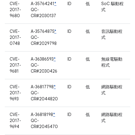
CVE-
A-35764241
*
ID
低
SoC 驅動程
2017-
QC-
式
9680
CR#2030137
CVE-
A-35764875
*
ID
低
音訊驅動程
2017-
QC-
式
0748
CR#2029798
CVE-
A-36386593
*
ID
低
無線電驅動
2017-
QC-
程式
9681
CR#2030426
CVE-
A-36817798
*
ID
低
網路驅動程
2017-
QC-
式
9693
CR#2044820
CVE-
A-36818198
*
ID
低
網路驅動程
2017-
QC-
式
9694
CR#2045470