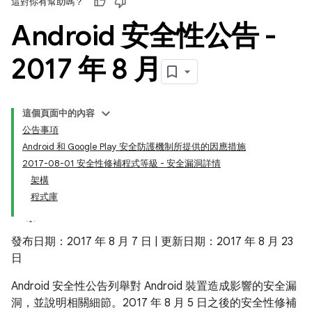
這對你有幫助嗎？
Android 安全性公告 -
2017 年 8 月
這個頁面中的內容
公告事項
Android 和 Google Play 安全防護機制所提供的因應措施
2017-08-01 安全性修補程式等級 - 安全漏洞詳情
架構
程式庫
發布日期：2017 年 8 月 7 日 | 更新日期：2017 年 8 月 23
日
Android 安全性公告列舉對 Android 裝置造成影響的安全漏
洞，並說明相關細節。2017 年 8 月 5 日之後的安全性修補