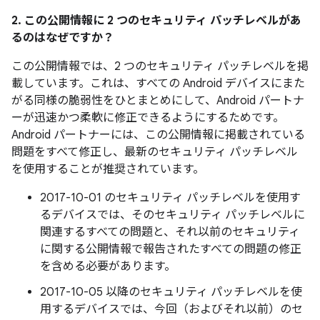
2. この公開情報に 2 つのセキュリティ パッチレベルがあ
るのはなぜですか？
この公開情報では、2 つのセキュリティ パッチレベルを掲
載しています。これは、すべての Android デバイスにまた
がる同様の脆弱性をひとまとめにして、Android パートナ
ーが迅速かつ柔軟に修正できるようにするためです。
Android パートナーには、この公開情報に掲載されている
問題をすべて修正し、最新のセキュリティ パッチレベル
を使用することが推奨されています。
2017-10-01 のセキュリティ パッチレベルを使用す
るデバイスでは、そのセキュリティ パッチレベルに
関連するすべての問題と、それ以前のセキュリティ
に関する公開情報で報告されたすべての問題の修正
を含める必要があります。
2017-10-05 以降のセキュリティ パッチレベルを使
用するデバイスでは、今回（およびそれ以前）のセ