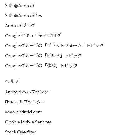
X の @Android
X の @AndroidDev
Android ブログ
Google セキュリティ ブログ
Google グループの「プラットフォーム」トピック
Google グループの「ビルド」トピック
Google グループの「移植」トピック
ヘルプ
Android ヘルプセンター
Pixel ヘルプセンター
www.android.com
Google Mobile Services
Stack Overflow