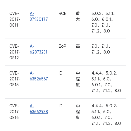
CVE-
A-
RCE
重
5.0.2、5.1.1、
2017-
37930177
大
6.0、6.0.1、
0811
7.0、7.1.1、
7.1.2、8.0
CVE-
A-
EoP
高
7.0、7.1.1、
2017-
62873231
7.1.2、8.0
0812
CVE-
A-
ID
中
4.4.4、5.0.2、
2017-
63526567
程
5.1.1、6.0、
0815
度
6.0.1、7.0、
7.1.1、7.1.2、8.0
CVE-
A-
ID
中
4.4.4、5.0.2、
2017-
63662938
程
5.1.1、6.0、
0816
度
6.0.1、7.0、
7.1.1、7.1.2、8.0