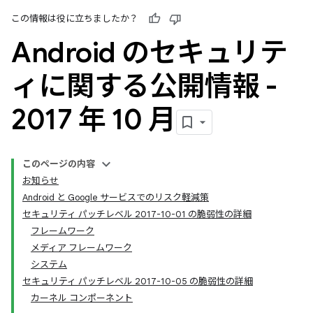
この情報は役に立ちましたか？
Android のセキュリテ
ィに関する公開情報 -
2017 年 10 月
このページの内容
お知らせ
Android と Google サービスでのリスク軽減策
セキュリティ パッチレベル 2017-10-01 の脆弱性の詳細
フレームワーク
メディア フレームワーク
システム
セキュリティ パッチレベル 2017-10-05 の脆弱性の詳細
カーネル コンポーネント