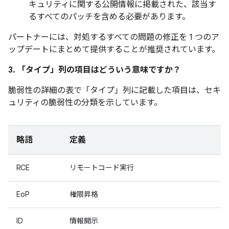
キュリティに関する公開情報に掲載された、該当す
るすべてのパッチを含める必要があります。
パートナーには、対処するすべての問題の修正を 1 つのア
ップデートにまとめて提供することが推奨されています。
3. 「タイプ」
列の項目はどういう意味ですか？
脆弱性の詳細の表で「タイプ
」列に記載した項目は、セキ
ュリティの脆弱性の分類を示しています。
略語
定義
RCE
リモートコード実行
EoP
権限昇格
ID
情報開示