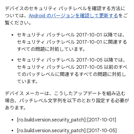
デバイスのセキュリティ パッチレベルを確認する方法に
ついては、
Android のバージョンを確認して更新する
をご
覧ください。
セキュリティ パッチレベル 2017-10-01 以降では、
セキュリティ パッチレベル 2017-10-01 に関連する
すべての問題に対処しています。
セキュリティ パッチレベル 2017-10-05 以降では、
セキュリティ パッチレベル 2017-10-05 以前のすべ
てのパッチレベルに関連するすべての問題に対処し
ています。
デバイス メーカーは、こうしたアップデートを組み込む
場合、パッチレベル文字列を以下のとおり設定する必要が
あります。
[ro.build.version.security_patch]:[2017-10-01]
[ro.build.version.security_patch]:[2017-10-05]