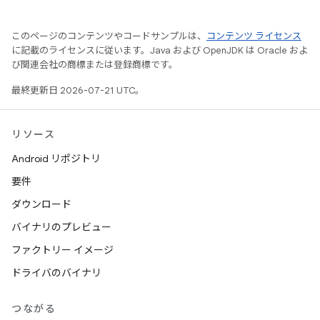
このページのコンテンツやコードサンプルは、
コンテンツ ライセンス
に記載のライセンスに従います。Java および OpenJDK は Oracle およ
び関連会社の商標または登録商標です。
最終更新日 2026-07-21 UTC。
リソース
Android リポジトリ
要件
ダウンロード
バイナリのプレビュー
ファクトリー イメージ
ドライバのバイナリ
つながる