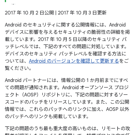
2017 年 10 月 2 日公開 | 2017 年 10 月 3 日更新
Android のセキュリティに関する公開情報には、Android
デバイスに影響を与えるセキュリティの脆弱性の詳細を掲
載しています。2017 年 10 月 5 日以降のセキュリティ パ
ッチレベルでは、下記のすべての問題に対処しています。
デバイスのセキュリティ パッチレベルを確認する方法に
ついては、
Android のバージョンを確認して更新する
をご
覧ください。
Android パートナーには、情報公開の 1 か月前までにすべ
ての問題が通知されます。Android オープンソース プロジ
ェクト（AOSP）リポジトリに、下記の問題に対するソー
スコードのパッチをリリースしています。また、この公開
情報では、これらのパッチへのリンクに加え、AOSP 以外
のパッチへのリンクも掲載しています。
下記の問題のうち最も重大度の高いものは、リモートの攻