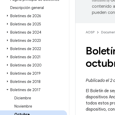
contenido a
Descripción general
pueden cont
Boletines de 2026
Boletines de 2025
Boletines de 2024
AOSP
Documen
Boletines de 2023
Boletí
Boletines de 2022
Boletines de 2021
octub
Boletines de 2020
Boletines de 2019
Publicado el 2 
Boletines de 2018
Boletines de 2017
El Boletín de se
dispositivos An
Diciembre
todos estos pro
Noviembre
dispositivo, co
Octubre