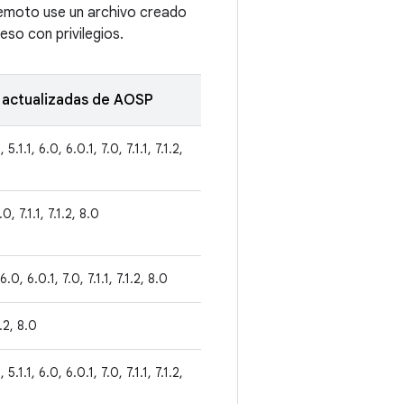
remoto use un archivo creado
so con privilegios.
 actualizadas de AOSP
 5.1.1, 6.0, 6.0.1, 7.0, 7.1.1, 7.1.2,
.0, 7.1.1, 7.1.2, 8.0
 6.0, 6.0.1, 7.0, 7.1.1, 7.1.2, 8.0
1.2, 8.0
 5.1.1, 6.0, 6.0.1, 7.0, 7.1.1, 7.1.2,