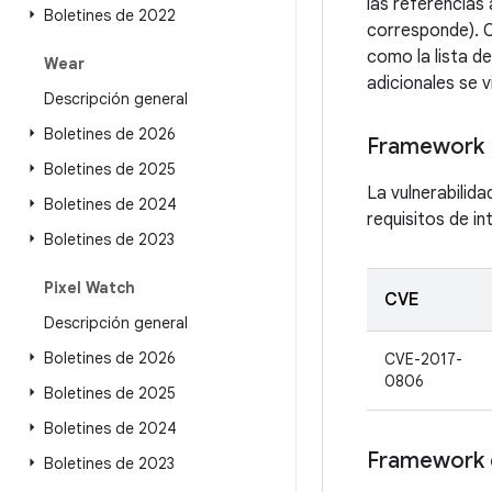
las referencias
Boletines de 2022
corresponde). C
como la lista d
Wear
adicionales se v
Descripción general
Boletines de 2026
Framework
Boletines de 2025
La vulnerabilida
Boletines de 2024
requisitos de i
Boletines de 2023
Pixel Watch
CVE
Descripción general
Boletines de 2026
CVE-2017-
0806
Boletines de 2025
Boletines de 2024
Framework 
Boletines de 2023