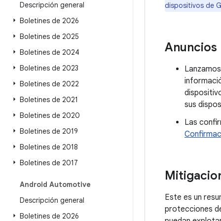
Descripción general
dispositivos de 
Boletines de 2026
Boletines de 2025
Anuncios
Boletines de 2024
Boletines de 2023
Lanzamos
informació
Boletines de 2022
dispositiv
Boletines de 2021
sus dispos
Boletines de 2020
Las confi
Boletines de 2019
Confirmac
Boletines de 2018
Boletines de 2017
Mitigacio
Android Automotive
Este es un resu
Descripción general
protecciones d
Boletines de 2026