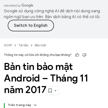
Google sử dụng công nghệ AI để dịch nội dung sang
ngôn ngữ bạn ưu tiên. Bản dịch bằng AI có thể có lỗi.
AOSP
Tài liệu
Bảo mật
Thông tin này có hữu ích không cho bạn không?
Bản tin bảo mật
Android – Tháng 11
năm 2017
Trên trang này