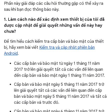
Phần này giải đáp các câu hỏi thường gặp có thể xảy ra
sau khi bạn đọc thông báo này.
1. Làm cách nào để xác định xem thiết bị của tôi đã
được cập nhật để giải quyết những vấn đề này hay
chưa?
Để tìm hiểu cách kiểm tra cấp bản vá bảo mật của thiết
bị, hãy xem bài viết
Kiểm tra và cập nhật phiên bản
Android
.
Các cấp bản vá bảo mật từ ngày 1 tháng 11 năm
2017 trở lên giải quyết tất cả các vấn đề liên quan
đến cấp bản vá bảo mật ngày 1 tháng 11 năm 2017.
Cấp bản vá bảo mật ngày 5 tháng 11 năm 2017 trở
lên giải quyết tất cả các vấn đề liên quan đến cấp
bản vá bảo mật ngày 5 tháng 11 năm 2017 và tất cả
các cấp bản vá trước đó.
Cấp bản vá bảo mật ngày 6 tháng 11 năm 2017 trở