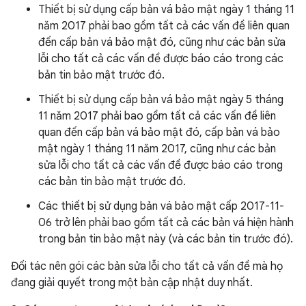
Thiết bị sử dụng cấp bản vá bảo mật ngày 1 tháng 11
năm 2017 phải bao gồm tất cả các vấn đề liên quan
đến cấp bản vá bảo mật đó, cũng như các bản sửa
lỗi cho tất cả các vấn đề được báo cáo trong các
bản tin bảo mật trước đó.
Thiết bị sử dụng cấp bản vá bảo mật ngày 5 tháng
11 năm 2017 phải bao gồm tất cả các vấn đề liên
quan đến cấp bản vá bảo mật đó, cấp bản vá bảo
mật ngày 1 tháng 11 năm 2017, cũng như các bản
sửa lỗi cho tất cả các vấn đề được báo cáo trong
các bản tin bảo mật trước đó.
Các thiết bị sử dụng bản vá bảo mật cấp 2017-11-
06 trở lên phải bao gồm tất cả các bản vá hiện hành
trong bản tin bảo mật này (và các bản tin trước đó).
Đối tác nên gói các bản sửa lỗi cho tất cả vấn đề mà họ
đang giải quyết trong một bản cập nhật duy nhất.