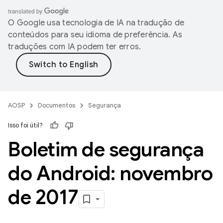
O Google usa tecnologia de IA na tradução de
conteúdos para seu idioma de preferência. As
traduções com IA podem ter erros.
AOSP
Documentos
Segurança
Isso foi útil?
Boletim de segurança
do Android: novembro
de 2017