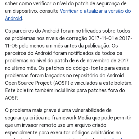
saber como verificar o nível do patch de segurança de
um dispositivo, consulte
Verificar e atualizar a versão do
Android
.
Os parceiros do Android foram notificados sobre todos
os problemas nos níveis de correção 2017-11-01 e 2017-
11-05 pelo menos um mês antes da publicação. Os
parceiros do Android foram notificados de todos os
problemas no nível do patch de 6 de novembro de 2017
no último mês. Os patches do código-fonte para esses
problemas foram lançados no repositório do Android
Open Source Project (AOSP) e vinculados a este boletim.
Este boletim também inclui links para patches fora do
AOSP.
O problema mais grave é uma vulnerabilidade de
segurança crítica no framework Media que pode permitir
que um invasor remoto use um arquivo criado
especialmente para executar códigos arbitrários no