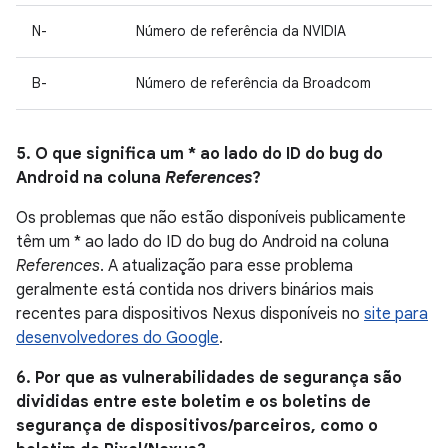
N-
Número de referência da NVIDIA
B-
Número de referência da Broadcom
5. O que significa um * ao lado do ID do bug do
Android na coluna
References
?
Os problemas que não estão disponíveis publicamente
têm um * ao lado do ID do bug do Android na coluna
References
. A atualização para esse problema
geralmente está contida nos drivers binários mais
recentes para dispositivos Nexus disponíveis no
site para
desenvolvedores do Google
.
6. Por que as vulnerabilidades de segurança são
divididas entre este boletim e os boletins de
segurança de dispositivos/parceiros, como o