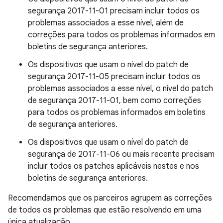
segurança 2017-11-01 precisam incluir todos os
problemas associados a esse nível, além de
correções para todos os problemas informados em
boletins de segurança anteriores.
Os dispositivos que usam o nível do patch de
segurança 2017-11-05 precisam incluir todos os
problemas associados a esse nível, o nível do patch
de segurança 2017-11-01, bem como correções
para todos os problemas informados em boletins
de segurança anteriores.
Os dispositivos que usam o nível do patch de
segurança de 2017-11-06 ou mais recente precisam
incluir todos os patches aplicáveis nestes e nos
boletins de segurança anteriores.
Recomendamos que os parceiros agrupem as correções
de todos os problemas que estão resolvendo em uma
única atualização.