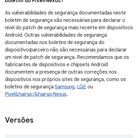
boletim do Pixel/Nexus?
As vulnerabilidades de segurança documentadas neste
boletim de segurança são necessárias para declarar o
nível do patch de segurança mais recente em dispositivos
Android. Outras vulnerabilidades de segurança
documentadas nos boletins de segurança do
dispositivo/parceiro não são necessárias para declarar
um nível de patch de segurança. Recomendamos que os
fabricantes de dispositivos e chipsets Android
documentem a presença de outras correções nos
dispositivos nos próprios sites de segurança, como os
boletins de segurança
Samsung
,
LGE
ou
Pixel&hairsp;/&hairsp;Nexus
.
Versões