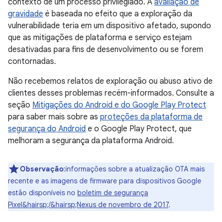
contexto de um processo privilegiado. A
avaliação de
gravidade
é baseada no efeito que a exploração da
vulnerabilidade teria em um dispositivo afetado, supondo
que as mitigações de plataforma e serviço estejam
desativadas para fins de desenvolvimento ou se forem
contornadas.
Não recebemos relatos de exploração ou abuso ativo de
clientes desses problemas recém-informados. Consulte a
seção
Mitigações do Android e do Google Play Protect
para saber mais sobre as
proteções da plataforma de
segurança do Android
e o Google Play Protect, que
melhoram a segurança da plataforma Android.
Observação
:informações sobre a atualização OTA mais
recente e as imagens de firmware para dispositivos Google
estão disponíveis no
boletim de segurança
Pixel&hairsp;/&hairsp;Nexus de novembro de 2017
.