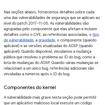
Nas seções abaixo, fornecemos detalhes sobre cada
uma das vulnerabilidades de segurança que se aplicam ao
nível do patch 2017-11-05. As vulnerabilidades são
agrupadas pelo componente que elas afetam e incluem
detalhes como o CVE, as referências associadas, o
tipo
de vulnerabilidade
, a
gravidade
, o componente (quando
aplicável) e as versões atualizadas do AOSP (quando
aplicável). Quando disponível, vinculamos a mudança
pública que resolveu o problema ao ID do bug, como a
lista de mudanças do AOSP. Quando várias mudanças se
relacionam a um único bug, referências adicionais são
vinculadas a números após o ID do bug.
Componentes do kernel
A vulnerabilidade mais grave nesta seção pode permitir
que um aplicativo malicioso local execute um código