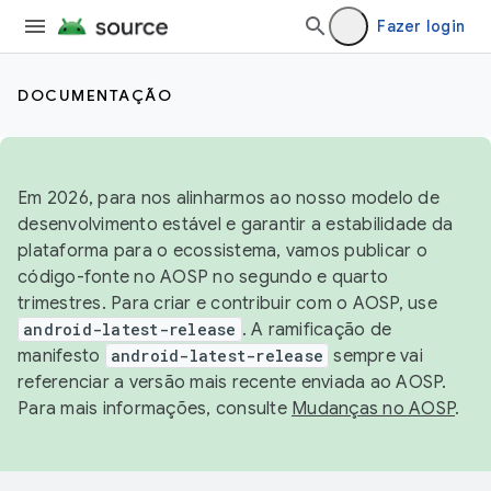
Fazer login
DOCUMENTAÇÃO
Em 2026, para nos alinharmos ao nosso modelo de
desenvolvimento estável e garantir a estabilidade da
plataforma para o ecossistema, vamos publicar o
código-fonte no AOSP no segundo e quarto
trimestres. Para criar e contribuir com o AOSP, use
android-latest-release
. A ramificação de
manifesto
android-latest-release
sempre vai
referenciar a versão mais recente enviada ao AOSP.
Para mais informações, consulte
Mudanças no AOSP
.