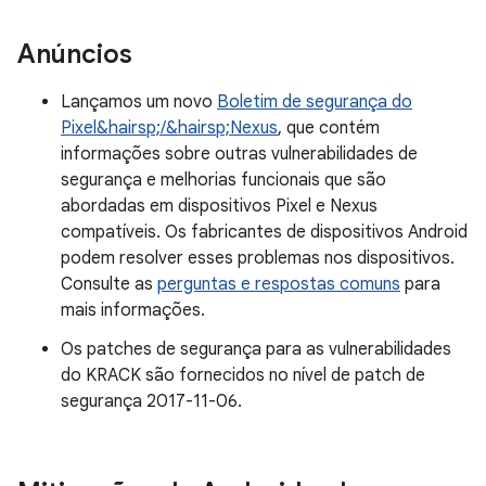
Anúncios
Lançamos um novo
Boletim de segurança do
Pixel&hairsp;/&hairsp;Nexus
, que contém
informações sobre outras vulnerabilidades de
segurança e melhorias funcionais que são
abordadas em dispositivos Pixel e Nexus
compatíveis. Os fabricantes de dispositivos Android
podem resolver esses problemas nos dispositivos.
Consulte as
perguntas e respostas comuns
para
mais informações.
Os patches de segurança para as vulnerabilidades
do KRACK são fornecidos no nível de patch de
segurança 2017-11-06.