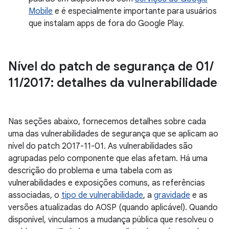
Mobile
e é especialmente importante para usuários
que instalam apps de fora do Google Play.
Nível do patch de segurança de 01
/
11
/
2017: detalhes da vulnerabilidade
Nas seções abaixo, fornecemos detalhes sobre cada
uma das vulnerabilidades de segurança que se aplicam ao
nível do patch 2017-11-01. As vulnerabilidades são
agrupadas pelo componente que elas afetam. Há uma
descrição do problema e uma tabela com as
vulnerabilidades e exposições comuns, as referências
associadas, o
tipo de vulnerabilidade
, a
gravidade
e as
versões atualizadas do AOSP (quando aplicável). Quando
disponível, vinculamos a mudança pública que resolveu o