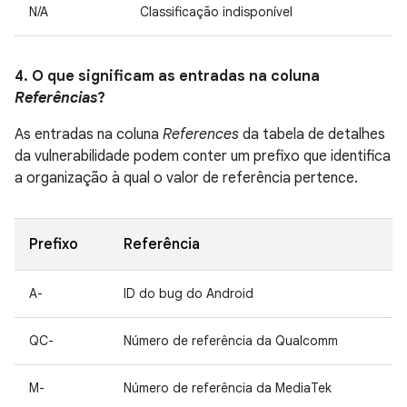
N/A
Classificação indisponível
4. O que significam as entradas na coluna
Referências
?
As entradas na coluna
References
da tabela de detalhes
da vulnerabilidade podem conter um prefixo que identifica
a organização à qual o valor de referência pertence.
Prefixo
Referência
A-
ID do bug do Android
QC-
Número de referência da Qualcomm
M-
Número de referência da MediaTek