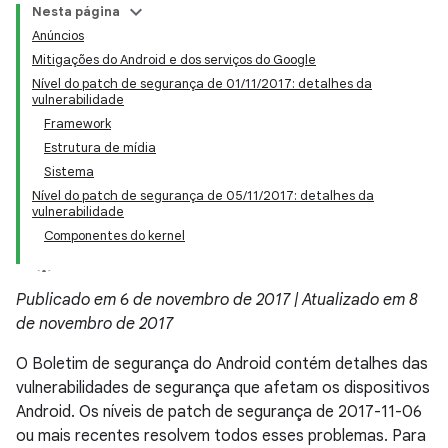
Nesta página
Anúncios
Mitigações do Android e dos serviços do Google
Nível do patch de segurança de 01/11/2017: detalhes da
vulnerabilidade
Framework
Estrutura de mídia
Sistema
Nível do patch de segurança de 05/11/2017: detalhes da
vulnerabilidade
Componentes do kernel
Publicado em 6 de novembro de 2017 | Atualizado em 8
de novembro de 2017
O Boletim de segurança do Android contém detalhes das
vulnerabilidades de segurança que afetam os dispositivos
Android. Os níveis de patch de segurança de 2017-11-06
ou mais recentes resolvem todos esses problemas. Para