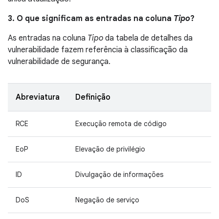
3. O que significam as entradas na coluna
Tipo
?
As entradas na coluna
Tipo
da tabela de detalhes da
vulnerabilidade fazem referência à classificação da
vulnerabilidade de segurança.
Abreviatura
Definição
RCE
Execução remota de código
EoP
Elevação de privilégio
ID
Divulgação de informações
DoS
Negação de serviço