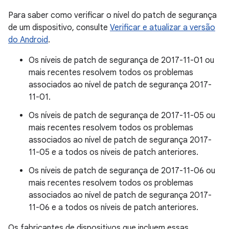
Para saber como verificar o nível do patch de segurança
de um dispositivo, consulte
Verificar e atualizar a versão
do Android
.
Os níveis de patch de segurança de 2017-11-01 ou
mais recentes resolvem todos os problemas
associados ao nível de patch de segurança 2017-
11-01.
Os níveis de patch de segurança de 2017-11-05 ou
mais recentes resolvem todos os problemas
associados ao nível de patch de segurança 2017-
11-05 e a todos os níveis de patch anteriores.
Os níveis de patch de segurança de 2017-11-06 ou
mais recentes resolvem todos os problemas
associados ao nível de patch de segurança 2017-
11-06 e a todos os níveis de patch anteriores.
Os fabricantes de dispositivos que incluem essas