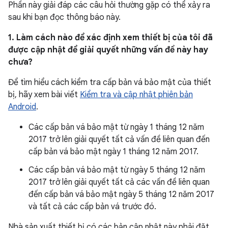
Phần này giải đáp các câu hỏi thường gặp có thể xảy ra
sau khi bạn đọc thông báo này.
1. Làm cách nào để xác định xem thiết bị của tôi đã
được cập nhật để giải quyết những vấn đề này hay
chưa?
Để tìm hiểu cách kiểm tra cấp bản vá bảo mật của thiết
bị, hãy xem bài viết
Kiểm tra và cập nhật phiên bản
Android
.
Các cấp bản vá bảo mật từ ngày 1 tháng 12 năm
2017 trở lên giải quyết tất cả vấn đề liên quan đến
cấp bản vá bảo mật ngày 1 tháng 12 năm 2017.
Các cấp bản vá bảo mật từ ngày 5 tháng 12 năm
2017 trở lên giải quyết tất cả các vấn đề liên quan
đến cấp bản vá bảo mật ngày 5 tháng 12 năm 2017
và tất cả các cấp bản vá trước đó.
Nhà sản xuất thiết bị có các bản cập nhật này phải đặt