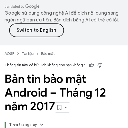
Google sử dụng công nghệ AI để dịch nội dung sang
ngôn ngữ bạn ưu tiên. Bản dịch bằng AI có thể có lỗi.
AOSP
Tài liệu
Bảo mật
Thông tin này có hữu ích không cho bạn không?
Bản tin bảo mật
Android – Tháng 12
năm 2017
Trên trang này