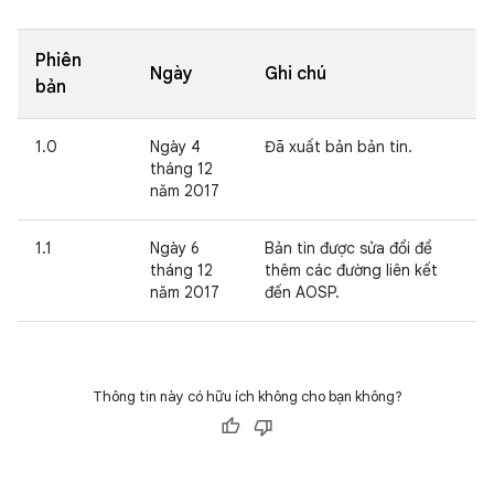
Phiên
Ngày
Ghi chú
bản
1.0
Ngày 4
Đã xuất bản bản tin.
tháng 12
năm 2017
1.1
Ngày 6
Bản tin được sửa đổi để
tháng 12
thêm các đường liên kết
năm 2017
đến AOSP.
Thông tin này có hữu ích không cho bạn không?