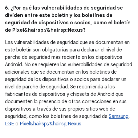
6. ¿Por qué las vulnerabilidades de seguridad se
dividen entre este boletín y los boletines de
seguridad de dispositivos o socios, como el boletín
de Pixel&hairsp;/&hairsp;Nexus?
Las vulnerabilidades de seguridad que se documentan en
este boletín son obligatorias para declarar el nivel de
parche de seguridad más reciente en los dispositivos
Android. No se requieren las vulnerabilidades de seguridad
adicionales que se documentan en los boletines de
seguridad de los dispositivos o socios para declarar un
nivel de parche de seguridad. Se recomienda a los
fabricantes de dispositivos y chipsets de Android que
documenten la presencia de otras correcciones en sus
dispositivos a través de sus propios sitios web de
seguridad, como los boletines de seguridad de
Samsung
,
LGE
o
Pixel&hairsp;/&hairsp;Nexus
.