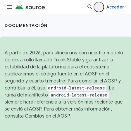
Acceder
DOCUMENTACIÓN
A partir de 2026, para alinearnos con nuestro modelo
de desarrollo llamado Trunk Stable y garantizar la
estabilidad de la plataforma para el ecosistema,
publicaremos el código fuente en el AOSP en el
segundo y cuarto trimestre. Para compilar el AOSP y
contribuir a él, usa
android-latest-release
. La
rama del manifiesto
android-latest-release
siempre hará referencia a la versión más reciente que
se envió al AOSP. Para obtener más información,
consulta
Cambios en el AOSP
.