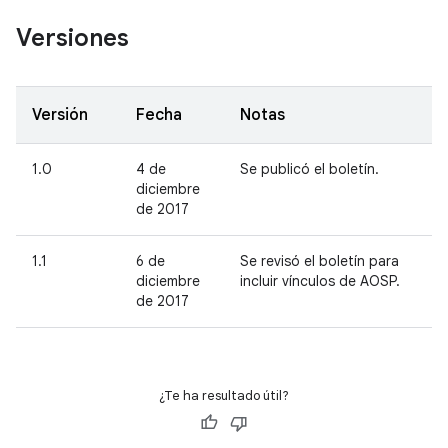
Versiones
Versión
Fecha
Notas
1.0
4 de
Se publicó el boletín.
diciembre
de 2017
1.1
6 de
Se revisó el boletín para
diciembre
incluir vínculos de AOSP.
de 2017
¿Te ha resultado útil?