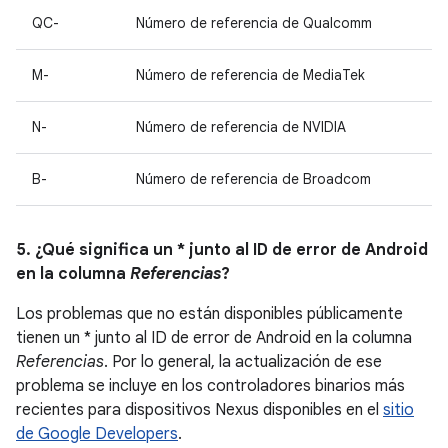
QC-
Número de referencia de Qualcomm
M-
Número de referencia de MediaTek
N-
Número de referencia de NVIDIA
B-
Número de referencia de Broadcom
5. ¿Qué significa un * junto al ID de error de Android
en la columna
Referencias
?
Los problemas que no están disponibles públicamente
tienen un * junto al ID de error de Android en la columna
Referencias
. Por lo general, la actualización de ese
problema se incluye en los controladores binarios más
recientes para dispositivos Nexus disponibles en el
sitio
de Google Developers
.