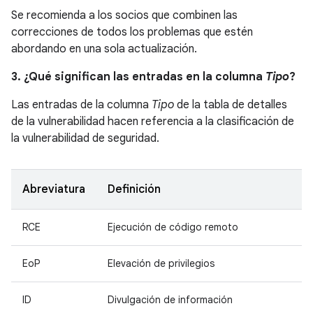
Se recomienda a los socios que combinen las
correcciones de todos los problemas que estén
abordando en una sola actualización.
3. ¿Qué significan las entradas en la columna
Tipo
?
Las entradas de la columna
Tipo
de la tabla de detalles
de la vulnerabilidad hacen referencia a la clasificación de
la vulnerabilidad de seguridad.
Abreviatura
Definición
RCE
Ejecución de código remoto
EoP
Elevación de privilegios
ID
Divulgación de información