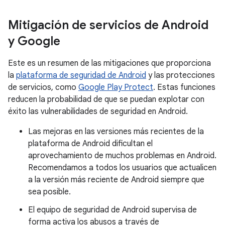
Mitigación de servicios de Android
y Google
Este es un resumen de las mitigaciones que proporciona
la
plataforma de seguridad de Android
y las protecciones
de servicios, como
Google Play Protect
. Estas funciones
reducen la probabilidad de que se puedan explotar con
éxito las vulnerabilidades de seguridad en Android.
Las mejoras en las versiones más recientes de la
plataforma de Android dificultan el
aprovechamiento de muchos problemas en Android.
Recomendamos a todos los usuarios que actualicen
a la versión más reciente de Android siempre que
sea posible.
El equipo de seguridad de Android supervisa de
forma activa los abusos a través de