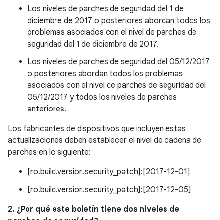
Los niveles de parches de seguridad del 1 de
diciembre de 2017 o posteriores abordan todos los
problemas asociados con el nivel de parches de
seguridad del 1 de diciembre de 2017.
Los niveles de parches de seguridad del 05/12/2017
o posteriores abordan todos los problemas
asociados con el nivel de parches de seguridad del
05/12/2017 y todos los niveles de parches
anteriores.
Los fabricantes de dispositivos que incluyen estas
actualizaciones deben establecer el nivel de cadena de
parches en lo siguiente:
[ro.build.version.security_patch]:[2017-12-01]
[ro.build.version.security_patch]:[2017-12-05]
2. ¿Por qué este boletín tiene dos niveles de