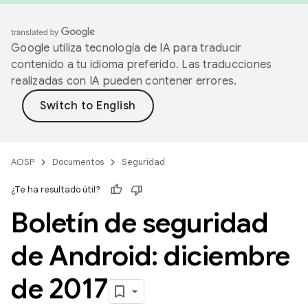
Google utiliza tecnología de IA para traducir
contenido a tu idioma preferido. Las traducciones
realizadas con IA pueden contener errores.
AOSP
Documentos
Seguridad
¿Te ha resultado útil?
Boletín de seguridad
de Android: diciembre
de 2017