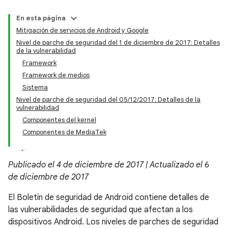
En esta página
Mitigación de servicios de Android y Google
Nivel de parche de seguridad del 1 de diciembre de 2017: Detalles
de la vulnerabilidad
Framework
Framework de medios
Sistema
Nivel de parche de seguridad del 05/12/2017: Detalles de la
vulnerabilidad
Componentes del kernel
Componentes de MediaTek
Publicado el 4 de diciembre de 2017 | Actualizado el 6
de diciembre de 2017
El Boletín de seguridad de Android contiene detalles de
las vulnerabilidades de seguridad que afectan a los
dispositivos Android. Los niveles de parches de seguridad