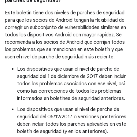
parches de seguridad?
Este boletín tiene dos niveles de parches de seguridad
para que los socios de Android tengan la flexibilidad de
corregir un subconjunto de vulnerabilidades similares en
todos los dispositivos Android con mayor rapidez. Se
recomienda a los socios de Android que corrijan todos
los problemas que se mencionan en este boletín y que
usen el nivel de parche de seguridad más reciente.
Los dispositivos que usan el nivel de parche de
seguridad del 1 de diciembre de 2017 deben incluir
todos los problemas asociados con ese nivel, así
como las correcciones de todos los problemas
informados en boletines de seguridad anteriores.
Los dispositivos que usan el nivel de parche de
seguridad del 05/12/2017 o versiones posteriores
deben incluir todos los parches aplicables en este
boletín de seguridad (y en los anteriores).