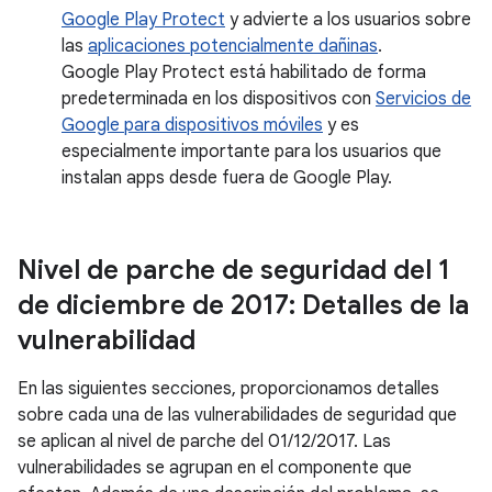
Google Play Protect
y advierte a los usuarios sobre
las
aplicaciones potencialmente dañinas
.
Google Play Protect está habilitado de forma
predeterminada en los dispositivos con
Servicios de
Google para dispositivos móviles
y es
especialmente importante para los usuarios que
instalan apps desde fuera de Google Play.
Nivel de parche de seguridad del 1
de diciembre de 2017: Detalles de la
vulnerabilidad
En las siguientes secciones, proporcionamos detalles
sobre cada una de las vulnerabilidades de seguridad que
se aplican al nivel de parche del 01/12/2017. Las
vulnerabilidades se agrupan en el componente que