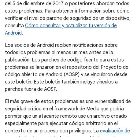
del 5 de diciembre de 2017 o posteriores abordan todos
estos problemas. Para obtener información sobre cómo
verificar el nivel de parche de seguridad de un dispositivo,
consulta
Cómo consultar y actualizar tu versión de
Android
.
Los socios de Android reciben notificaciones sobre
todos los problemas al menos un mes antes de la
publicación. Los parches de código fuente para estos
problemas se lanzaron en el repositorio del Proyecto de
código abierto de Android (AOSP) y se vincularon desde
este boletín. Este boletín también incluye vínculos a
parches fuera de AOSP.
El más grave de estos problemas es una vulnerabilidad de
seguridad crítica en el framework de Media que podría
permitir que un atacante remoto use un archivo creado
especialmente para ejecutar código arbitrario en el
contexto de un proceso con privilegios. La
evaluación de