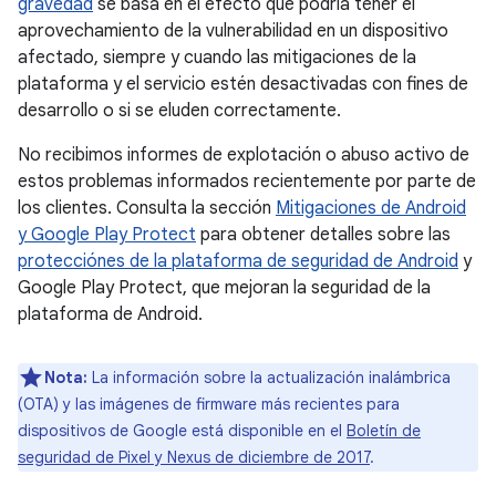
gravedad
se basa en el efecto que podría tener el
aprovechamiento de la vulnerabilidad en un dispositivo
afectado, siempre y cuando las mitigaciones de la
plataforma y el servicio estén desactivadas con fines de
desarrollo o si se eluden correctamente.
No recibimos informes de explotación o abuso activo de
estos problemas informados recientemente por parte de
los clientes. Consulta la sección
Mitigaciones de Android
y Google Play Protect
para obtener detalles sobre las
protecciónes de la plataforma de seguridad de Android
y
Google Play Protect, que mejoran la seguridad de la
plataforma de Android.
Nota:
La información sobre la actualización inalámbrica
(OTA) y las imágenes de firmware más recientes para
dispositivos de Google está disponible en el
Boletín de
seguridad de Pixel y Nexus de diciembre de 2017
.