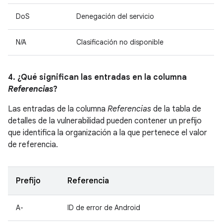
DoS
Denegación del servicio
N/A
Clasificación no disponible
4. ¿Qué significan las entradas en la columna
Referencias
?
Las entradas de la columna
Referencias
de la tabla de
detalles de la vulnerabilidad pueden contener un prefijo
que identifica la organización a la que pertenece el valor
de referencia.
Prefijo
Referencia
A-
ID de error de Android