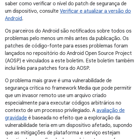
saber como verificar o nível do patch de segurança de
um dispositivo, consulte
Verificar e atualizar a versão do
Android
.
Os parceiros do Android são notificados sobre todos os
problemas pelo menos um mês antes da publicação. Os
patches de código-fonte para esses problemas foram
lançados no repositório do Android Open Source Project
(AOSP) e vinculados a este boletim. Este boletim também
inclui links para patches fora do AOSP.
O problema mais grave é uma vulnerabilidade de
segurança crítica no framework Media que pode permitir
que um invasor remoto use um arquivo criado
especialmente para executar códigos arbitrários no
contexto de um processo privilegiado. A
avaliação de
gravidade
é baseada no efeito que a exploração da
vulnerabilidade teria em um dispositivo afetado, supondo
que as mitigações de plataforma e serviço estejam