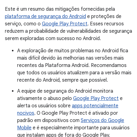
Este é um resumo das mitigações fornecidas pela
plataforma de segurança do Android
e proteções de
serviço, como o
Google Play Protect
. Esses recursos
reduzem a probabilidade de vulnerabilidades de segurança
serem exploradas com sucesso no Android.
A exploração de muitos problemas no Android fica
mais difícil devido às melhorias nas versões mais
recentes da Plataforma Android. Recomendamos
que todos os usuários atualizem para a versão mais
recente do Android, sempre que possível.
A equipe de segurança do Android monitora
ativamente o abuso pelo
Google Play Protect
e
alerta os usuários sobre
apps potencialmente
nocivos
. O Google Play Protect é ativado por
padrão em dispositivos com
Serviços do Google
Mobile
e é especialmente importante para usuários
que instalam apps de fora do Google Play.