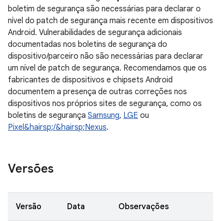
boletim de segurança são necessárias para declarar o
nível do patch de segurança mais recente em dispositivos
Android. Vulnerabilidades de segurança adicionais
documentadas nos boletins de segurança do
dispositivo/parceiro não são necessárias para declarar
um nível de patch de segurança. Recomendamos que os
fabricantes de dispositivos e chipsets Android
documentem a presença de outras correções nos
dispositivos nos próprios sites de segurança, como os
boletins de segurança
Samsung
,
LGE
ou
Pixel&hairsp;/&hairsp;Nexus
.
Versões
Versão
Data
Observações