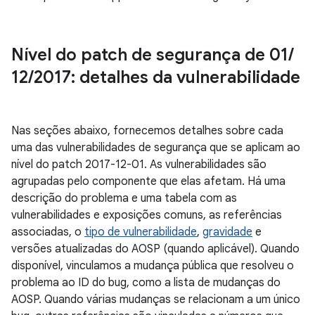
Nível do patch de segurança de 01
/
12
/
2017: detalhes da vulnerabilidade
Nas seções abaixo, fornecemos detalhes sobre cada
uma das vulnerabilidades de segurança que se aplicam ao
nível do patch 2017-12-01. As vulnerabilidades são
agrupadas pelo componente que elas afetam. Há uma
descrição do problema e uma tabela com as
vulnerabilidades e exposições comuns, as referências
associadas, o
tipo de vulnerabilidade
,
gravidade
e
versões atualizadas do AOSP (quando aplicável). Quando
disponível, vinculamos a mudança pública que resolveu o
problema ao ID do bug, como a lista de mudanças do
AOSP. Quando várias mudanças se relacionam a um único