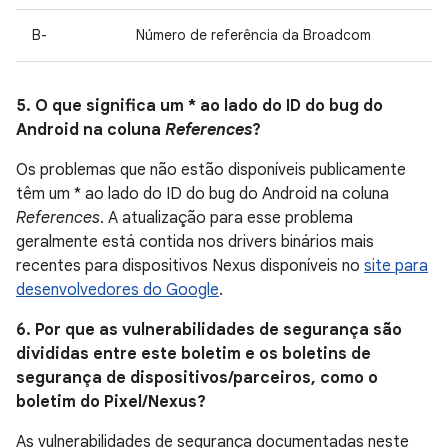
B-
Número de referência da Broadcom
5. O que significa um * ao lado do ID do bug do
Android na coluna
References
?
Os problemas que não estão disponíveis publicamente
têm um * ao lado do ID do bug do Android na coluna
References
. A atualização para esse problema
geralmente está contida nos drivers binários mais
recentes para dispositivos Nexus disponíveis no
site para
desenvolvedores do Google
.
6. Por que as vulnerabilidades de segurança são
divididas entre este boletim e os boletins de
segurança de dispositivos/parceiros, como o
boletim do Pixel/Nexus?
As vulnerabilidades de segurança documentadas neste