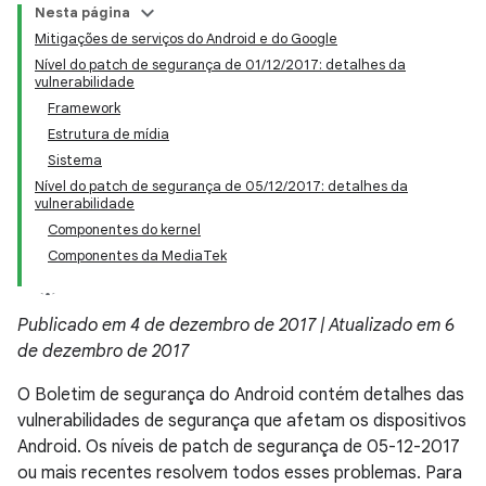
Nesta página
Mitigações de serviços do Android e do Google
Nível do patch de segurança de 01/12/2017: detalhes da
vulnerabilidade
Framework
Estrutura de mídia
Sistema
Nível do patch de segurança de 05/12/2017: detalhes da
vulnerabilidade
Componentes do kernel
Componentes da MediaTek
Publicado em 4 de dezembro de 2017 | Atualizado em 6
de dezembro de 2017
O Boletim de segurança do Android contém detalhes das
vulnerabilidades de segurança que afetam os dispositivos
Android. Os níveis de patch de segurança de 05-12-2017
ou mais recentes resolvem todos esses problemas. Para