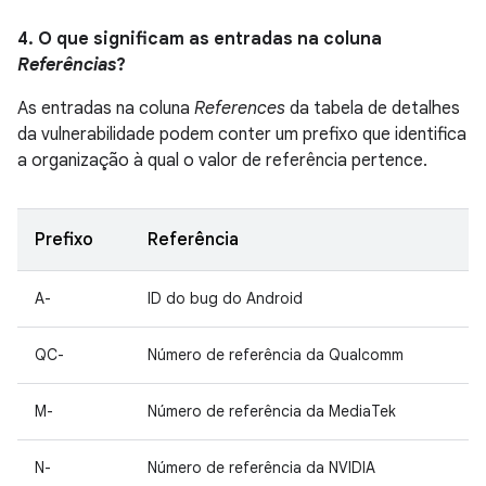
4. O que significam as entradas na coluna
Referências
?
As entradas na coluna
References
da tabela de detalhes
da vulnerabilidade podem conter um prefixo que identifica
a organização à qual o valor de referência pertence.
Prefixo
Referência
A-
ID do bug do Android
QC-
Número de referência da Qualcomm
M-
Número de referência da MediaTek
N-
Número de referência da NVIDIA