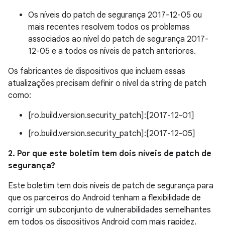
Os níveis do patch de segurança 2017-12-05 ou
mais recentes resolvem todos os problemas
associados ao nível do patch de segurança 2017-
12-05 e a todos os níveis de patch anteriores.
Os fabricantes de dispositivos que incluem essas
atualizações precisam definir o nível da string de patch
como:
[ro.build.version.security_patch]:[2017-12-01]
[ro.build.version.security_patch]:[2017-12-05]
2. Por que este boletim tem dois níveis de patch de
segurança?
Este boletim tem dois níveis de patch de segurança para
que os parceiros do Android tenham a flexibilidade de
corrigir um subconjunto de vulnerabilidades semelhantes
em todos os dispositivos Android com mais rapidez.