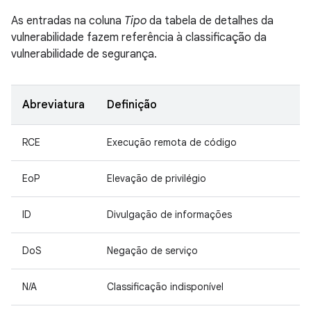
As entradas na coluna
Tipo
da tabela de detalhes da
vulnerabilidade fazem referência à classificação da
vulnerabilidade de segurança.
Abreviatura
Definição
RCE
Execução remota de código
EoP
Elevação de privilégio
ID
Divulgação de informações
DoS
Negação de serviço
N/A
Classificação indisponível