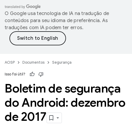
O Google usa tecnologia de IA na tradução de
conteúdos para seu idioma de preferência. As
traduções com IA podem ter erros.
AOSP
Documentos
Segurança
Isso foi útil?
Boletim de segurança
do Android: dezembro
de 2017