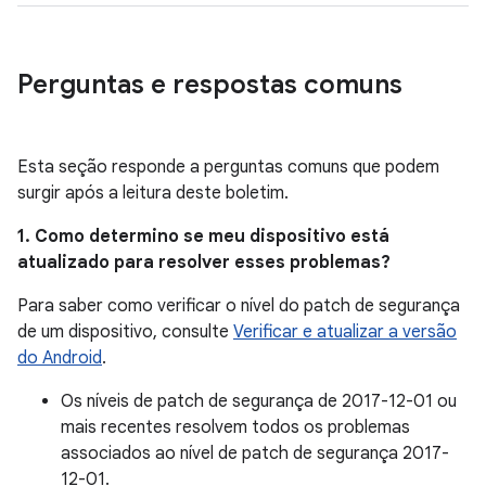
Perguntas e respostas comuns
Esta seção responde a perguntas comuns que podem
surgir após a leitura deste boletim.
1. Como determino se meu dispositivo está
atualizado para resolver esses problemas?
Para saber como verificar o nível do patch de segurança
de um dispositivo, consulte
Verificar e atualizar a versão
do Android
.
Os níveis de patch de segurança de 2017-12-01 ou
mais recentes resolvem todos os problemas
associados ao nível de patch de segurança 2017-
12-01.