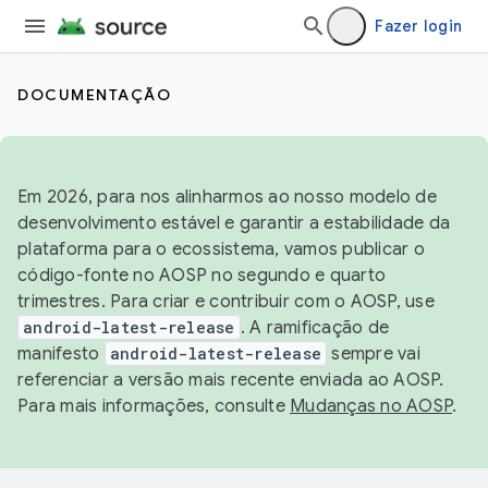
Fazer login
DOCUMENTAÇÃO
Em 2026, para nos alinharmos ao nosso modelo de
desenvolvimento estável e garantir a estabilidade da
plataforma para o ecossistema, vamos publicar o
código-fonte no AOSP no segundo e quarto
trimestres. Para criar e contribuir com o AOSP, use
android-latest-release
. A ramificação de
manifesto
android-latest-release
sempre vai
referenciar a versão mais recente enviada ao AOSP.
Para mais informações, consulte
Mudanças no AOSP
.