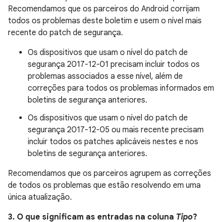
Recomendamos que os parceiros do Android corrijam
todos os problemas deste boletim e usem o nível mais
recente do patch de segurança.
Os dispositivos que usam o nível do patch de
segurança 2017-12-01 precisam incluir todos os
problemas associados a esse nível, além de
correções para todos os problemas informados em
boletins de segurança anteriores.
Os dispositivos que usam o nível do patch de
segurança 2017-12-05 ou mais recente precisam
incluir todos os patches aplicáveis nestes e nos
boletins de segurança anteriores.
Recomendamos que os parceiros agrupem as correções
de todos os problemas que estão resolvendo em uma
única atualização.
3. O que significam as entradas na coluna
Tipo
?