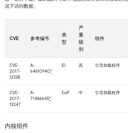
况下访问数据。
严
类
重
CVE
参考编号
组件
型
级
别
CVE-
A-
ID
高
引导加载程序
2017-
64610940
*
13238
CVE-
A-
EoP
中
引导加载程序
2017-
71486645
*
13247
内核组件