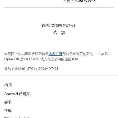
月份的 Pixel 公告中。
该内容对您有帮助吗？
本页面上的内容和代码示例受
内容许可
部分所述许可的限制。Java 和
OpenJDK 是 Oracle 和/或其关联公司的注册商标。
最后更新时间 (UTC)：2026-07-21。
构建
Android 代码库
要求
下载