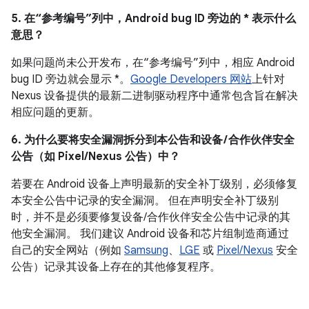
5. 在“参考编号”列中，Android bug ID 旁边的 * 表示什么
意思？
如果问题尚未公开发布，在“参考编号”列中，相应 Android
bug ID 旁边就会显示 *。
Google Developers 网站
上针对
Nexus 设备提供的最新二进制驱动程序中通常包含旨在解决
相应问题的更新。
6. 为什么要将安全漏洞拆分到本公告和设备 / 合作伙伴安全
公告（如 Pixel/Nexus 公告）中？
若要在 Android 设备上声明最新的安全补丁级别，必须修复
本安全公告中记录的安全漏洞。 但在声明安全补丁级别
时，并不是必须要修复设备/合作伙伴安全公告中记录的其
他安全漏洞。 我们建议 Android 设备和芯片组制造商通过
自己的安全网站（例如
Samsung
、
LGE
或
Pixel/Nexus
安全
公告）记录其设备上存在的其他修复程序。