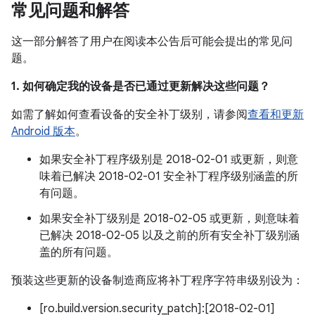
常见问题和解答
这一部分解答了用户在阅读本公告后可能会提出的常见问
题。
1. 如何确定我的设备是否已通过更新解决这些问题？
如需了解如何查看设备的安全补丁级别，请参阅
查看和更新
Android 版本
。
如果安全补丁程序级别是 2018-02-01 或更新，则意
味着已解决 2018-02-01 安全补丁程序级别涵盖的所
有问题。
如果安全补丁级别是 2018-02-05 或更新，则意味着
已解决 2018-02-05 以及之前的所有安全补丁级别涵
盖的所有问题。
预装这些更新的设备制造商应将补丁程序字符串级别设为：
[ro.build.version.security_patch]:[2018-02-01]