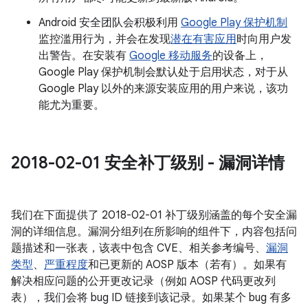
Android 安全团队会积极利用
Google Play 保护机制
监控滥用行为，并会在发现
潜在有害应用
时向用户发
出警告。在安装有
Google 移动服务
的设备上，
Google Play 保护机制会默认处于启用状态，对于从
Google Play 以外的来源安装应用的用户来说，该功
能尤为重要。
2018-02-01 安全补丁级别 - 漏洞详情
我们在下面提供了 2018-02-01 补丁级别涵盖的每个安全漏
洞的详细信息。漏洞分组列在所影响的组件下，内容包括问
题描述和一张表，该表中包含 CVE、相关参考编号、
漏洞
类型
、
严重程度
和已更新的 AOSP 版本（若有）。如果有
解决相应问题的公开更改记录（例如 AOSP 代码更改列
表），我们会将 bug ID 链接到该记录。如果某个 bug 有多