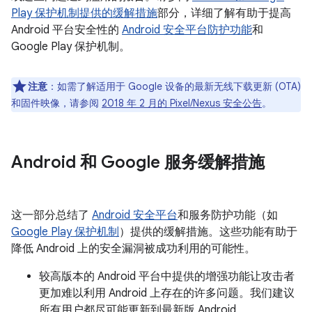
Play 保护机制提供的缓解措施
部分，详细了解有助于提高
Android 平台安全性的
Android 安全平台防护功能
和
Google Play 保护机制。
注意
：如需了解适用于 Google 设备的最新无线下载更新 (OTA)
和固件映像，请参阅
2018 年 2 月的 Pixel/Nexus 安全公告
。
Android 和 Google 服务缓解措施
这一部分总结了
Android 安全平台
和服务防护功能（如
Google Play 保护机制
）提供的缓解措施。这些功能有助于
降低 Android 上的安全漏洞被成功利用的可能性。
较高版本的 Android 平台中提供的增强功能让攻击者
更加难以利用 Android 上存在的许多问题。我们建议
所有用户都尽可能更新到最新版 Android。