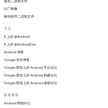
预览二进制文件
出厂映像
驱动程序二进制文件
关注
X 上的 @Android
X 上的 @AndroidDev
Android 博客
Google 安全博客
Google 群组上的 Android 平台论坛
Google 群组上的 Android 构建论坛
Google 群组上的 Android 移植论坛
获取帮助
Android 帮助中心