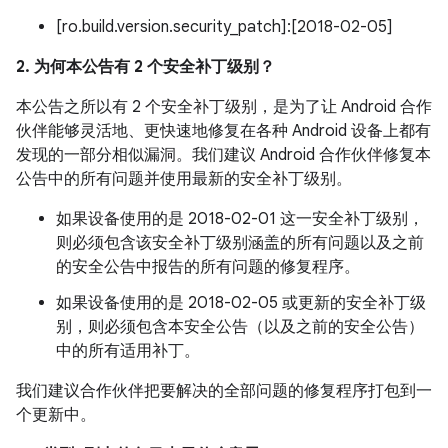
[ro.build.version.security_patch]:[2018-02-05]
2. 为何本公告有 2 个安全补丁级别？
本公告之所以有 2 个安全补丁级别，是为了让 Android 合作
伙伴能够灵活地、更快速地修复在各种 Android 设备上都有
发现的一部分相似漏洞。我们建议 Android 合作伙伴修复本
公告中的所有问题并使用最新的安全补丁级别。
如果设备使用的是 2018-02-01 这一安全补丁级别，
则必须包含该安全补丁级别涵盖的所有问题以及之前
的安全公告中报告的所有问题的修复程序。
如果设备使用的是 2018-02-05 或更新的安全补丁级
别，则必须包含本安全公告（以及之前的安全公告）
中的所有适用补丁。
我们建议合作伙伴把要解决的全部问题的修复程序打包到一
个更新中。