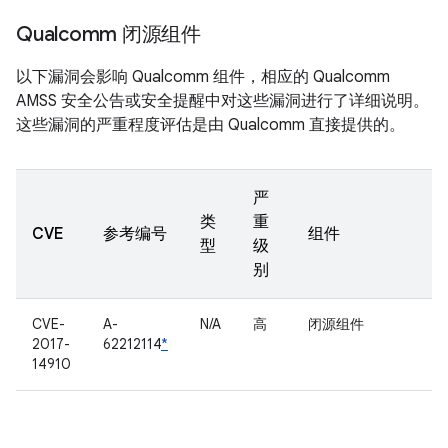
Qualcomm 闭源组件
以下漏洞会影响 Qualcomm 组件，相应的 Qualcomm
AMSS 安全公告或安全提醒中对这些漏洞进行了详细说明。
这些漏洞的严重程度评估是由 Qualcomm 直接提供的。
严
类
重
CVE
参考编号
组件
型
级
别
CVE-
A-
N/A
高
闭源组件
2017-
62212114
*
14910