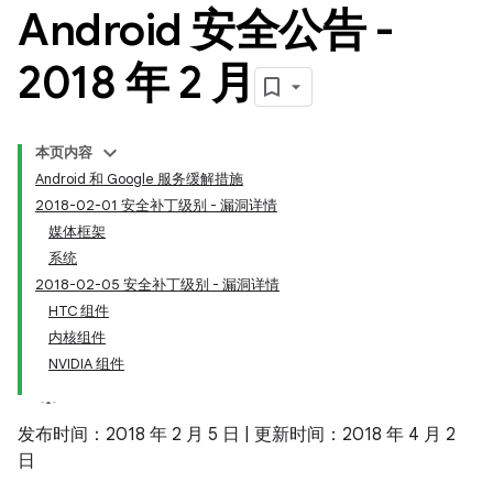
Android 安全公告 -
2018 年 2 月
本页内容
Android 和 Google 服务缓解措施
2018-02-01 安全补丁级别 - 漏洞详情
媒体框架
系统
2018-02-05 安全补丁级别 - 漏洞详情
HTC 组件
内核组件
NVIDIA 组件
发布时间：2018 年 2 月 5 日 | 更新时间：2018 年 4 月 2
日