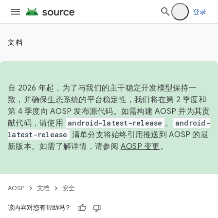
登录
文档
自 2026 年起，为了与我们的主干稳定开发模型保持一
致，并确保生态系统的平台稳定性，我们将在第 2 季度和
第 4 季度向 AOSP 发布源代码。如需构建 AOSP 并为其贡
献代码，请使用
android-latest-release
。
android-
latest-release
清单分支将始终引用推送到 AOSP 的最
新版本。如需了解详情，请参阅
AOSP 变更
。
AOSP
文档
安全
该内容对您有帮助吗？