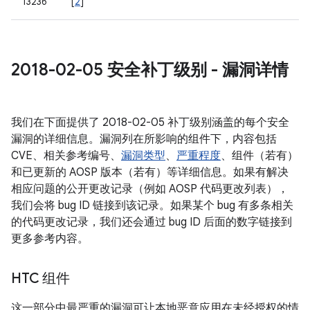
13236
[
2
]
2018-02-05 安全补丁级别 - 漏洞详情
我们在下面提供了 2018-02-05 补丁级别涵盖的每个安全
漏洞的详细信息。漏洞列在所影响的组件下，内容包括
CVE、相关参考编号、
漏洞类型
、
严重程度
、组件（若有）
和已更新的 AOSP 版本（若有）等详细信息。如果有解决
相应问题的公开更改记录（例如 AOSP 代码更改列表），
我们会将 bug ID 链接到该记录。如果某个 bug 有多条相关
的代码更改记录，我们还会通过 bug ID 后面的数字链接到
更多参考内容。
HTC 组件
这一部分中最严重的漏洞可让本地恶意应用在未经授权的情