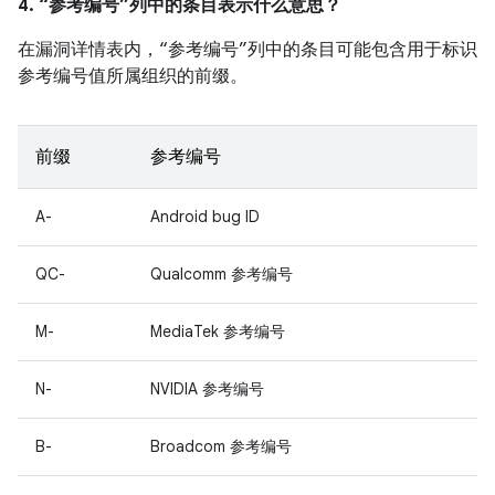
4. “参考编号”列中的条目表示什么意思？
在漏洞详情表内，“参考编号”列中的条目可能包含用于标识
参考编号值所属组织的前缀。
前缀
参考编号
A-
Android bug ID
QC-
Qualcomm 参考编号
M-
MediaTek 参考编号
N-
NVIDIA 参考编号
B-
Broadcom 参考编号