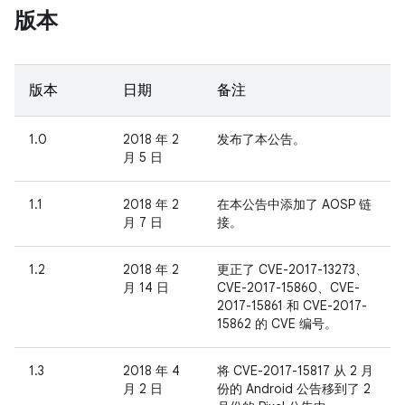
版本
版本
日期
备注
1.0
2018 年 2
发布了本公告。
月 5 日
1.1
2018 年 2
在本公告中添加了 AOSP 链
月 7 日
接。
1.2
2018 年 2
更正了 CVE-2017-13273、
月 14 日
CVE-2017-15860、CVE-
2017-15861 和 CVE-2017-
15862 的 CVE 编号。
1.3
2018 年 4
将 CVE-2017-15817 从 2 月
月 2 日
份的 Android 公告移到了 2