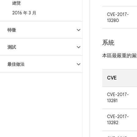
總覽
2016 年 3 月
CVE-2017-
13280
特徵
系統
測試
本區最嚴重的漏
最佳做法
CVE
CVE-2017-
13281
CVE-2017-
13282