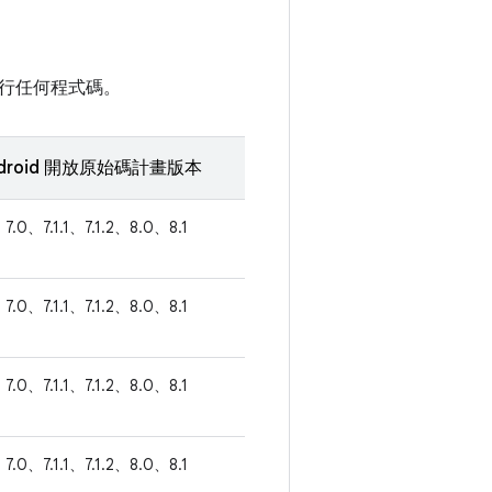
行任何程式碼。
droid 開放原始碼計畫版本
7.0、7.1.1、7.1.2、8.0、8.1
7.0、7.1.1、7.1.2、8.0、8.1
7.0、7.1.1、7.1.2、8.0、8.1
7.0、7.1.1、7.1.2、8.0、8.1