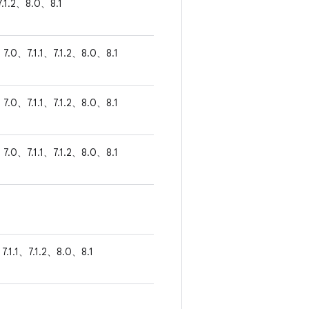
7.1.2、8.0、8.1
7.0、7.1.1、7.1.2、8.0、8.1
7.0、7.1.1、7.1.2、8.0、8.1
7.0、7.1.1、7.1.2、8.0、8.1
7.1.1、7.1.2、8.0、8.1