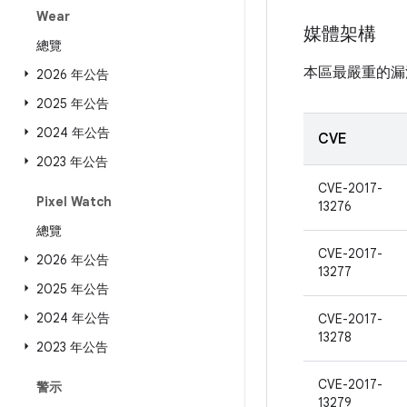
Wear
媒體架構
總覽
本區最嚴重的漏
2026 年公告
2025 年公告
2024 年公告
CVE
2023 年公告
CVE-2017-
Pixel Watch
13276
總覽
CVE-2017-
2026 年公告
13277
2025 年公告
2024 年公告
CVE-2017-
13278
2023 年公告
CVE-2017-
警示
13279