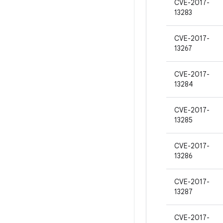
CVE-2017-
13283
CVE-2017-
13267
CVE-2017-
13284
CVE-2017-
13285
CVE-2017-
13286
CVE-2017-
13287
CVE-2017-