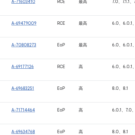
A-71603410
RCE
最高
7.0、7.1.1、
A-69479009
RCE
最高
6.0、6.0.1、
A-70808273
EoP
最高
6.0、6.0.1、
A-69177126
RCE
高
6.0、6.0.1、
A-69683251
EoP
高
8.0、8.1
A-71714464
EoP
高
6.0.1、7.0、
A-69634768
EoP
高
8.0、8.1