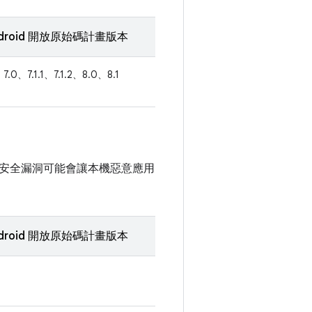
droid 開放原始碼計畫版本
7.0、7.1.1、7.1.2、8.0、8.1
安全漏洞可能會讓本機惡意應用
droid 開放原始碼計畫版本