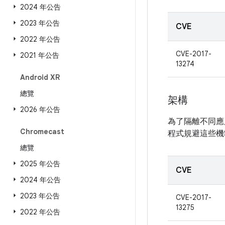
2024 年公告
2023 年公告
CVE
2022 年公告
CVE-2017-
2021 年公告
13274
Android XR
總覽
架構
2026 年公告
為了隔離不同應
Chromecast
程式規避這些機
總覽
2025 年公告
CVE
2024 年公告
2023 年公告
CVE-2017-
13275
2022 年公告