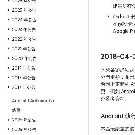
2026 年公告
建議所有使
2025 年公告
Androi
2024 年公告
在預設情
2023 年公告
Googl
2022 年公告
2021 年公告
2018-
2020 年公告
2019 年公告
下列各節詳細說
分門別類，並附
2018 年公告
會附上更新的 A
2017 年公告
更，例如 And
外參考資料。
Android Automotive
總覽
Android 
2026 年公告
本區最嚴重的漏
2025 年公告