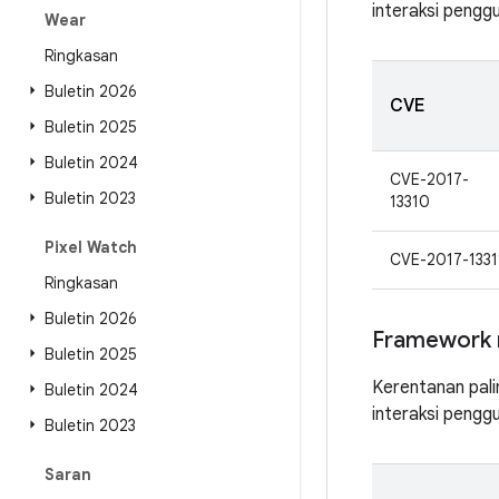
interaksi pengg
Wear
Ringkasan
Buletin 2026
CVE
Buletin 2025
Buletin 2024
CVE-2017-
Buletin 2023
13310
Pixel Watch
CVE-2017-1331
Ringkasan
Buletin 2026
Framework 
Buletin 2025
Kerentanan pali
Buletin 2024
interaksi pengg
Buletin 2023
Saran