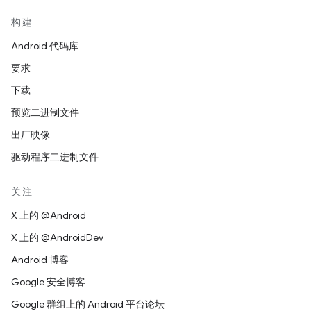
构建
Android 代码库
要求
下载
预览二进制文件
出厂映像
驱动程序二进制文件
关注
X 上的 @Android
X 上的 @AndroidDev
Android 博客
Google 安全博客
Google 群组上的 Android 平台论坛