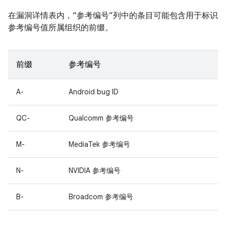
在漏洞详情表内，“参考编号”列中的条目可能包含用于标识
参考编号值所属组织的前缀。
前缀
参考编号
A-
Android bug ID
QC-
Qualcomm 参考编号
M-
MediaTek 参考编号
N-
NVIDIA 参考编号
B-
Broadcom 参考编号