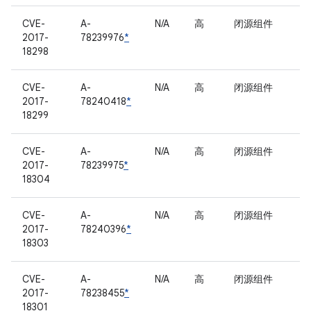
CVE-
A-
N/A
高
闭源组件
2017-
78239976
*
18298
CVE-
A-
N/A
高
闭源组件
2017-
78240418
*
18299
CVE-
A-
N/A
高
闭源组件
2017-
78239975
*
18304
CVE-
A-
N/A
高
闭源组件
2017-
78240396
*
18303
CVE-
A-
N/A
高
闭源组件
2017-
78238455
*
18301