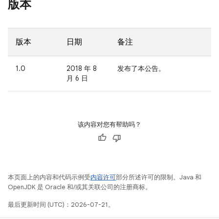
版本
版本
日期
备注
1.0
2018 年 8
发布了本公告。
月 6 日
该内容对您有帮助吗？
本页面上的内容和代码示例受
内容许可
部分所述许可的限制。Java 和
OpenJDK 是 Oracle 和/或其关联公司的注册商标。
最后更新时间 (UTC)：2026-07-21。