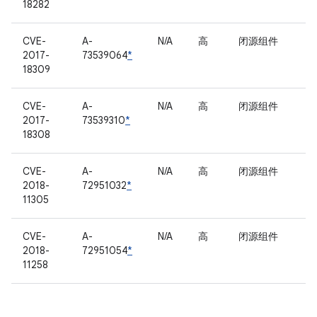
18282
CVE-
A-
N/A
高
闭源组件
2017-
73539064
*
18309
CVE-
A-
N/A
高
闭源组件
2017-
73539310
*
18308
CVE-
A-
N/A
高
闭源组件
2018-
72951032
*
11305
CVE-
A-
N/A
高
闭源组件
2018-
72951054
*
11258