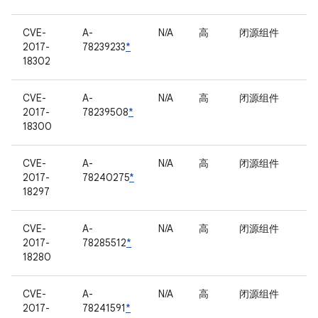
CVE-
A-
N/A
高
闭源组件
2017-
78239233
*
18302
CVE-
A-
N/A
高
闭源组件
2017-
78239508
*
18300
CVE-
A-
N/A
高
闭源组件
2017-
78240275
*
18297
CVE-
A-
N/A
高
闭源组件
2017-
78285512
*
18280
CVE-
A-
N/A
高
闭源组件
2017-
78241591
*