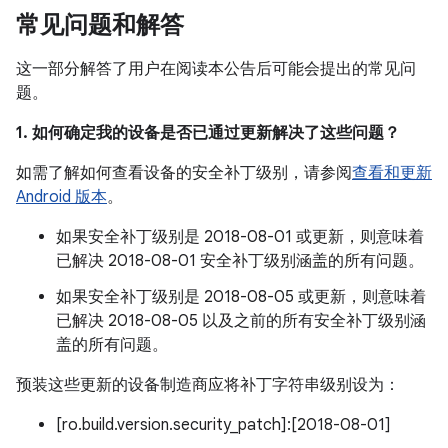
常见问题和解答
这一部分解答了用户在阅读本公告后可能会提出的常见问
题。
1. 如何确定我的设备是否已通过更新解决了这些问题？
如需了解如何查看设备的安全补丁级别，请参阅
查看和更新
Android 版本
。
如果安全补丁级别是 2018-08-01 或更新，则意味着
已解决 2018-08-01 安全补丁级别涵盖的所有问题。
如果安全补丁级别是 2018-08-05 或更新，则意味着
已解决 2018-08-05 以及之前的所有安全补丁级别涵
盖的所有问题。
预装这些更新的设备制造商应将补丁字符串级别设为：
[ro.build.version.security_patch]:[2018-08-01]