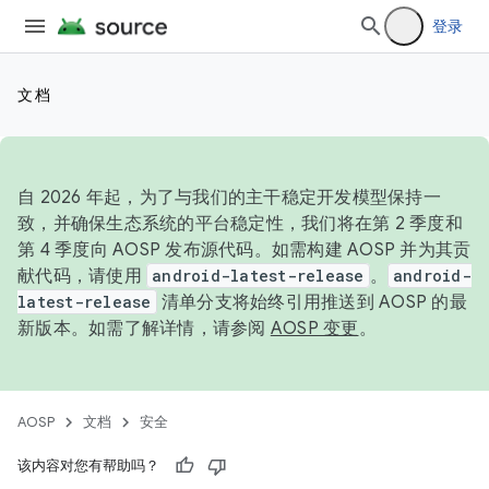
登录
文档
自 2026 年起，为了与我们的主干稳定开发模型保持一
致，并确保生态系统的平台稳定性，我们将在第 2 季度和
第 4 季度向 AOSP 发布源代码。如需构建 AOSP 并为其贡
献代码，请使用
android-latest-release
。
android-
latest-release
清单分支将始终引用推送到 AOSP 的最
新版本。如需了解详情，请参阅
AOSP 变更
。
AOSP
文档
安全
该内容对您有帮助吗？