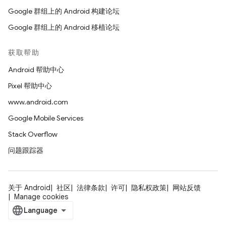
Google 群组上的 Android 构建论坛
Google 群组上的 Android 移植论坛
获取帮助
Android 帮助中心
Pixel 帮助中心
www.android.com
Google Mobile Services
Stack Overflow
问题跟踪器
关于 Android
社区
法律条款
许可
隐私权政策
网站反馈
Manage cookies