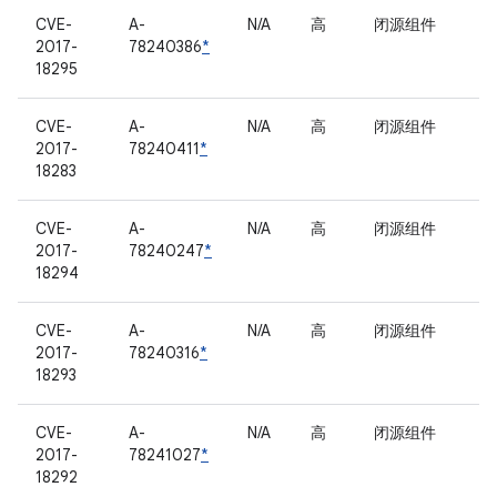
CVE-
A-
N/A
高
闭源组件
2017-
78240386
*
18295
CVE-
A-
N/A
高
闭源组件
2017-
78240411
*
18283
CVE-
A-
N/A
高
闭源组件
2017-
78240247
*
18294
CVE-
A-
N/A
高
闭源组件
2017-
78240316
*
18293
CVE-
A-
N/A
高
闭源组件
2017-
78241027
*
18292