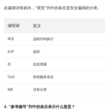
在漏洞详情表内，“类型”列中的条目是安全漏洞的分类。
缩写词
定义
RCE
远程代码执行
EoP
提权
ID
信息泄露
DoS
拒绝服务攻击
N/A
没有分类
4. “参考编号”列中的条目表示什么意思？