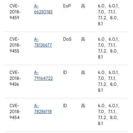
CVE-
A-
EoP
高
6.0、6.0.1、
2018-
66230183
7.0、7.1.1、
9459
7.1.2、8.0、
8.1
CVE-
A-
DoS
高
6.0、6.0.1、
2018-
78136677
7.0、7.1.1、
9455
7.1.2、8.0、
8.1
CVE-
A-
ID
高
6.0、6.0.1、
2018-
79164722
7.0、7.1.1、
9436
7.1.2、8.0、
8.1
CVE-
A-
ID
高
6.0、6.0.1、
2018-
78286118
7.0、7.1.1、
9454
7.1.2、8.0、
8.1