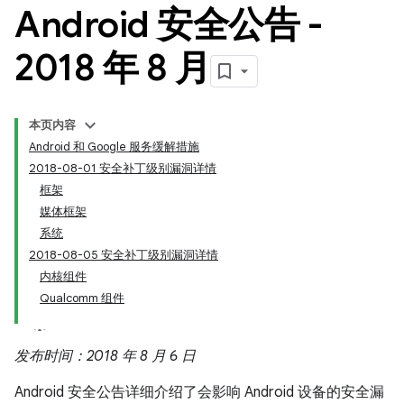
Android 安全公告 -
2018 年 8 月
本页内容
Android 和 Google 服务缓解措施
2018-08-01 安全补丁级别漏洞详情
框架
媒体框架
系统
2018-08-05 安全补丁级别漏洞详情
内核组件
Qualcomm 组件
发布时间：2018 年 8 月 6 日
Android 安全公告详细介绍了会影响 Android 设备的安全漏