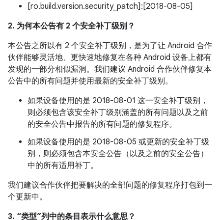
[ro.build.version.security_patch]:[2018-08-05]
2. 为何本公告有 2 个安全补丁级别？
本公告之所以有 2 个安全补丁级别，是为了让 Android 合作
伙伴能够灵活地、更快速地修复在各种 Android 设备上都有
发现的一部分相似漏洞。我们建议 Android 合作伙伴修复本
公告中的所有问题并使用最新的安全补丁级别。
如果设备使用的是 2018-08-01 这一安全补丁级别，
则必须包含该安全补丁级别涵盖的所有问题以及之前
的安全公告中报告的所有问题的修复程序。
如果设备使用的是 2018-08-05 或更新的安全补丁级
别，则必须包含本安全公告（以及之前的安全公告）
中的所有适用补丁。
我们建议合作伙伴把要解决的全部问题的修复程序打包到一
个更新中。
3. “类型”列中的条目表示什么意思？