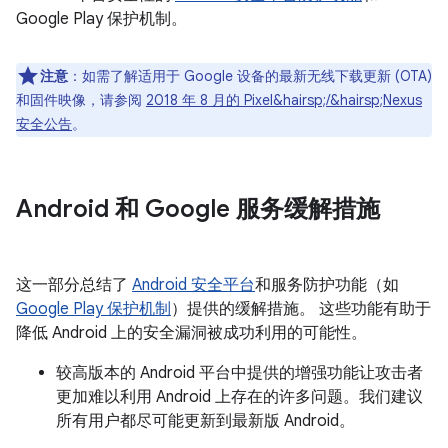
Google Play 保护机制。
注意
：如需了解适用于 Google 设备的最新无线下载更新 (OTA)
和固件映像，请参阅
2018 年 8 月的 Pixel&hairsp;/&hairsp;Nexus
安全公告
。
Android 和 Google 服务缓解措施
这一部分总结了
Android 安全平台
和服务防护功能（如
Google Play 保护机制
）提供的缓解措施。 这些功能有助于
降低 Android 上的安全漏洞被成功利用的可能性。
较高版本的 Android 平台中提供的增强功能让攻击者
更加难以利用 Android 上存在的许多问题。我们建议
所有用户都尽可能更新到最新版 Android。