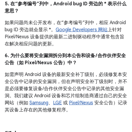
5. 在“参考编号”列中，Android bug ID 旁边的 * 表示什么
意思？
如果问题尚未公开发布，在“参考编号”列中，相应 Android
bug ID 旁边就会显示 *。
Google Developers 网站
上针对
Pixel/Nexus 设备提供的最新二进制驱动程序中通常包含旨
在解决相应问题的更新。
6. 为什么要将安全漏洞拆分到本公告和设备 / 合作伙伴安全
公告（如 Pixel/Nexus 公告）中？
如需声明 Android 设备的最新安全补丁级别，必须修复本安
全公告中记录的安全漏洞，但在声明安全补丁级别时，并不
是必须要修复设备/合作伙伴安全公告中记录的其他安全漏
洞。我们建议 Android 设备和芯片组制造商通过自己的安全
网站（例如
Samsung
、
LGE
或
Pixel/Nexus
安全公告）记录
其设备上存在的其他修复程序。