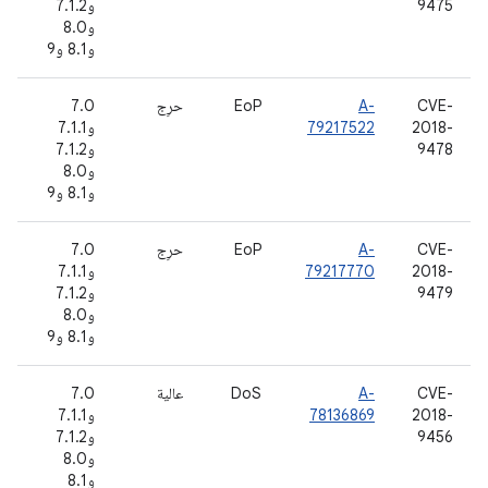
9475
و7.1.2
و8.0
و8.1 و9
CVE-
A-
EoP
حرِج
7.0
2018-
79217522
و7.1.1
9478
و7.1.2
و8.0
و8.1 و9
CVE-
A-
EoP
حرِج
7.0
2018-
79217770
و7.1.1
9479
و7.1.2
و8.0
و8.1 و9
CVE-
A-
DoS
عالية
7.0
2018-
78136869
و7.1.1
9456
و7.1.2
و8.0
و8.1