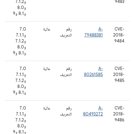
9483
و7.1.2
و8.0
و8.1 و9
CVE-
A-
رقم
عالية
7.0
2018-
79488381
التعريف
و7.1.1
9484
و7.1.2
و8.0
و8.1 و9
CVE-
A-
رقم
عالية
7.0
2018-
80261585
التعريف
و7.1.1
9485
و7.1.2
و8.0
و8.1 و9
CVE-
A-
رقم
عالية
7.0
2018-
80493272
التعريف
و7.1.1
9486
و7.1.2
و8.0
و8.1 و9