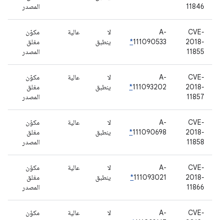
11846
المصدر
CVE-
A-
لا
عالية
مكوّن
2018-
111090533
*
ينطبق
مغلق
11855
المصدر
CVE-
A-
لا
عالية
مكوّن
2018-
111093202
*
ينطبق
مغلق
11857
المصدر
CVE-
A-
لا
عالية
مكوّن
2018-
111090698
*
ينطبق
مغلق
11858
المصدر
CVE-
A-
لا
عالية
مكوّن
2018-
111093021
*
ينطبق
مغلق
11866
المصدر
CVE-
A-
لا
عالية
مكوّن