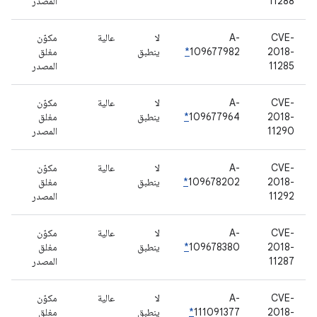
11288
المصدر
CVE-
A-
لا
عالية
مكوّن
2018-
109677982
*
ينطبق
مغلق
11285
المصدر
CVE-
A-
لا
عالية
مكوّن
2018-
109677964
*
ينطبق
مغلق
11290
المصدر
CVE-
A-
لا
عالية
مكوّن
2018-
109678202
*
ينطبق
مغلق
11292
المصدر
CVE-
A-
لا
عالية
مكوّن
2018-
109678380
*
ينطبق
مغلق
11287
المصدر
CVE-
A-
لا
عالية
مكوّن
2018-
111091377
*
ينطبق
مغلق