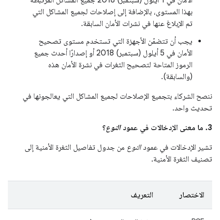
الأمان في 1 أيلول (سبتمبر) 2018 جميع المشاكل المرتبطة
بهذا المستوى، بالإضافة إلى إصلاحات لجميع المشاكل التي
تم الإبلاغ عنها في نشرات الأمان السابقة.
يجب أن تتضمّن الأجهزة التي تستخدم مستوى تصحيح
الأمان في 5 أيلول (سبتمبر) 2018 أو إصدارًا أحدث جميع
الرموز المتاحة لتصحيح الثغرات في نشرة الأمان هذه
(والسابقة).
ننصح الشركاء بتجميع الإصلاحات لجميع المشاكل التي يعالجونها في
تحديث واحد.
3. ما معنى الإدخالات في عمود
النوع
؟
تشير الإدخالات في عمود
النوع
من جدول تفاصيل الثغرة الأمنية إلى
تصنيف الثغرة الأمنية.
الاختصار
التعريف