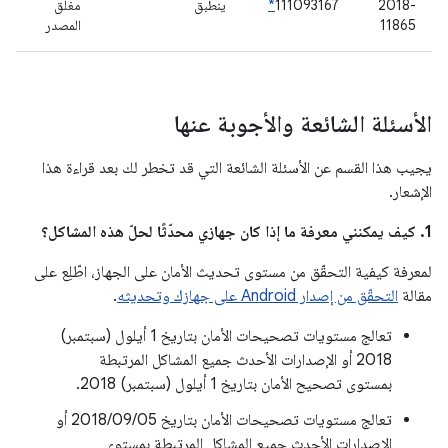
2018-
111093167
*
ينطبق
مغلق
11865
المصدر
الأسئلة الشائعة والأجوبة عنها
يجيب هذا القسم عن الأسئلة الشائعة التي قد تخطر لك بعد قراءة هذا
الإشعار.
1. كيف يمكنني معرفة ما إذا كان جهازي محدّثًا لحلّ هذه المشاكل؟
لمعرفة كيفية التحقّق من مستوى تحديث الأمان على الجهاز، اطّلِع على
مقالة
التحقّق من إصدار Android على جهازك وتحديثه
.
تعالج مستويات تصحيحات الأمان بتاريخ 1 أيلول (سبتمبر)
2018 أو الإصدارات الأحدث جميع المشاكل المرتبطة
بمستوى تصحيح الأمان بتاريخ 1 أيلول (سبتمبر) 2018.
تعالج مستويات تصحيحات الأمان بتاريخ 05‏/09‏/2018 أو
الإصدارات الأحدث جميع المشاكل المرتبطة بمستوى