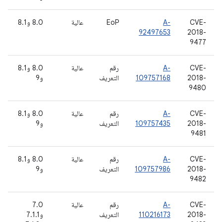
CVE-
A-
EoP
عالية
8.0 و8.1
92497653
2018-
9477
CVE-
A-
رقم
عالية
8.0 و8.1
2018-
109757168
التعريف
و9
9480
CVE-
A-
رقم
عالية
8.0 و8.1
2018-
109757435
التعريف
و9
9481
CVE-
A-
رقم
عالية
8.0 و8.1
2018-
109757986
التعريف
و9
9482
CVE-
A-
رقم
عالية
7.0
2018-
110216173
التعريف
و7.1.1