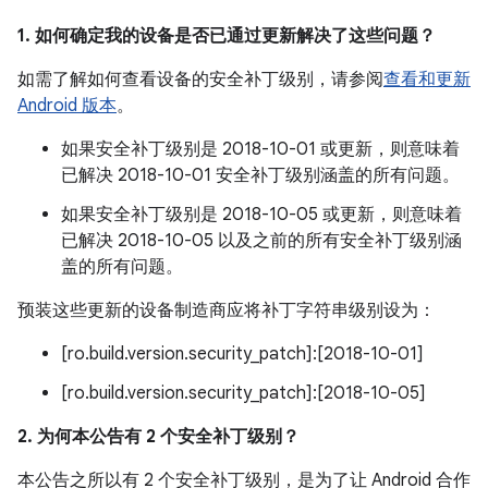
1. 如何确定我的设备是否已通过更新解决了这些问题？
如需了解如何查看设备的安全补丁级别，请参阅
查看和更新
Android 版本
。
如果安全补丁级别是 2018-10-01 或更新，则意味着
已解决 2018-10-01 安全补丁级别涵盖的所有问题。
如果安全补丁级别是 2018-10-05 或更新，则意味着
已解决 2018-10-05 以及之前的所有安全补丁级别涵
盖的所有问题。
预装这些更新的设备制造商应将补丁字符串级别设为：
[ro.build.version.security_patch]:[2018-10-01]
[ro.build.version.security_patch]:[2018-10-05]
2. 为何本公告有 2 个安全补丁级别？
本公告之所以有 2 个安全补丁级别，是为了让 Android 合作