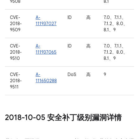
9508
8.1
CVE-
A-
ID
高
7.0、7.1.1、
2018-
111937027
7.1.2、8.0、
9509
8.1、9
CVE-
A-
ID
高
7.0、7.1.1、
2018-
111937065
7.1.2、8.0、
9510
8.1、9
CVE-
A-
DoS
高
9
2018-
111650288
9511
2018-10-05 安全补丁级别漏洞详情