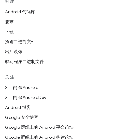
构建
Android 代码库
要求
下载
预览二进制文件
出厂映像
驱动程序二进制文件
关注
X 上的 @Android
X 上的 @AndroidDev
Android 博客
Google 安全博客
Google 群组上的 Android 平台论坛
Google 群组上的 Android 构建论坛