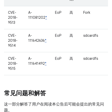
CVE-
A-
EoP
高
Fork
2018-
111081202
*
9513
CVE-
A-
EoP
高
sdcardfs
2018-
111642636
*
9514
CVE-
A-
EoP
高
sdcardfs
2018-
111641492
*
9515
常见问题和解答
这一部分解答了用户在阅读本公告后可能会提出的常见问
题。