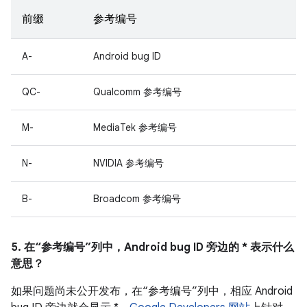
前缀
参考编号
A-
Android bug ID
QC-
Qualcomm 参考编号
M-
MediaTek 参考编号
N-
NVIDIA 参考编号
B-
Broadcom 参考编号
5. 在“参考编号”列中，Android bug ID 旁边的 * 表示什么
意思？
如果问题尚未公开发布，在“参考编号”列中，相应 Android