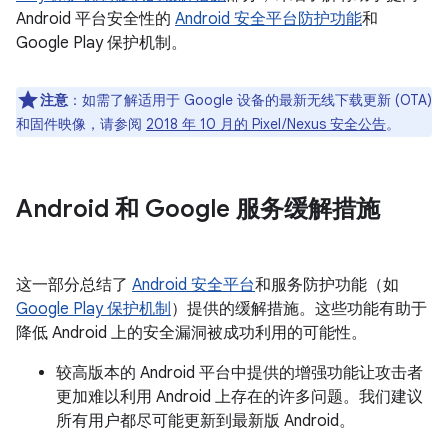
Android 平台安全性的
Android 安全平台防护功能
和
Google Play 保护机制。
注意
：如需了解适用于 Google 设备的最新无线下载更新 (OTA)
和固件映像，请参阅
2018 年 10 月的 Pixel / Nexus 安全公告
。
Android 和 Google 服务缓解措施
这一部分总结了
Android 安全平台
和服务防护功能（如
Google Play 保护机制
）提供的缓解措施。这些功能有助于
降低 Android 上的安全漏洞被成功利用的可能性。
较高版本的 Android 平台中提供的增强功能让攻击者
更加难以利用 Android 上存在的许多问题。我们建议
所有用户都尽可能更新到最新版 Android。