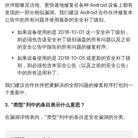
伙伴能够灵活地、更快速地修复在各种 Android 设备上都有
发现的一部分相似漏洞。我们建议 Android 合作伙伴修复本
公告中的所有问题并使用最新的安全补丁级别。
如果设备使用的是 2018-10-01 这一安全补丁级别，
则必须包含该安全补丁级别涵盖的所有问题以及之前
的安全公告中报告的所有问题的修复程序。
如果设备使用的是 2018-10-05 或更新的安全补丁级
别，则必须包含本安全公告（以及之前的安全公告）
中的所有适用补丁。
我们建议合作伙伴把要解决的全部问题的修复程序打包到一
个更新中。
3. “类型”列中的条目表示什么意思？
在漏洞详情表内，“类型”列中的条目是安全漏洞的分类。