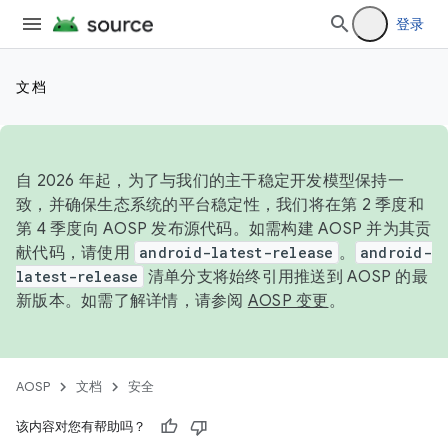
登录
文档
自 2026 年起，为了与我们的主干稳定开发模型保持一
致，并确保生态系统的平台稳定性，我们将在第 2 季度和
第 4 季度向 AOSP 发布源代码。如需构建 AOSP 并为其贡
献代码，请使用
android-latest-release
。
android-
latest-release
清单分支将始终引用推送到 AOSP 的最
新版本。如需了解详情，请参阅
AOSP 变更
。
AOSP
文档
安全
该内容对您有帮助吗？