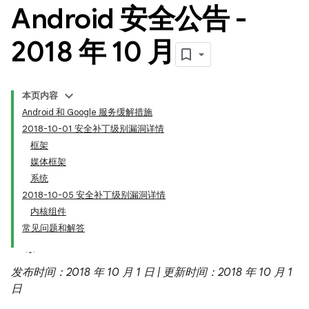
Android 安全公告 -
2018 年 10 月
本页内容
Android 和 Google 服务缓解措施
2018-10-01 安全补丁级别漏洞详情
框架
媒体框架
系统
2018-10-05 安全补丁级别漏洞详情
内核组件
常见问题和解答
发布时间：2018 年 10 月 1 日 | 更新时间：2018 年 10 月 1
日