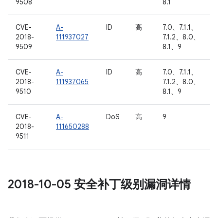
9508
8.1
CVE-
A-
ID
高
7.0、7.1.1、
2018-
111937027
7.1.2、8.0、
9509
8.1、9
CVE-
A-
ID
高
7.0、7.1.1、
2018-
111937065
7.1.2、8.0、
9510
8.1、9
CVE-
A-
DoS
高
9
2018-
111650288
9511
2018-10-05 安全补丁级别漏洞详情