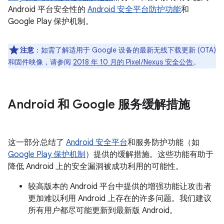
Android 平台安全性的
Android 安全平台防护功能
和
Google Play 保护机制。
注意
：如需了解适用于 Google 设备的最新无线下载更新 (OTA)
和固件映像，请参阅
2018 年 10 月的 Pixel / Nexus 安全公告
。
Android 和 Google 服务缓解措施
这一部分总结了
Android 安全平台
和服务防护功能（如
Google Play 保护机制
）提供的缓解措施。这些功能有助于
降低 Android 上的安全漏洞被成功利用的可能性。
较高版本的 Android 平台中提供的增强功能让攻击者
更加难以利用 Android 上存在的许多问题。我们建议
所有用户都尽可能更新到最新版 Android。