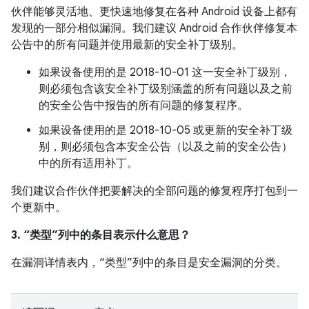
伙伴能够灵活地、更快速地修复在各种 Android 设备上都有
发现的一部分相似漏洞。我们建议 Android 合作伙伴修复本
公告中的所有问题并使用最新的安全补丁级别。
如果设备使用的是 2018-10-01 这一安全补丁级别，
则必须包含该安全补丁级别涵盖的所有问题以及之前
的安全公告中报告的所有问题的修复程序。
如果设备使用的是 2018-10-05 或更新的安全补丁级
别，则必须包含本安全公告（以及之前的安全公告）
中的所有适用补丁。
我们建议合作伙伴把要解决的全部问题的修复程序打包到一
个更新中。
3. “类型”列中的条目表示什么意思？
在漏洞详情表内，“类型”列中的条目是安全漏洞的分类。