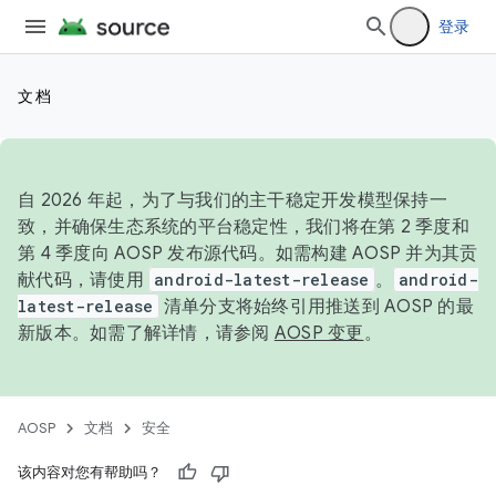
登录
文档
自 2026 年起，为了与我们的主干稳定开发模型保持一
致，并确保生态系统的平台稳定性，我们将在第 2 季度和
第 4 季度向 AOSP 发布源代码。如需构建 AOSP 并为其贡
献代码，请使用
android-latest-release
。
android-
latest-release
清单分支将始终引用推送到 AOSP 的最
新版本。如需了解详情，请参阅
AOSP 变更
。
AOSP
文档
安全
该内容对您有帮助吗？