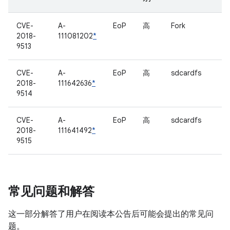
CVE-
A-
EoP
高
Fork
2018-
111081202
*
9513
CVE-
A-
EoP
高
sdcardfs
2018-
111642636
*
9514
CVE-
A-
EoP
高
sdcardfs
2018-
111641492
*
9515
常见问题和解答
这一部分解答了用户在阅读本公告后可能会提出的常见问
题。