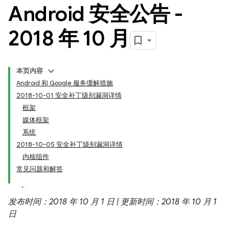
Android 安全公告 -
2018 年 10 月
本页内容
Android 和 Google 服务缓解措施
2018-10-01 安全补丁级别漏洞详情
框架
媒体框架
系统
2018-10-05 安全补丁级别漏洞详情
内核组件
常见问题和解答
发布时间：2018 年 10 月 1 日 | 更新时间：2018 年 10 月 1
日