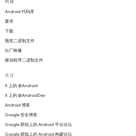
构建
Android 代码库
要求
下载
预览二进制文件
出厂映像
驱动程序二进制文件
关注
X 上的 @Android
X 上的 @AndroidDev
Android 博客
Google 安全博客
Google 群组上的 Android 平台论坛
Google 群组上的 Android 构建论坛