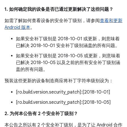
1. 如何确定我的设备是否已通过更新解决了这些问题？
如需了解如何查看设备的安全补丁级别，请参阅
查看和更新
Android 版本
。
如果安全补丁级别是 2018-10-01 或更新，则意味着
已解决 2018-10-01 安全补丁级别涵盖的所有问题。
如果安全补丁级别是 2018-10-05 或更新，则意味着
已解决 2018-10-05 以及之前的所有安全补丁级别涵
盖的所有问题。
预装这些更新的设备制造商应将补丁字符串级别设为：
[ro.build.version.security_patch]:[2018-10-01]
[ro.build.version.security_patch]:[2018-10-05]
2. 为何本公告有 2 个安全补丁级别？
本公告之所以有 2 个安全补丁级别，是为了让 Android 合作