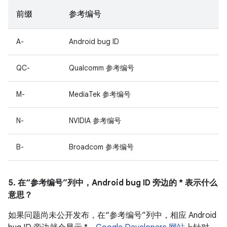
前缀
参考编号
A-
Android bug ID
QC-
Qualcomm 参考编号
M-
MediaTek 参考编号
N-
NVIDIA 参考编号
B-
Broadcom 参考编号
5. 在“参考编号”列中，Android bug ID 旁边的 * 表示什么
意思？
如果问题尚未公开发布，在“参考编号”列中，相应 Android