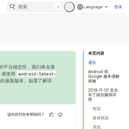
/
登录
本页内容
通告
统的平台稳定性，我们将在第
Android 和
码，请使用
android-latest-
Google 服务缓解
P 的最新版本。如需了解详
措施
2018-11-01 安全
补丁级别漏洞详
情
框架
该内容对您有帮助吗？
媒体框架
系统