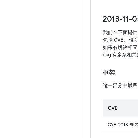
2018-1
我们在下面提供了
包括 CVE、相
如果有解决相应问
bug 有多条相
框架
这一部分中最严
CVE
CVE-2018-952