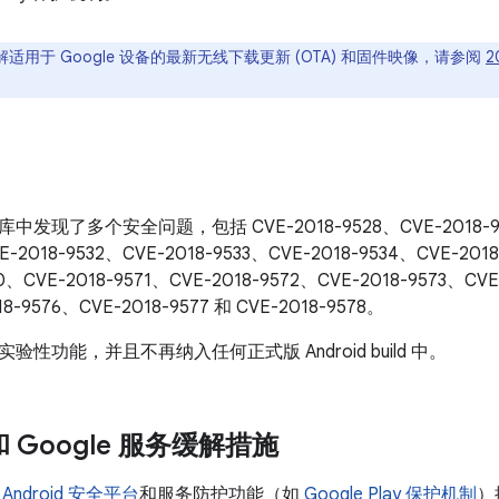
适用于 Google 设备的最新无线下载更新 (OTA) 和固件映像，请参阅
2
c 库中发现了多个安全问题，包括 CVE-2018-9528、CVE-2018-95
E-2018-9532、CVE-2018-9533、CVE-2018-9534、CVE-201
0、CVE-2018-9571、CVE-2018-9572、CVE-2018-9573、CVE
8-9576、CVE-2018-9577 和 CVE-2018-9578。
性功能，并且不再纳入任何正式版 Android build 中。
 和 Google 服务缓解措施
了
Android 安全平台
和服务防护功能（如
Google Play 保护机制
）