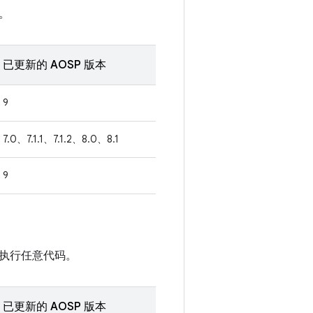
。
已更新的 AOSP 版本
9
7.0、7.1.1、7.1.2、8.0、8.1
9
执行任意代码。
已更新的 AOSP 版本