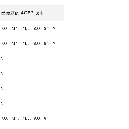
已更新的 AOSP 版本
7.0、7.1.1、7.1.2、8.0、8.1、9
7.0、7.1.1、7.1.2、8.0、8.1、9
9
9
9
9
7.0、7.1.1、7.1.2、8.0、8.1