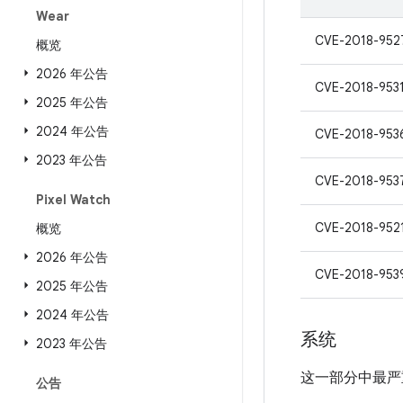
Wear
CVE-2018-952
概览
2026 年公告
CVE-2018-953
2025 年公告
2024 年公告
CVE-2018-953
2023 年公告
CVE-2018-953
Pixel Watch
CVE-2018-952
概览
2026 年公告
CVE-2018-953
2025 年公告
2024 年公告
系统
2023 年公告
这一部分中最严
公告