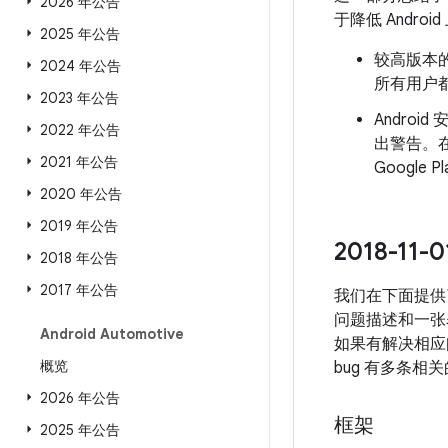
2026 年公告
于降低 Andr
2025 年公告
较高版本的
2024 年公告
所有用户都
2023 年公告
Androi
2022 年公告
出警告。
2021 年公告
Googl
2020 年公告
2019 年公告
2018-1
2018 年公告
2017 年公告
我们在下面提供了
问题描述和一张
Android Automotive
如果有解决相应问
概览
bug 有多条相
2026 年公告
框架
2025 年公告