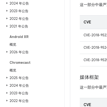
2024 年公告
这一部分中最严
2023 年公告
2022 年公告
CVE
2021 年公告
CVE-2018-952
Android XR
概览
CVE-2018-952
2026 年公告
CVE-2018-952
Chromecast
概览
媒体框架
2025 年公告
2024 年公告
这一部分中最严
2023 年公告
2022 年公告
CVE