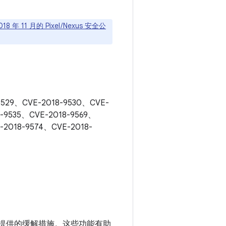
018 年 11 月的 Pixel / Nexus 安全公
29、CVE-2018-9530、CVE-
8-9535、CVE-2018-9569、
-2018-9574、CVE-2018-
提供的缓解措施。这些功能有助