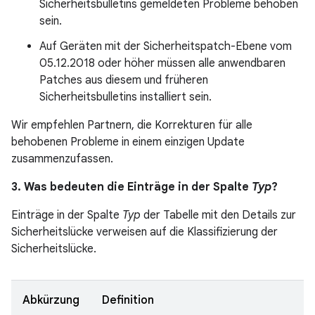
Sicherheitsbulletins gemeldeten Probleme behoben
sein.
Auf Geräten mit der Sicherheitspatch-Ebene vom
05.12.2018 oder höher müssen alle anwendbaren
Patches aus diesem und früheren
Sicherheitsbulletins installiert sein.
Wir empfehlen Partnern, die Korrekturen für alle
behobenen Probleme in einem einzigen Update
zusammenzufassen.
3. Was bedeuten die Einträge in der Spalte
Typ
?
Einträge in der Spalte
Typ
der Tabelle mit den Details zur
Sicherheitslücke verweisen auf die Klassifizierung der
Sicherheitslücke.
Abkürzung
Definition