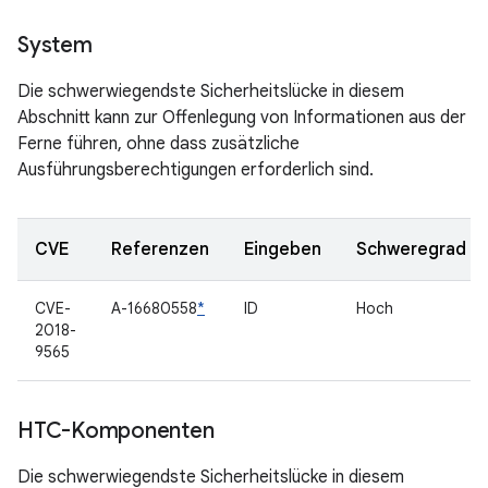
System
Die schwerwiegendste Sicherheitslücke in diesem
Abschnitt kann zur Offenlegung von Informationen aus der
Ferne führen, ohne dass zusätzliche
Ausführungsberechtigungen erforderlich sind.
CVE
Referenzen
Eingeben
Schweregrad
CVE-
A-16680558
*
ID
Hoch
2018-
9565
HTC-Komponenten
Die schwerwiegendste Sicherheitslücke in diesem