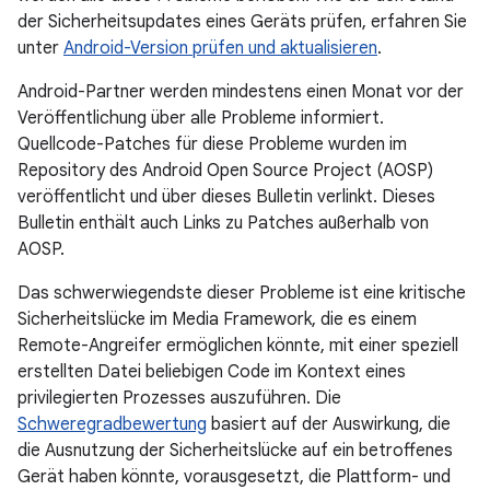
der Sicherheitsupdates eines Geräts prüfen, erfahren Sie
unter
Android-Version prüfen und aktualisieren
.
Android-Partner werden mindestens einen Monat vor der
Veröffentlichung über alle Probleme informiert.
Quellcode-Patches für diese Probleme wurden im
Repository des Android Open Source Project (AOSP)
veröffentlicht und über dieses Bulletin verlinkt. Dieses
Bulletin enthält auch Links zu Patches außerhalb von
AOSP.
Das schwerwiegendste dieser Probleme ist eine kritische
Sicherheitslücke im Media Framework, die es einem
Remote-Angreifer ermöglichen könnte, mit einer speziell
erstellten Datei beliebigen Code im Kontext eines
privilegierten Prozesses auszuführen. Die
Schweregradbewertung
basiert auf der Auswirkung, die
die Ausnutzung der Sicherheitslücke auf ein betroffenes
Gerät haben könnte, vorausgesetzt, die Plattform- und