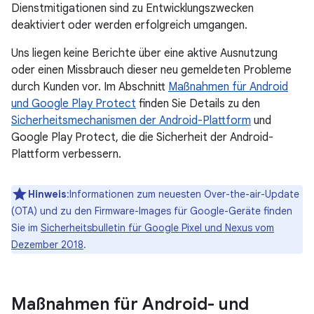
Dienstmitigationen sind zu Entwicklungszwecken
deaktiviert oder werden erfolgreich umgangen.
Uns liegen keine Berichte über eine aktive Ausnutzung
oder einen Missbrauch dieser neu gemeldeten Probleme
durch Kunden vor. Im Abschnitt
Maßnahmen für Android
und Google Play Protect
finden Sie Details zu den
Sicherheitsmechanismen der Android-Plattform
und
Google Play Protect, die die Sicherheit der Android-
Plattform verbessern.
Hinweis
:Informationen zum neuesten Over-the-air-Update
(OTA) und zu den Firmware-Images für Google-Geräte finden
Sie im
Sicherheitsbulletin für Google Pixel und Nexus vom
Dezember 2018
.
Maßnahmen für Android- und