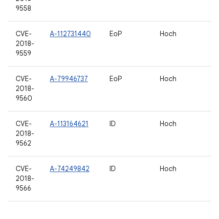
9558
CVE-
A-112731440
EoP
Hoch
2018-
9559
CVE-
A-79946737
EoP
Hoch
2018-
9560
CVE-
A-113164621
ID
Hoch
2018-
9562
CVE-
A-74249842
ID
Hoch
2018-
9566