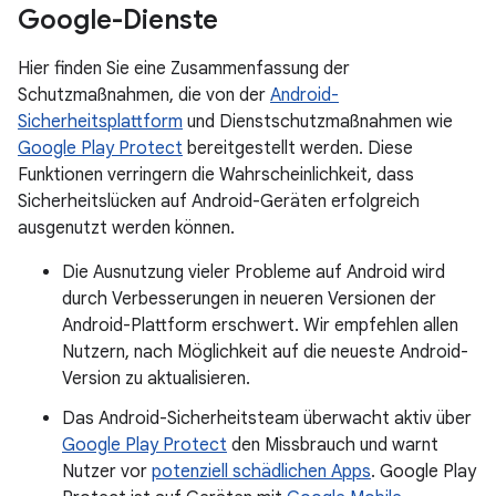
Google-Dienste
Hier finden Sie eine Zusammenfassung der
Schutzmaßnahmen, die von der
Android-
Sicherheitsplattform
und Dienstschutzmaßnahmen wie
Google Play Protect
bereitgestellt werden. Diese
Funktionen verringern die Wahrscheinlichkeit, dass
Sicherheitslücken auf Android-Geräten erfolgreich
ausgenutzt werden können.
Die Ausnutzung vieler Probleme auf Android wird
durch Verbesserungen in neueren Versionen der
Android-Plattform erschwert. Wir empfehlen allen
Nutzern, nach Möglichkeit auf die neueste Android-
Version zu aktualisieren.
Das Android-Sicherheitsteam überwacht aktiv über
Google Play Protect
den Missbrauch und warnt
Nutzer vor
potenziell schädlichen Apps
. Google Play