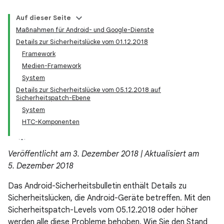
Auf dieser Seite
Maßnahmen für Android- und Google-Dienste
Details zur Sicherheitslücke vom 01.12.2018
Framework
Medien-Framework
System
Details zur Sicherheitslücke vom 05.12.2018 auf
Sicherheitspatch-Ebene
System
HTC-Komponenten
Veröffentlicht am 3. Dezember 2018 | Aktualisiert am
5. Dezember 2018
Das Android-Sicherheitsbulletin enthält Details zu
Sicherheitslücken, die Android-Geräte betreffen. Mit den
Sicherheitspatch-Levels vom 05.12.2018 oder höher
werden alle diese Probleme behoben. Wie Sie den Stand