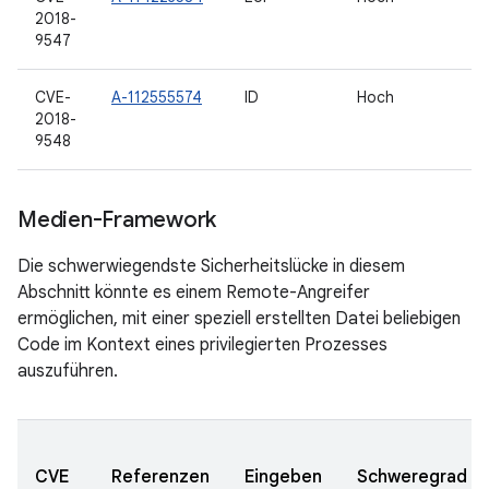
2018-
9547
CVE-
A-112555574
ID
Hoch
2018-
9548
Medien-Framework
Die schwerwiegendste Sicherheitslücke in diesem
Abschnitt könnte es einem Remote-Angreifer
ermöglichen, mit einer speziell erstellten Datei beliebigen
Code im Kontext eines privilegierten Prozesses
auszuführen.
CVE
Referenzen
Eingeben
Schweregrad