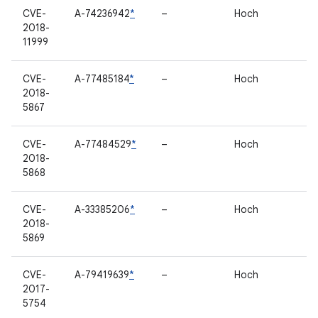
CVE-
A-74236942
*
–
Hoch
2018-
11999
CVE-
A-77485184
*
–
Hoch
2018-
5867
CVE-
A-77484529
*
–
Hoch
2018-
5868
CVE-
A-33385206
*
–
Hoch
2018-
5869
CVE-
A-79419639
*
–
Hoch
2017-
5754