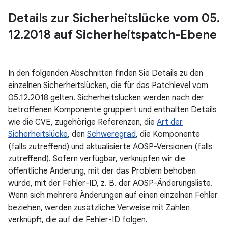
Details zur Sicherheitslücke vom 05
.
12
.
2018 auf Sicherheitspatch-Ebene
In den folgenden Abschnitten finden Sie Details zu den
einzelnen Sicherheitslücken, die für das Patchlevel vom
05.12.2018 gelten. Sicherheitslücken werden nach der
betroffenen Komponente gruppiert und enthalten Details
wie die CVE, zugehörige Referenzen, die
Art der
Sicherheitslücke
, den
Schweregrad
, die Komponente
(falls zutreffend) und aktualisierte AOSP-Versionen (falls
zutreffend). Sofern verfügbar, verknüpfen wir die
öffentliche Änderung, mit der das Problem behoben
wurde, mit der Fehler-ID, z. B. der AOSP-Änderungsliste.
Wenn sich mehrere Änderungen auf einen einzelnen Fehler
beziehen, werden zusätzliche Verweise mit Zahlen
verknüpft, die auf die Fehler-ID folgen.