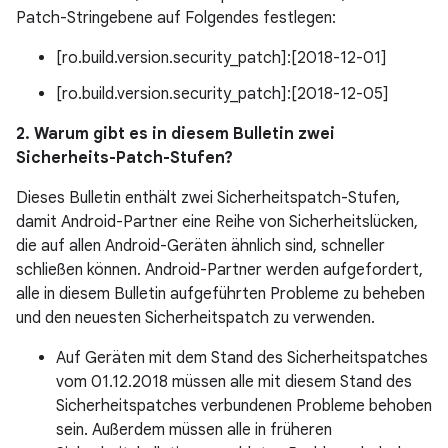
Patch-Stringebene auf Folgendes festlegen:
[ro.build.version.security_patch]:[2018-12-01]
[ro.build.version.security_patch]:[2018-12-05]
2. Warum gibt es in diesem Bulletin zwei
Sicherheits-Patch-Stufen?
Dieses Bulletin enthält zwei Sicherheitspatch-Stufen,
damit Android-Partner eine Reihe von Sicherheitslücken,
die auf allen Android-Geräten ähnlich sind, schneller
schließen können. Android-Partner werden aufgefordert,
alle in diesem Bulletin aufgeführten Probleme zu beheben
und den neuesten Sicherheitspatch zu verwenden.
Auf Geräten mit dem Stand des Sicherheitspatches
vom 01.12.2018 müssen alle mit diesem Stand des
Sicherheitspatches verbundenen Probleme behoben
sein. Außerdem müssen alle in früheren