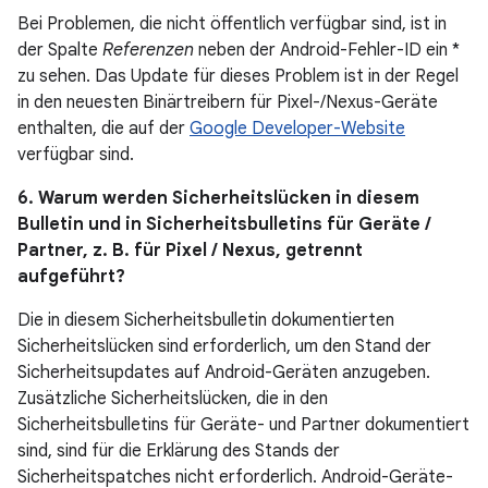
Bei Problemen, die nicht öffentlich verfügbar sind, ist in
der Spalte
Referenzen
neben der Android-Fehler-ID ein *
zu sehen. Das Update für dieses Problem ist in der Regel
in den neuesten Binärtreibern für Pixel-/Nexus-Geräte
enthalten, die auf der
Google Developer-Website
verfügbar sind.
6. Warum werden Sicherheitslücken in diesem
Bulletin und in Sicherheitsbulletins für Geräte /
Partner, z. B. für Pixel / Nexus, getrennt
aufgeführt?
Die in diesem Sicherheitsbulletin dokumentierten
Sicherheitslücken sind erforderlich, um den Stand der
Sicherheitsupdates auf Android-Geräten anzugeben.
Zusätzliche Sicherheitslücken, die in den
Sicherheitsbulletins für Geräte- und Partner dokumentiert
sind, sind für die Erklärung des Stands der
Sicherheitspatches nicht erforderlich. Android-Geräte-