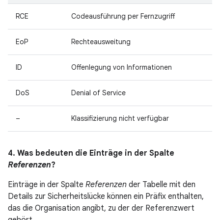
RCE
Codeausführung per Fernzugriff
EoP
Rechteausweitung
ID
Offenlegung von Informationen
DoS
Denial of Service
–
Klassifizierung nicht verfügbar
4. Was bedeuten die Einträge in der Spalte
Referenzen
?
Einträge in der Spalte
Referenzen
der Tabelle mit den
Details zur Sicherheitslücke können ein Präfix enthalten,
das die Organisation angibt, zu der der Referenzwert