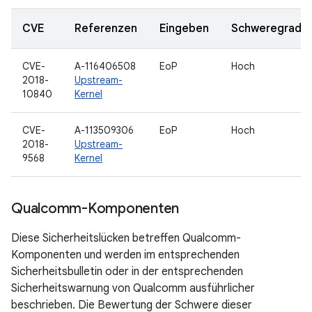
CVE
Referenzen
Eingeben
Schweregrad
CVE-
A-116406508
EoP
Hoch
2018-
Upstream-
10840
Kernel
CVE-
A-113509306
EoP
Hoch
2018-
Upstream-
9568
Kernel
Qualcomm-Komponenten
Diese Sicherheitslücken betreffen Qualcomm-
Komponenten und werden im entsprechenden
Sicherheitsbulletin oder in der entsprechenden
Sicherheitswarnung von Qualcomm ausführlicher
beschrieben. Die Bewertung der Schwere dieser