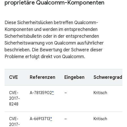
proprietäre Qualcomm-Komponenten
Diese Sicherheitslücken betreffen Qualcomm-
Komponenten und werden im entsprechenden
Sicherheitsbulletin oder in der entsprechenden
Sicherheitswarnung von Qualcomm ausführlicher
beschrieben. Die Bewertung der Schwere dieser
Probleme erfolgt direkt von Qualcomm.
CVE
Referenzen
Eingeben
Schweregrad
CVE-
A-78135902
*
–
Kritisch
2017-
8248
CVE-
A-66913713
*
–
Kritisch
2017-