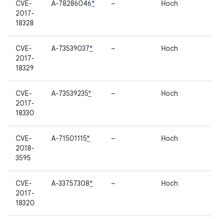
CVE-
A-78286046
*
–
Hoch
2017-
18328
CVE-
A-73539037
*
–
Hoch
2017-
18329
CVE-
A-73539235
*
–
Hoch
2017-
18330
CVE-
A-71501115
*
–
Hoch
2018-
3595
CVE-
A-33757308
*
–
Hoch
2017-
18320