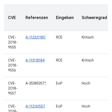
CVE
Referenzen
Eingeben
Schweregrad
CVE-
A-112321180
RCE
Kritisch
2018-
9555
CVE-
A-113118184
RCE
Kritisch
2018-
9556
CVE-
A-35385357
*
EoP
Hoch
2018-
9557
CVE-
A-112161557
EoP
Hoch
2018-