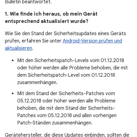
Bulletin beantwortet.
1. Wie finde ich heraus, ob mein Gerät
entsprechend aktualisiert wurde?
Wie Sie den Stand der Sicherheitsupdates eines Geräts
prüfen, erfahren Sie unter
Android-Version prüfen und
aktualisieren
.
Mit den Sicherheitspatch-Levels vom 01.12.2018
oder höher werden alle Probleme behoben, die mit
dem Sicherheitspatch-Level vom 01.12.2018
zusammenhängen.
Mit dem Stand der Sicherheits-Patches vom
05.12.2018 oder höher werden alle Probleme
behoben, die mit dem Stand der Sicherheits-
Patches vom 05.12.2018 und allen vorherigen
Patch-Ständen zusammenhängen.
Gerätehersteller, die diese Updates einbinden, sollten die