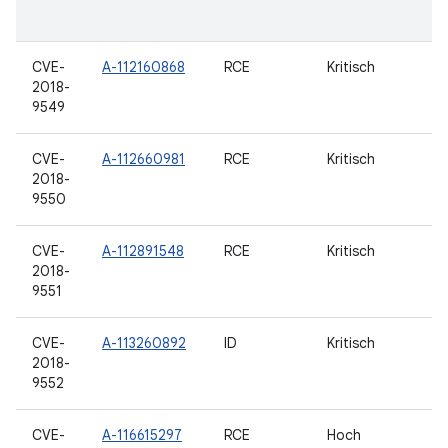
CVE-
A-112160868
RCE
Kritisch
2018-
9549
CVE-
A-112660981
RCE
Kritisch
2018-
9550
CVE-
A-112891548
RCE
Kritisch
2018-
9551
CVE-
A-113260892
ID
Kritisch
2018-
9552
CVE-
A-116615297
RCE
Hoch