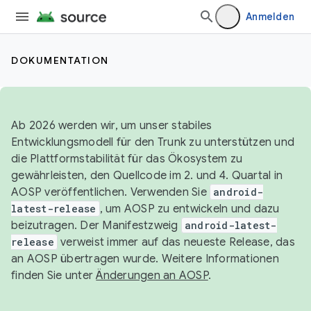
Anmelden
DOKUMENTATION
Ab 2026 werden wir, um unser stabiles
Entwicklungsmodell für den Trunk zu unterstützen und
die Plattformstabilität für das Ökosystem zu
gewährleisten, den Quellcode im 2. und 4. Quartal in
AOSP veröffentlichen. Verwenden Sie
android-
latest-release
, um AOSP zu entwickeln und dazu
beizutragen. Der Manifestzweig
android-latest-
release
verweist immer auf das neueste Release, das
an AOSP übertragen wurde. Weitere Informationen
finden Sie unter
Änderungen an AOSP
.