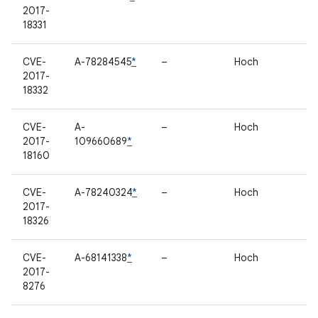
2017-
18331
CVE-
A-78284545
*
–
Hoch
2017-
18332
CVE-
A-
–
Hoch
2017-
109660689
*
18160
CVE-
A-78240324
*
–
Hoch
2017-
18326
CVE-
A-68141338
*
–
Hoch
2017-
8276