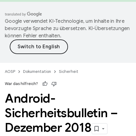
Google verwendet KI-Technologie, um Inhalte in Ihre
bevorzugte Sprache zu übersetzen. KI-Übersetzungen
können Fehler enthalten.
AOSP
Dokumentation
Sicherheit
War das hilfreich?
Android-
Sicherheitsbulletin –
Dezember 2018