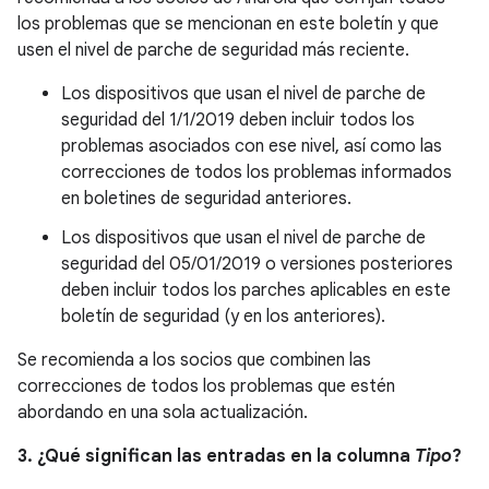
los problemas que se mencionan en este boletín y que
usen el nivel de parche de seguridad más reciente.
Los dispositivos que usan el nivel de parche de
seguridad del 1/1/2019 deben incluir todos los
problemas asociados con ese nivel, así como las
correcciones de todos los problemas informados
en boletines de seguridad anteriores.
Los dispositivos que usan el nivel de parche de
seguridad del 05/01/2019 o versiones posteriores
deben incluir todos los parches aplicables en este
boletín de seguridad (y en los anteriores).
Se recomienda a los socios que combinen las
correcciones de todos los problemas que estén
abordando en una sola actualización.
3. ¿Qué significan las entradas en la columna
Tipo
?