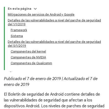
En esta página
Mitigaciones de servicios de Android y Google
Detalles de las vulnerabilidades a nivel del parche de seguridad
del 1/1/2019
Framework
Sistema
Detalles de las vulnerabilidades a nivel del parche de seguridad
del 5/1/2019
Componentes del kernel
Componentes de NVIDIA
Componentes de Qualcomm
Publicado el 7 de enero de 2019 | Actualizado el 7 de
enero de 2019
El Boletín de seguridad de Android contiene detalles de
las vulnerabilidades de seguridad que afectan a los
dispositivos Android. Los niveles de parches de seguridad