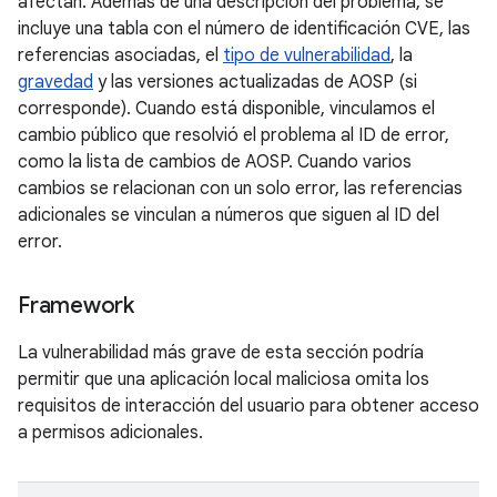
afectan. Además de una descripción del problema, se
incluye una tabla con el número de identificación CVE, las
referencias asociadas, el
tipo de vulnerabilidad
, la
gravedad
y las versiones actualizadas de AOSP (si
corresponde). Cuando está disponible, vinculamos el
cambio público que resolvió el problema al ID de error,
como la lista de cambios de AOSP. Cuando varios
cambios se relacionan con un solo error, las referencias
adicionales se vinculan a números que siguen al ID del
error.
Framework
La vulnerabilidad más grave de esta sección podría
permitir que una aplicación local maliciosa omita los
requisitos de interacción del usuario para obtener acceso
a permisos adicionales.