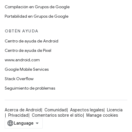
Compilación en Grupos de Google
Portabilidad en Grupos de Google
OBTÉN AYUDA
Centro de ayuda de Android
Centro de ayuda de Pixel
www.android.com
Google Mobile Services
Stack Overflow
Seguimiento de problemas
Acerca de Android
Comunidad
Aspectos legales
Licencia
Privacidad
Comentarios sobre el sitio
Manage cookies