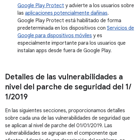
Google Play Protect
y advierte a los usuarios sobre
las
aplicaciones potencialmente dañinas
.
Google Play Protect está habilitado de forma
predeterminada en los dispositivos con
Servicios de
Google para dispositivos móviles
y es
especialmente importante para los usuarios que
instalan apps desde fuera de Google Play.
Detalles de las vulnerabilidades a
nivel del parche de seguridad del 1
/
1
/
2019
En las siguientes secciones, proporcionamos detalles
sobre cada una de las vulnerabilidades de seguridad que
se aplican al nivel de parche del 01/01/2019. Las
vulnerabilidades se agrupan en el componente que