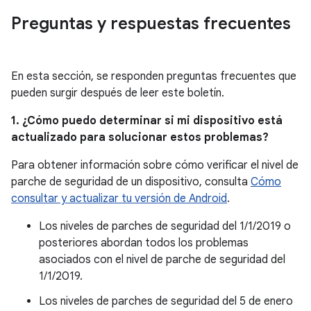
Preguntas y respuestas frecuentes
En esta sección, se responden preguntas frecuentes que
pueden surgir después de leer este boletín.
1. ¿Cómo puedo determinar si mi dispositivo está
actualizado para solucionar estos problemas?
Para obtener información sobre cómo verificar el nivel de
parche de seguridad de un dispositivo, consulta
Cómo
consultar y actualizar tu versión de Android
.
Los niveles de parches de seguridad del 1/1/2019 o
posteriores abordan todos los problemas
asociados con el nivel de parche de seguridad del
1/1/2019.
Los niveles de parches de seguridad del 5 de enero