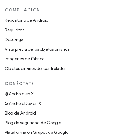
COMPILACIÓN
Repositorio de Android
Requisitos
Descarga
Vista previa de los objetos binarios
Imágenes de fábrica
Objetos binarios del controlador
CONÉCTATE
@Android en X
@AndroidDev en X
Blog de Android
Blog de seguridad de Google
Plataforma en Grupos de Google