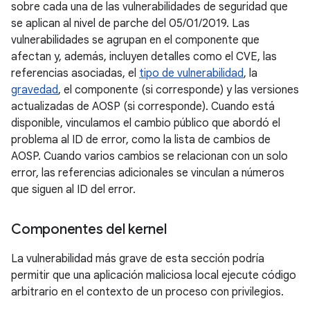
sobre cada una de las vulnerabilidades de seguridad que
se aplican al nivel de parche del 05/01/2019. Las
vulnerabilidades se agrupan en el componente que
afectan y, además, incluyen detalles como el CVE, las
referencias asociadas, el
tipo de vulnerabilidad
, la
gravedad
, el componente (si corresponde) y las versiones
actualizadas de AOSP (si corresponde). Cuando está
disponible, vinculamos el cambio público que abordó el
problema al ID de error, como la lista de cambios de
AOSP. Cuando varios cambios se relacionan con un solo
error, las referencias adicionales se vinculan a números
que siguen al ID del error.
Componentes del kernel
La vulnerabilidad más grave de esta sección podría
permitir que una aplicación maliciosa local ejecute código
arbitrario en el contexto de un proceso con privilegios.