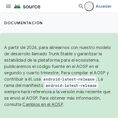
Acceder
DOCUMENTACIÓN
A partir de 2026, para alinearnos con nuestro modelo
de desarrollo llamado Trunk Stable y garantizar la
estabilidad de la plataforma para el ecosistema,
publicaremos el código fuente en el AOSP en el
segundo y cuarto trimestre. Para compilar el AOSP y
contribuir a él, usa
android-latest-release
. La
rama del manifiesto
android-latest-release
siempre hará referencia a la versión más reciente que
se envió al AOSP. Para obtener más información,
consulta
Cambios en el AOSP
.