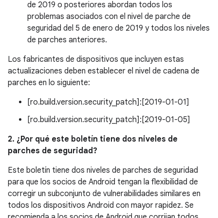
de 2019 o posteriores abordan todos los
problemas asociados con el nivel de parche de
seguridad del 5 de enero de 2019 y todos los niveles
de parches anteriores.
Los fabricantes de dispositivos que incluyen estas
actualizaciones deben establecer el nivel de cadena de
parches en lo siguiente:
[ro.build.version.security_patch]:[2019-01-01]
[ro.build.version.security_patch]:[2019-01-05]
2. ¿Por qué este boletín tiene dos niveles de
parches de seguridad?
Este boletín tiene dos niveles de parches de seguridad
para que los socios de Android tengan la flexibilidad de
corregir un subconjunto de vulnerabilidades similares en
todos los dispositivos Android con mayor rapidez. Se
recomienda a los socios de Android que corrijan todos