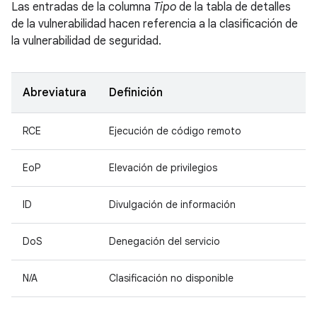
Las entradas de la columna
Tipo
de la tabla de detalles
de la vulnerabilidad hacen referencia a la clasificación de
la vulnerabilidad de seguridad.
Abreviatura
Definición
RCE
Ejecución de código remoto
EoP
Elevación de privilegios
ID
Divulgación de información
DoS
Denegación del servicio
N/A
Clasificación no disponible