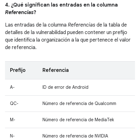
4. ¿Qué significan las entradas en la columna
Referencias
?
Las entradas de la columna
Referencias
de la tabla de
detalles de la vulnerabilidad pueden contener un prefijo
que identifica la organización a la que pertenece el valor
de referencia.
Prefijo
Referencia
A-
ID de error de Android
QC-
Número de referencia de Qualcomm
M-
Número de referencia de MediaTek
N-
Número de referencia de NVIDIA