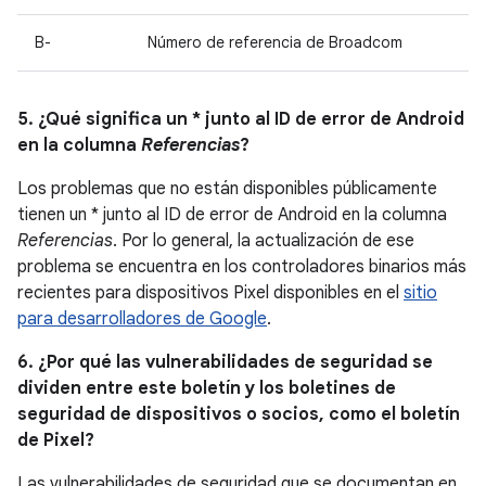
B-
Número de referencia de Broadcom
5. ¿Qué significa un * junto al ID de error de Android
en la columna
Referencias
?
Los problemas que no están disponibles públicamente
tienen un * junto al ID de error de Android en la columna
Referencias
. Por lo general, la actualización de ese
problema se encuentra en los controladores binarios más
recientes para dispositivos Pixel disponibles en el
sitio
para desarrolladores de Google
.
6. ¿Por qué las vulnerabilidades de seguridad se
dividen entre este boletín y los boletines de
seguridad de dispositivos o socios, como el boletín
de Pixel?
Las vulnerabilidades de seguridad que se documentan en