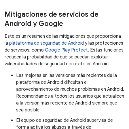
Mitigaciones de servicios de
Android y Google
Este es un resumen de las mitigaciones que proporciona
la
plataforma de seguridad de Android
y las protecciones
de servicios, como
Google Play Protect
. Estas funciones
reducen la probabilidad de que se puedan explotar
vulnerabilidades de seguridad con éxito en Android.
Las mejoras en las versiones más recientes de la
plataforma de Android dificultan el
aprovechamiento de muchos problemas en Android.
Recomendamos a todos los usuarios que actualicen
a la versión más reciente de Android siempre que
sea posible.
El equipo de seguridad de Android supervisa de
forma activa los abusos a través de