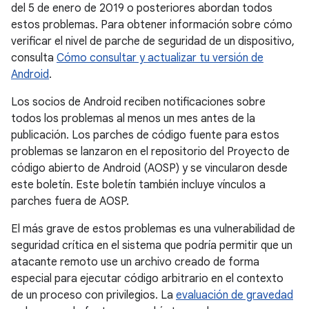
del 5 de enero de 2019 o posteriores abordan todos
estos problemas. Para obtener información sobre cómo
verificar el nivel de parche de seguridad de un dispositivo,
consulta
Cómo consultar y actualizar tu versión de
Android
.
Los socios de Android reciben notificaciones sobre
todos los problemas al menos un mes antes de la
publicación. Los parches de código fuente para estos
problemas se lanzaron en el repositorio del Proyecto de
código abierto de Android (AOSP) y se vincularon desde
este boletín. Este boletín también incluye vínculos a
parches fuera de AOSP.
El más grave de estos problemas es una vulnerabilidad de
seguridad crítica en el sistema que podría permitir que un
atacante remoto use un archivo creado de forma
especial para ejecutar código arbitrario en el contexto
de un proceso con privilegios. La
evaluación de gravedad