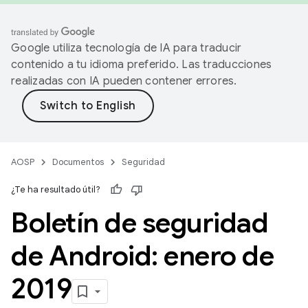
Google utiliza tecnología de IA para traducir
contenido a tu idioma preferido. Las traducciones
realizadas con IA pueden contener errores.
AOSP
Documentos
Seguridad
¿Te ha resultado útil?
Boletín de seguridad
de Android: enero de
2019