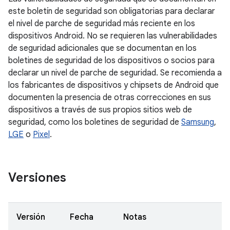
este boletín de seguridad son obligatorias para declarar
el nivel de parche de seguridad más reciente en los
dispositivos Android. No se requieren las vulnerabilidades
de seguridad adicionales que se documentan en los
boletines de seguridad de los dispositivos o socios para
declarar un nivel de parche de seguridad. Se recomienda a
los fabricantes de dispositivos y chipsets de Android que
documenten la presencia de otras correcciones en sus
dispositivos a través de sus propios sitios web de
seguridad, como los boletines de seguridad de
Samsung
,
LGE
o
Pixel
.
Versiones
Versión
Fecha
Notas