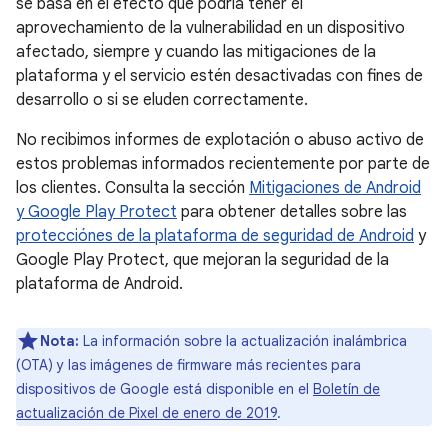
se basa en el efecto que podría tener el
aprovechamiento de la vulnerabilidad en un dispositivo
afectado, siempre y cuando las mitigaciones de la
plataforma y el servicio estén desactivadas con fines de
desarrollo o si se eluden correctamente.
No recibimos informes de explotación o abuso activo de
estos problemas informados recientemente por parte de
los clientes. Consulta la sección
Mitigaciones de Android
y Google Play Protect
para obtener detalles sobre las
protecciónes de la plataforma de seguridad de Android
y
Google Play Protect, que mejoran la seguridad de la
plataforma de Android.
Nota:
La información sobre la actualización inalámbrica
(OTA) y las imágenes de firmware más recientes para
dispositivos de Google está disponible en el
Boletín de
actualización de Pixel de enero de 2019
.