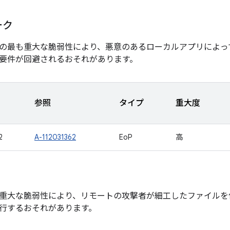
ーク
の最も重大な脆弱性により、悪意のあるローカルアプリによっ
要件が回避されるおそれがあります。
参照
タイプ
重大度
2
A-112031362
EoP
高
重大な脆弱性により、リモートの攻撃者が細工したファイルを
行するおそれがあります。