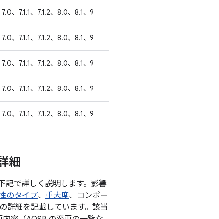
7.0、7.1.1、7.1.2、8.0、8.1、9
7.0、7.1.1、7.1.2、8.0、8.1、9
7.0、7.1.1、7.1.2、8.0、8.1、9
7.0、7.1.1、7.1.2、8.0、8.1、9
7.0、7.1.1、7.1.2、8.0、8.1、9
の詳細
て、下記で詳しく説明します。影響
性のタイプ
、
重大度
、コンポー
どの詳細を記載しています。該当