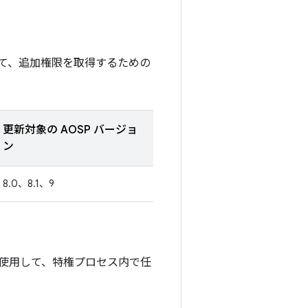
て、追加権限を取得するための
更新対象の AOSP バージョ
ン
8.0、8.1、9
使用して、特権プロセス内で任