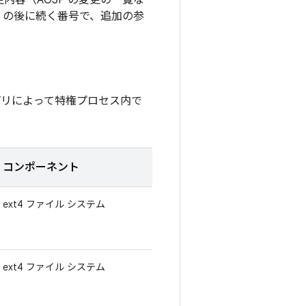
内容（AOSP の変更の一覧な
 の後に続く番号で、追加の参
プリによって特権プロセス内で
コンポーネント
ext4 ファイル システム
ext4 ファイル システム