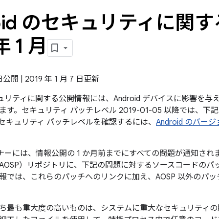
roid のセキュリティに関す
年 1 月
 日公開 | 2019 年 1 月 7 日更新
のセキュリティに関する公開情報には、Android デバイスに影響
す。セキュリティ パッチレベル 2019-01-05 以降では、
セキュリティ パッチレベルを確認するには、
Android の
パートナーには、情報公開の 1 か月前までにすべての問題が通知されます
AOSP）リポジトリに、下記の問題に対するソースコードのパ
報では、これらのパッチへのリンクに加え、AOSP 以外のパ
ち最も重大度の高いものは、システムに重大なセキュリティの