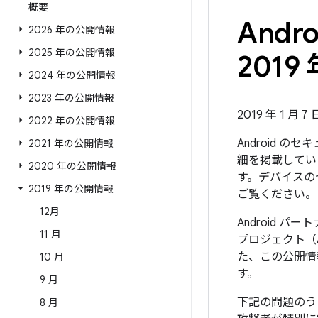
概要
And
2026 年の公開情報
2025 年の公開情報
2019 
2024 年の公開情報
2023 年の公開情報
2019 年 1 月 7
2022 年の公開情報
Android 
2021 年の公開情報
細を掲載していま
2020 年の公開情報
す。デバイスの
2019 年の公開情報
ご覧ください。
12月
Android 
11 月
プロジェクト（
た、この公開情
10 月
す。
9 月
下記の問題のう
8 月