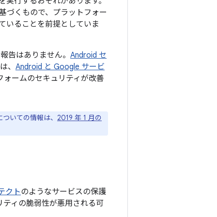
を実行するおそれがあります。
基づくもので、プラットフォー
ていることを前提としていま
た報告はありません。
Android セ
くは、
Android と Google サービ
トフォームのセキュリティが改善
ジについての情報は、
2019 年 1 月の
プロテクト
のようなサービスの保護
ュリティの脆弱性が悪用される可