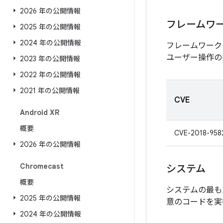
2026 年の公開情報
フレームワ
2025 年の公開情報
2024 年の公開情報
フレームワーク
ユーザー操作の
2023 年の公開情報
2022 年の公開情報
2021 年の公開情報
CVE
Android XR
概要
CVE-2018-958
2026 年の公開情報
Chromecast
システム
概要
システムの最も
2025 年の公開情報
意のコードを実
2024 年の公開情報