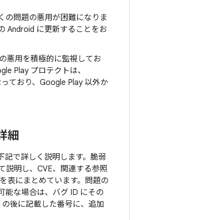
上の多くの問題の悪用が困難になりま
Android に更新することをお
の悪用を積極的に監視してお
e Play プロテクトは、
り、Google Play 以外か
の詳細
て、下記で詳しく説明します。脆弱
て説明し、CVE、関連する参照
）を表にまとめています。問題の
能な場合は、バグ ID にその
 の後に記載した番号に、追加