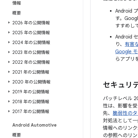
情報
Andro
概要
す。Goo
2026 年の公開情報
すすめし
2025 年の公開情報
Androi
2024 年の公開情報
り、
有害
Google
2023 年の公開情報
らアプリ
2022 年の公開情報
2021 年の公開情報
2020 年の公開情報
セキュリティ
2019 年の公開情報
パッチレベル 2
2018 年の公開情報
性は、影響を受
2017 年の公開情報
先、
脆弱性のタ
対処法として一
Android Automotive
情報へのリンク
概要
の参照へのリン