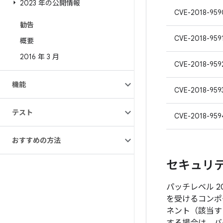
2023 年の公開情報
CVE-2018-959
勧告
CVE-2018-959
概要
2016 年 3 月
CVE-2018-959
機能
CVE-2018-959
テスト
CVE-2018-959
おすすめの方法
セキュリティ
パッチレベル 2
を受けるコンポ
ネント（該当す