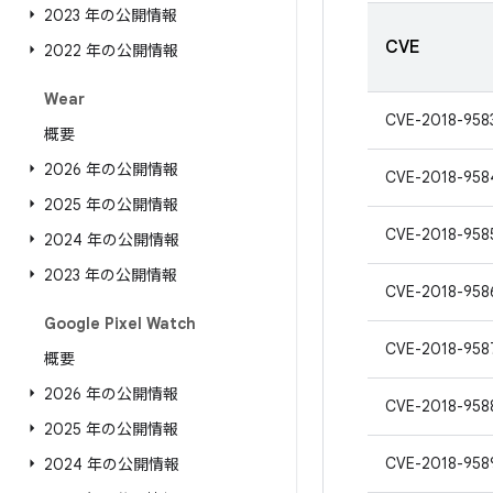
2023 年の公開情報
CVE
2022 年の公開情報
Wear
CVE-2018-958
概要
2026 年の公開情報
CVE-2018-958
2025 年の公開情報
CVE-2018-958
2024 年の公開情報
2023 年の公開情報
CVE-2018-958
Google Pixel Watch
CVE-2018-958
概要
2026 年の公開情報
CVE-2018-958
2025 年の公開情報
CVE-2018-958
2024 年の公開情報