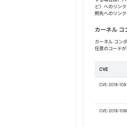
する場合は、バ
ど）へのリンク
照先へのリンク
カーネル コ
カーネル コン
任意のコードが
CVE
CVE-2018-108
CVE-2018-108