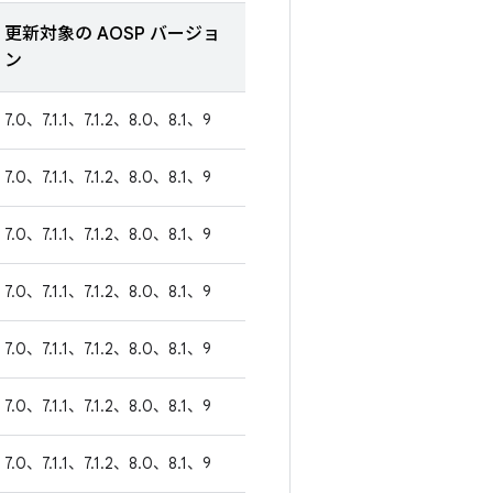
更新対象の AOSP バージョ
ン
7.0、7.1.1、7.1.2、8.0、8.1、9
7.0、7.1.1、7.1.2、8.0、8.1、9
7.0、7.1.1、7.1.2、8.0、8.1、9
7.0、7.1.1、7.1.2、8.0、8.1、9
7.0、7.1.1、7.1.2、8.0、8.1、9
7.0、7.1.1、7.1.2、8.0、8.1、9
7.0、7.1.1、7.1.2、8.0、8.1、9