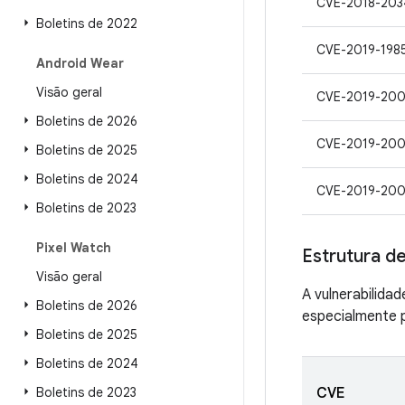
CVE-2018-203
Boletins de 2022
CVE-2019-198
Android Wear
Visão geral
CVE-2019-200
Boletins de 2026
CVE-2019-20
Boletins de 2025
Boletins de 2024
CVE-2019-20
Boletins de 2023
Pixel Watch
Estrutura de
Visão geral
A vulnerabilida
Boletins de 2026
especialmente p
Boletins de 2025
Boletins de 2024
Boletins de 2023
CVE