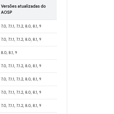
Versões atualizadas do
AOSP
7.0, 7.1.1, 7.1.2, 8.0, 8.1, 9
7.0, 7.1.1, 7.1.2, 8.0, 8.1, 9
8.0, 8.1, 9
7.0, 7.1.1, 7.1.2, 8.0, 8.1, 9
7.0, 7.1.1, 7.1.2, 8.0, 8.1, 9
7.0, 7.1.1, 7.1.2, 8.0, 8.1, 9
7.0, 7.1.1, 7.1.2, 8.0, 8.1, 9