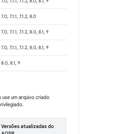
7.0, 7.1.1, 7.1.2, 8.0, 8.1, 9
7.0, 7.1.1, 7.1.2, 8.0
7.0, 7.1.1, 7.1.2, 8.0, 8.1, 9
7.0, 7.1.1, 7.1.2, 8.0, 8.1, 9
8.0, 8.1, 9
o use um arquivo criado
ivilegiado.
Versões atualizadas do
AOSP