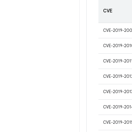
CVE
CVE-2019-20
CVE-2019-201
CVE-2019-201
CVE-2019-201
CVE-2019-201
CVE-2019-201
CVE-2019-201