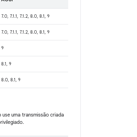
7.0, 7.1.1, 7.1.2, 8.0, 8.1, 9
7.0, 7.1.1, 7.1.2, 8.0, 8.1, 9
9
8.1, 9
8.0, 8.1, 9
o use uma transmissão criada
ivilegiado.