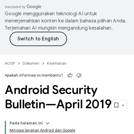
Google menggunakan teknologi AI untuk
menerjemahkan konten ke dalam bahasa pilihan Anda.
Terjemahan AI mungkin mengandung kesalahan.
AOSP
Dokumen
Keamanan
Apakah informasi ini membantu?
Android Security
Bulletin—April 2019
Pada halaman ini
Mitigasi layanan Android dan Google