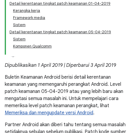
Detail kerentanan tingkat patch keamanan 01-04-2019
Kerangka kerja
Framework media
Sistem
Detail kerentanan tingkat patch keamanan 05-04-2019
Sistem
Komponen Qualcomm
Dipublikasikan 1 April 2019 | Diperbarui 3 April 2019
Buletin Keamanan Android berisi detail kerentanan
keamanan yang memengaruhi perangkat Android. Level
patch keamanan 05-04-2019 atau yang lebih baru akan
mengatasi semua masalah ini. Untuk mempelajari cara
memeriksa level patch keamanan perangkat, lihat
Memeriksa dan mengupdate versi Android
.
Partner Android akan diberi tahu tentang semua masalah
setidaknya sebulan sebelum publikasi. Patch kode sumber