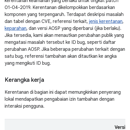
kerentanan keamanan yang berlaku untuk tingkat patch
01-04-2019. Kerentanan dikelompokkan berdasarkan
komponen yang terpengaruh. Terdapat deskripsi masalah
dan tabel dengan CVE, referensi terkait,
jenis kerentanan
,
keparahan
, dan versi AOSP yang diperbarui (jika berlaku).
Jika tersedia, kami akan menautkan perubahan publik yang
mengatasi masalah tersebut ke ID bug, seperti daftar
perubahan AOSP. Jika beberapa perubahan terkait dengan
satu bug, referensi tambahan akan ditautkan ke angka
yang mengikuti ID bug.
Kerangka kerja
Kerentanan di bagian ini dapat memungkinkan penyerang
lokal mendapatkan pengabaian izin tambahan dengan
interaksi pengguna.
Versi