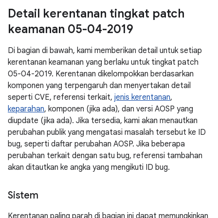
Detail kerentanan tingkat patch
keamanan 05-04-2019
Di bagian di bawah, kami memberikan detail untuk setiap
kerentanan keamanan yang berlaku untuk tingkat patch
05-04-2019. Kerentanan dikelompokkan berdasarkan
komponen yang terpengaruh dan menyertakan detail
seperti CVE, referensi terkait,
jenis kerentanan
,
keparahan
, komponen (jika ada), dan versi AOSP yang
diupdate (jika ada). Jika tersedia, kami akan menautkan
perubahan publik yang mengatasi masalah tersebut ke ID
bug, seperti daftar perubahan AOSP. Jika beberapa
perubahan terkait dengan satu bug, referensi tambahan
akan ditautkan ke angka yang mengikuti ID bug.
Sistem
Kerentanan paling parah di bagian ini dapat memungkinkan