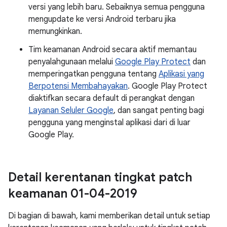
versi yang lebih baru. Sebaiknya semua pengguna
mengupdate ke versi Android terbaru jika
memungkinkan.
Tim keamanan Android secara aktif memantau
penyalahgunaan melalui
Google Play Protect
dan
memperingatkan pengguna tentang
Aplikasi yang
Berpotensi Membahayakan
. Google Play Protect
diaktifkan secara default di perangkat dengan
Layanan Seluler Google
, dan sangat penting bagi
pengguna yang menginstal aplikasi dari di luar
Google Play.
Detail kerentanan tingkat patch
keamanan 01-04-2019
Di bagian di bawah, kami memberikan detail untuk setiap