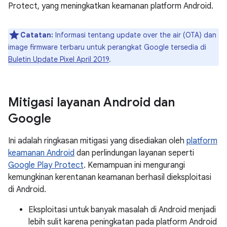
Protect, yang meningkatkan keamanan platform Android.
Catatan:
Informasi tentang update over the air (OTA) dan
image firmware terbaru untuk perangkat Google tersedia di
Buletin Update Pixel April 2019
.
Mitigasi layanan Android dan
Google
Ini adalah ringkasan mitigasi yang disediakan oleh
platform
keamanan Android
dan perlindungan layanan seperti
Google Play Protect
. Kemampuan ini mengurangi
kemungkinan kerentanan keamanan berhasil dieksploitasi
di Android.
Eksploitasi untuk banyak masalah di Android menjadi
lebih sulit karena peningkatan pada platform Android