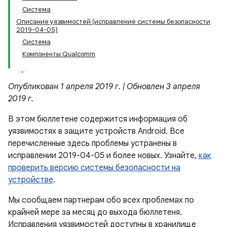
Система
Описание уязвимостей (исправление системы безопасности
2019-04-05)
Система
Компоненты Qualcomm
Опубликован 1 апреля 2019 г. | Обновлен 3 апреля
2019 г.
В этом бюллетене содержится информация об
уязвимостях в защите устройств Android. Все
перечисленные здесь проблемы устранены в
исправлении 2019-04-05 и более новых. Узнайте,
как
проверить версию системы безопасности на
устройстве
.
Мы сообщаем партнерам обо всех проблемах по
крайней мере за месяц до выхода бюллетеня.
Исправления уязвимостей доступны в хранилище