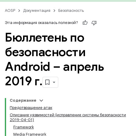
AOSP
Документация
Безопасность
Эта информация оказалась полезной?
Бюллетень по
безопасности
Android – апрель
2019 г
.
Содержание
Предотвращение атак
Описание уязвимостей (исправление системы безопасности
2019-04-01)
Framework
Media Framework