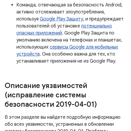
Команда, отвечающая за безопасность Android,
активно отслеживает злоупотребления,
используя
Google Play Защиту
, и предупреждает
пользователей об установке
потенциально
опасных приложений
. Google Play Защита по
умолчанию включена на телефонах и планшетах,
использующих
сервисы Google для мобильных
устройств
. Она особенно важна для тех, кто
устанавливает приложения не из Google Play.
Описание уязвимостей
(исправление системы
безопасности 2019-04-01)
В этом разделе вы найдете подробную информацию
обо всех уязвимостях, устраненных в обновлении