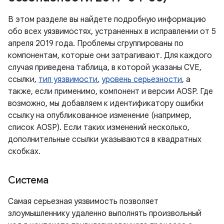
В этом разделе вы найдете подробную информацию
обо всех уязвимостях, устраненных в исправлении от 5
апреля 2019 года. Проблемы сгруппированы по
компонентам, которые они затрагивают. Для каждого
случая приведена таблица, в которой указаны CVE,
ссылки,
тип уязвимости
,
уровень серьезности
, а
также, если применимо, компонент и версии AOSP. Где
возможно, мы добавляем к идентификатору ошибки
ссылку на опубликованное изменение (например,
список AOSP). Если таких изменений несколько,
дополнительные ссылки указываются в квадратных
скобках.
Система
Самая серьезная уязвимость позволяет
злоумышленнику удаленно выполнять произвольный