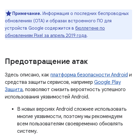
Примечание.
Информация о последних беспроводных
обновлениях (OTA) и образах встроенного ПО для
устройств Google содержится в
бюллетене по
обновлениям Pixel за апрель 2019 года
.
Предотвращение атак
Здесь описано, как
платформа безопасности Android
и
средства защиты сервисов, например
Google Play
Защита
, позволяют снизить вероятность успешного
использования уязвимостей Android.
В новых версиях Android сложнее использовать
многие уязвимости, поэтому мы рекомендуем
всем пользователям своевременно обновлять
систему.