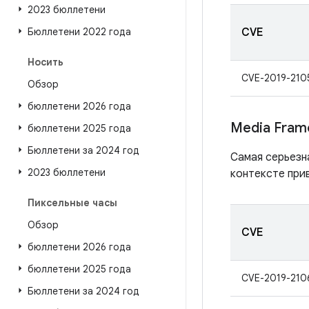
2023 бюллетени
Бюллетени 2022 года
CVE
Носить
CVE-2019-210
Обзор
бюллетени 2026 года
Media Fram
бюллетени 2025 года
Бюллетени за 2024 год
Самая серьезн
2023 бюллетени
контексте при
Пиксельные часы
Обзор
CVE
бюллетени 2026 года
бюллетени 2025 года
CVE-2019-210
Бюллетени за 2024 год