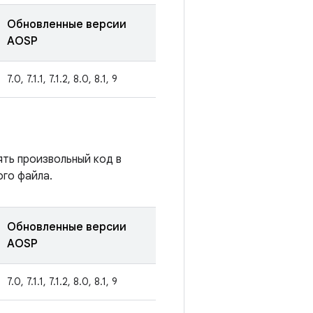
Обновленные версии
AOSP
7.0, 7.1.1, 7.1.2, 8.0, 8.1, 9
ять произвольный код в
го файла.
Обновленные версии
AOSP
7.0, 7.1.1, 7.1.2, 8.0, 8.1, 9