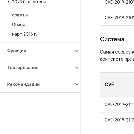
2023 бюллетени
CVE-2019-210
советы
CVE-2019-210
Обзор
март 2016 г
.
Система
Функции
Самая серьезн
контексте при
Тестирование
Рекомендации
CVE
CVE-2019-2111
CVE-2019-211