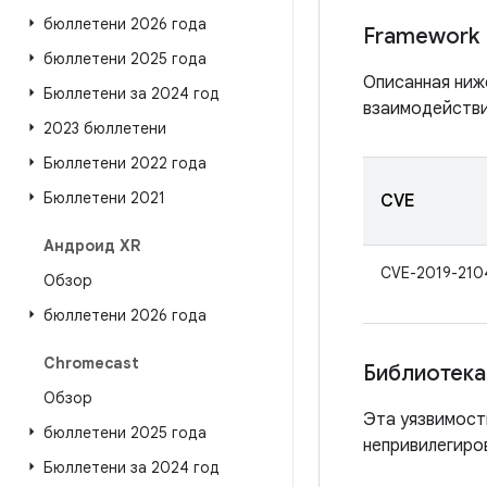
бюллетени 2026 года
Framework
бюллетени 2025 года
Описанная ниж
Бюллетени за 2024 год
взаимодействи
2023 бюллетени
Бюллетени 2022 года
Бюллетени 2021
CVE
Андроид XR
CVE-2019-210
Обзор
бюллетени 2026 года
Chromecast
Библиотека
Обзор
Эта уязвимост
бюллетени 2025 года
непривилегиро
Бюллетени за 2024 год