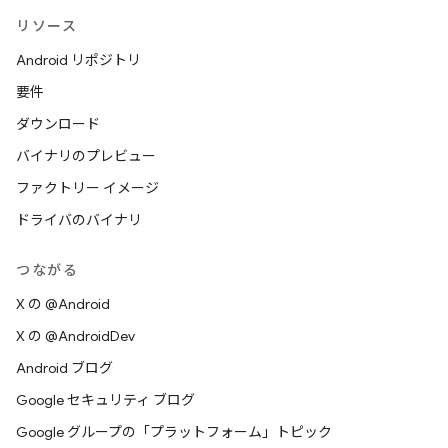
リソース
Android リポジトリ
要件
ダウンロード
バイナリのプレビュー
ファクトリー イメージ
ドライバのバイナリ
つながる
X の @Android
X の @AndroidDev
Android ブログ
Google セキュリティ ブログ
Google グループの「プラットフォーム」トピック