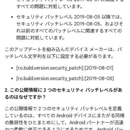
すべての問題に対処しています。
セキュリティ パッチレベル 2019-08-05 以降では、
セキュリティ パッチレベル 2019-08-05、およびそ
れ以前のすべてのパッチレベルに関連するすべての
問題に対処しています。
このアップデートを組み込んだデバイス メーカーは、パ
ッチレベル文字列を以下に設定する必要があります。
[ro.build.version.security_patch]:[2019-08-01]
[ro.build.version.security_patch]:[2019-08-05]
2. この公開情報に 2 つのセキュリティ パッチレベルがあ
るのはなぜですか？
この公開情報で 2 つのセキュリティ パッチレベルを定義
しているのは、すべての Android デバイスにまたがる同様
の脆弱性をひとまとめにして、Android パートナーが迅速
かつ柔軟に修正できるようにするためです。Android パー