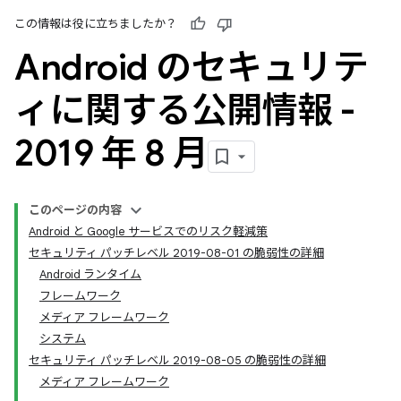
この情報は役に立ちましたか？
Android のセキュリテ
ィに関する公開情報 -
2019 年 8 月
このページの内容
Android と Google サービスでのリスク軽減策
セキュリティ パッチレベル 2019-08-01 の脆弱性の詳細
Android ランタイム
フレームワーク
メディア フレームワーク
システム
セキュリティ パッチレベル 2019-08-05 の脆弱性の詳細
メディア フレームワーク