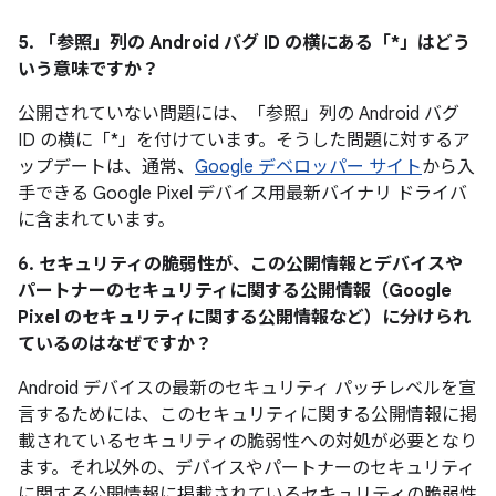
5. 「参照」
列の Android バグ ID の横にある「*」はどう
いう意味ですか？
公開されていない問題には、「参照」
列の Android バグ
ID の横に「*」を付けています。そうした問題に対するア
ップデートは、通常、
Google デベロッパー サイト
から入
手できる Google Pixel デバイス用最新バイナリ ドライバ
に含まれています。
6. セキュリティの脆弱性が、この公開情報とデバイスや
パートナーのセキュリティに関する公開情報（Google
Pixel のセキュリティに関する公開情報など）に分けられ
ているのはなぜですか？
Android デバイスの最新のセキュリティ パッチレベルを宣
言するためには、このセキュリティに関する公開情報に掲
載されているセキュリティの脆弱性への対処が必要となり
ます。それ以外の、デバイスやパートナーのセキュリティ
に関する公開情報に掲載されているセキュリティの脆弱性