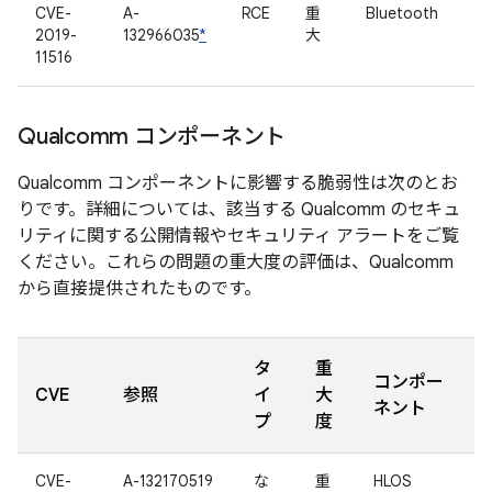
CVE-
A-
RCE
重
Bluetooth
2019-
132966035
*
大
11516
Qualcomm コンポーネント
Qualcomm コンポーネントに影響する脆弱性は次のとお
りです。詳細については、該当する Qualcomm のセキュ
リティに関する公開情報やセキュリティ アラートをご覧
ください。これらの問題の重大度の評価は、Qualcomm
から直接提供されたものです。
タ
重
コンポー
CVE
参照
イ
大
ネント
プ
度
CVE-
A-132170519
な
重
HLOS