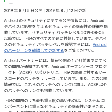
2019 年 8 月 5 日公開 | 2019 年 8 月 12 日更新
Android のセキュリティに関する公開情報には、Android
デバイスに影響を与えるセキュリティの脆弱性の詳細を掲
載しています。セキュリティ パッチレベル 2019-08-05
以降では、下記のすべての問題に対処しています。デバイ
スのセキュリティ パッチレベルを確認するには、
Android
のバージョンを確認して更新する
をご覧ください。
Android パートナーには、情報公開の 1 か月前までにすべ
ての問題が通知されます。Android オープンソース プロジ
ェクト（AOSP）リポジトリに、下記の問題に対するソー
スコードのパッチをリリースしています。また、この公開
情報では、これらのパッチへのリンクに加え、AOSP 以外
のパッチへのリンクも掲載しています。
下記の問題のうち最も重大度の高いものは、システム コ
ンポーネントに重大なセキュリティの脆弱性があるため、