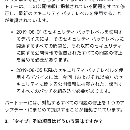
トナーは、この公開情報に掲載されている問題をすべて修
正し、最新のセキュリティ パッチレベルを使用すること
が推奨されています。
2019-08-01 のセキュリティ パッチレベルを使用す
るデバイスには、そのセキュリティ パッチレベルに
関連するすべての問題と、それ以前のセキュリティ
に関する公開情報で報告されたすべての問題の修正
を含める必要があります。
2019-08-05 以降のセキュリティ パッチレベルを使
用するデバイスには、今回（およびそれ以前）のセ
キュリティに関する公開情報に掲載された、該当す
るすべてのパッチを組み込む必要があります。
パートナーには、対処するすべての問題の修正を 1 つのア
ップデートにまとめて提供することが推奨されています。
3. 「タイプ」
列の項目はどういう意味ですか？