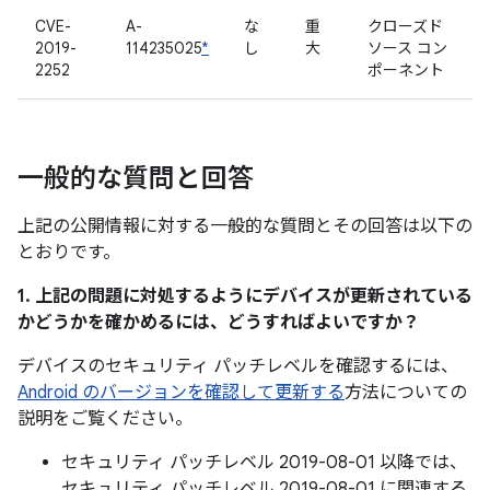
CVE-
A-
な
重
クローズド
2019-
114235025
*
し
大
ソース コン
2252
ポーネント
一般的な質問と回答
上記の公開情報に対する一般的な質問とその回答は以下の
とおりです。
1. 上記の問題に対処するようにデバイスが更新されている
かどうかを確かめるには、どうすればよいですか？
デバイスのセキュリティ パッチレベルを確認するには、
Android のバージョンを確認して更新する
方法についての
説明をご覧ください。
セキュリティ パッチレベル 2019-08-01 以降では、
セキュリティ パッチレベル 2019-08-01 に関連する