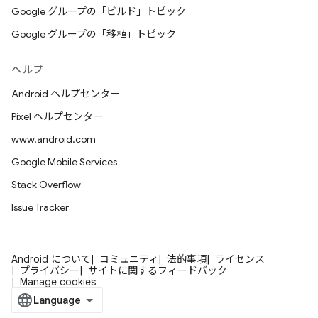
Google グループの「ビルド」トピック
Google グループの「移植」トピック
ヘルプ
Android ヘルプセンター
Pixel ヘルプセンター
www.android.com
Google Mobile Services
Stack Overflow
Issue Tracker
Android について
コミュニティ
法的事項
ライセンス
プライバシー
サイトに関するフィードバック
Manage cookies