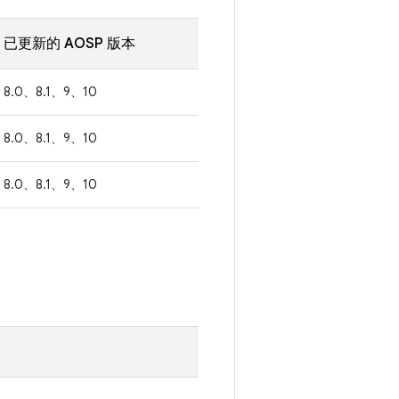
已更新的 AOSP 版本
8.0、8.1、9、10
8.0、8.1、9、10
8.0、8.1、9、10