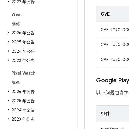
2022 年公告
CVE
Wear
概览
CVE-2020-00
2026 年公告
2025 年公告
CVE-2020-00
2024 年公告
CVE-2020-00
2023 年公告
Pixel Watch
Google Pl
概览
2026 年公告
以下问题包含
2025 年公告
2024 年公告
组件
2023 年公告