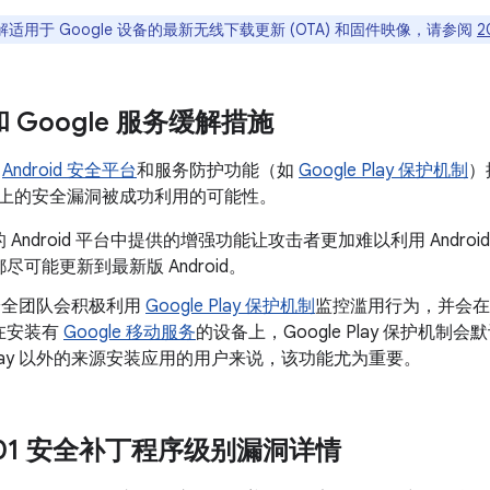
适用于 Google 设备的最新无线下载更新 (OTA) 和固件映像，请参阅
2
 和 Google 服务缓解措施
了
Android 安全平台
和服务防护功能（如
Google Play 保护机制
）
oid 上的安全漏洞被成功利用的可能性。
 Android 平台中提供的增强功能让攻击者更加难以利用 Andr
尽可能更新到最新版 Android。
d 安全团队会积极利用
Google Play 保护机制
监控滥用行为，并会在
在安装有
Google 移动服务
的设备上，Google Play 保护机
e Play 以外的来源安装应用的用户来说，该功能尤为重要。
1-01 安全补丁程序级别漏洞详情