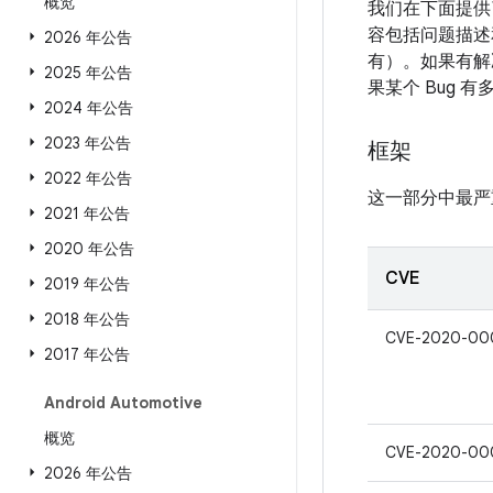
概览
我们在下面提供
容包括问题描述
2026 年公告
有）。如果有解决
2025 年公告
果某个 Bug 
2024 年公告
2023 年公告
框架
2022 年公告
这一部分中最严
2021 年公告
2020 年公告
CVE
2019 年公告
2018 年公告
CVE-2020-00
2017 年公告
Android Automotive
概览
CVE-2020-00
2026 年公告