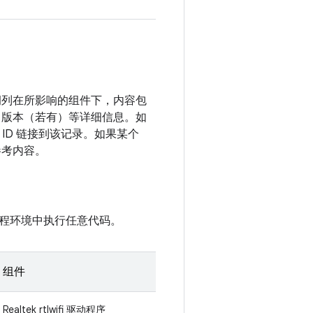
漏洞列在所影响的组件下，内容包
P 版本（若有）等详细信息。如
 ID 链接到该记录。如果某个
参考内容。
程环境中执行任意代码。
组件
Realtek rtlwifi 驱动程序