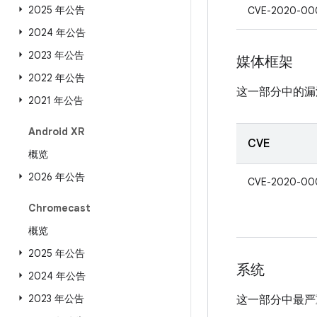
2025 年公告
CVE-2020-00
2024 年公告
2023 年公告
媒体框架
2022 年公告
这一部分中的漏
2021 年公告
Android XR
CVE
概览
2026 年公告
CVE-2020-00
Chromecast
概览
2025 年公告
系统
2024 年公告
2023 年公告
这一部分中最严