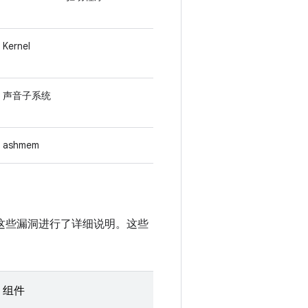
Kernel
声音子系统
ashmem
醒中对这些漏洞进行了详细说明。这些
组件