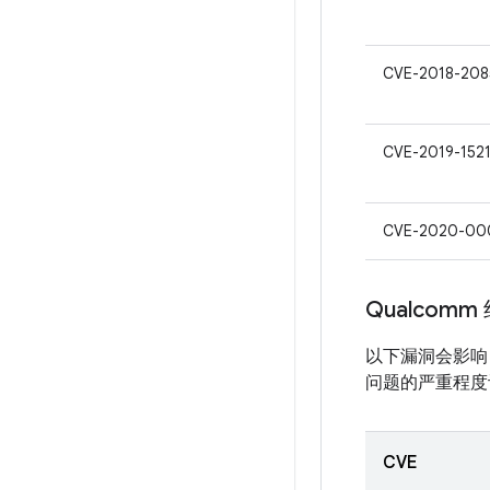
CVE-2018-208
CVE-2019-152
CVE-2020-00
Qualcomm
以下漏洞会影响 
问题的严重程度评
CVE