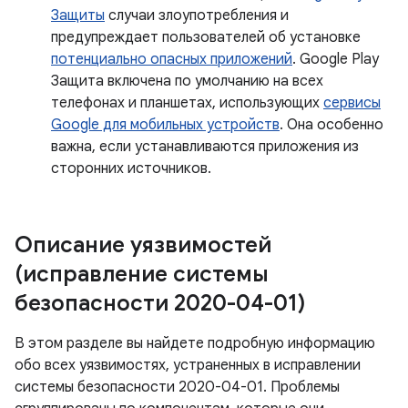
Защиты
случаи злоупотребления и
предупреждает пользователей об установке
потенциально опасных приложений
. Google Play
Защита включена по умолчанию на всех
телефонах и планшетах, использующих
сервисы
Google для мобильных устройств
. Она особенно
важна, если устанавливаются приложения из
сторонних источников.
Описание уязвимостей
(исправление системы
безопасности 2020-04-01)
В этом разделе вы найдете подробную информацию
обо всех уязвимостях, устраненных в исправлении
системы безопасности 2020-04-01. Проблемы