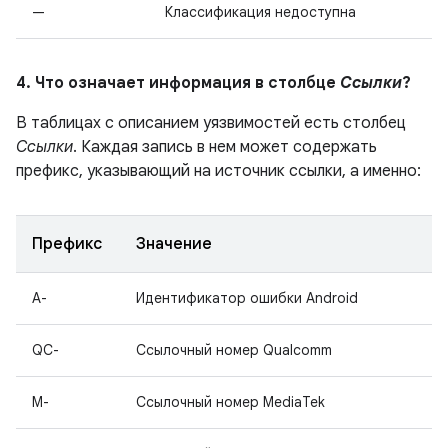
—
Классификация недоступна
4. Что означает информация в столбце
Ссылки
?
В таблицах с описанием уязвимостей есть столбец
Ссылки
. Каждая запись в нем может содержать
префикс, указывающий на источник ссылки, а именно:
Префикс
Значение
A-
Идентификатор ошибки Android
QC-
Ссылочный номер Qualcomm
M-
Ссылочный номер MediaTek