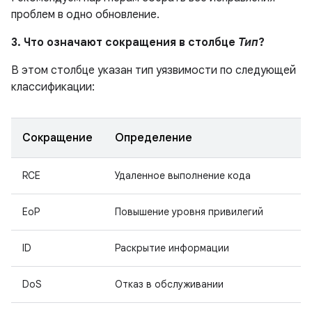
проблем в одно обновление.
3. Что означают сокращения в столбце
Тип
?
В этом столбце указан тип уязвимости по следующей
классификации:
Сокращение
Определение
RCE
Удаленное выполнение кода
EoP
Повышение уровня привилегий
ID
Раскрытие информации
DoS
Отказ в обслуживании