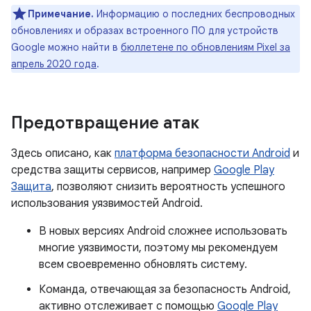
Примечание.
Информацию о последних беспроводных
обновлениях и образах встроенного ПО для устройств
Google можно найти в
бюллетене по обновлениям Pixel за
апрель 2020 года
.
Предотвращение атак
Здесь описано, как
платформа безопасности Android
и
средства защиты сервисов, например
Google Play
Защита
, позволяют снизить вероятность успешного
использования уязвимостей Android.
В новых версиях Android сложнее использовать
многие уязвимости, поэтому мы рекомендуем
всем своевременно обновлять систему.
Команда, отвечающая за безопасность Android,
активно отслеживает с помощью
Google Play