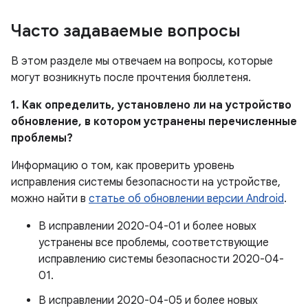
Часто задаваемые вопросы
В этом разделе мы отвечаем на вопросы, которые
могут возникнуть после прочтения бюллетеня.
1. Как определить, установлено ли на устройство
обновление, в котором устранены перечисленные
проблемы?
Информацию о том, как проверить уровень
исправления системы безопасности на устройстве,
можно найти в
статье об обновлении версии Android
.
В исправлении 2020-04-01 и более новых
устранены все проблемы, соответствующие
исправлению системы безопасности 2020-04-
01.
В исправлении 2020-04-05 и более новых