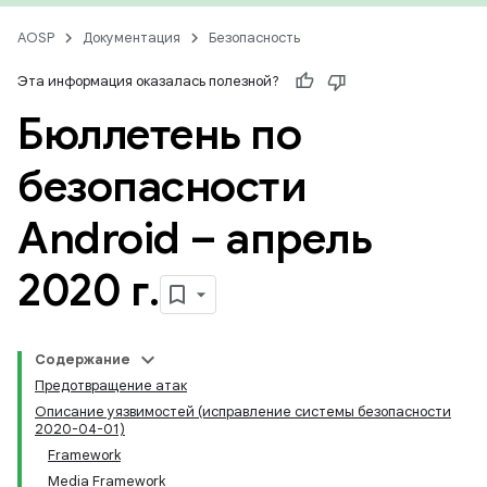
AOSP
Документация
Безопасность
Эта информация оказалась полезной?
Бюллетень по
безопасности
Android – апрель
2020 г
.
Содержание
Предотвращение атак
Описание уязвимостей (исправление системы безопасности
2020-04-01)
Framework
Media Framework