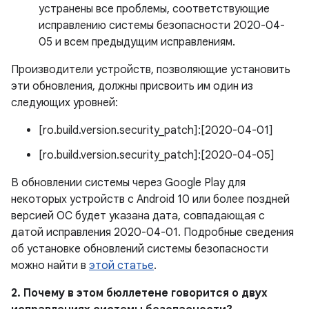
устранены все проблемы, соответствующие
исправлению системы безопасности 2020-04-
05 и всем предыдущим исправлениям.
Производители устройств, позволяющие установить
эти обновления, должны присвоить им один из
следующих уровней:
[ro.build.version.security_patch]:[2020-04-01]
[ro.build.version.security_patch]:[2020-04-05]
В обновлении системы через Google Play для
некоторых устройств с Android 10 или более поздней
версией ОС будет указана дата, совпадающая с
датой исправления 2020-04-01. Подробные сведения
об установке обновлений системы безопасности
можно найти в
этой статье
.
2. Почему в этом бюллетене говорится о двух