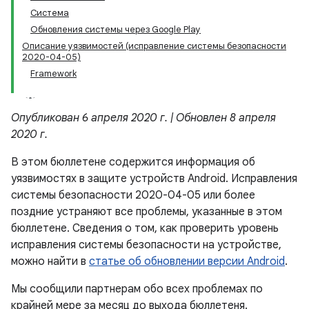
Система
Обновления системы через Google Play
Описание уязвимостей (исправление системы безопасности
2020-04-05)
Framework
Опубликован 6 апреля 2020 г. | Обновлен 8 апреля
2020 г.
В этом бюллетене содержится информация об
уязвимостях в защите устройств Android. Исправления
системы безопасности 2020-04-05 или более
поздние устраняют все проблемы, указанные в этом
бюллетене. Сведения о том, как проверить уровень
исправления системы безопасности на устройстве,
можно найти в
статье об обновлении версии Android
.
Мы сообщили партнерам обо всех проблемах по
крайней мере за месяц до выхода бюллетеня.