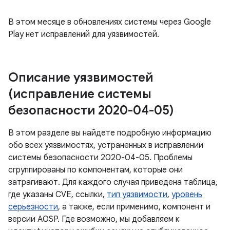
В этом месяце в обновлениях системы через Google
Play нет исправлений для уязвимостей.
Описание уязвимостей
(исправление системы
безопасности 2020-04-05)
В этом разделе вы найдете подробную информацию
обо всех уязвимостях, устраненных в исправлении
системы безопасности 2020-04-05. Проблемы
сгруппированы по компонентам, которые они
затрагивают. Для каждого случая приведена таблица,
где указаны CVE, ссылки,
тип уязвимости
,
уровень
серьезности
, а также, если применимо, компонент и
версии AOSP. Где возможно, мы добавляем к