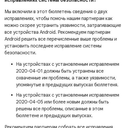
исправлениях системы безопасности?
Мы включили в этот бюллетень сведения о двух
исправлениях, чтобы помочь нашим партнерам как
можно скорее устранить уязвимости, затрагивающие
все устройства Android. Рекомендуем партнерам
Android решить все перечисленные выше проблемы и
установить последнее исправление системы
безопасности.
На устройствах с установленным исправлением
2020-04-01 должны быть устранены все
охваченные им проблемы, а также уязвимости,
упомянутые в предыдущих выпусках бюллетеня.
На устройствах с установленным исправлением
2020-04-05 или более новым должны быть
решены все проблемы, описанные в этом
бюллетене и предыдущих выпусках.
Рекомендуем партнерам собрать все исправления