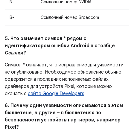
N-
Ссылочный номер NVIDIA
B-
Ссылочный номер Broadcom
5. Что означает символ * рядом с
идентификатором ошибки Android в столбце
Ссылки
?
Символ * означает, что исправление для уязвимости
не опубликовано.
Необходимое обновление обычно
содержится в последних исполняемых файлах
драйверов для устройств Pixel, которые можно
скачать с
сайта Google Developers
.
6. Почему одни уязвимости описываются в этом
бюллетене, а другие – в бюллетенях по
безопасности устройств партнеров, например
Pixel?