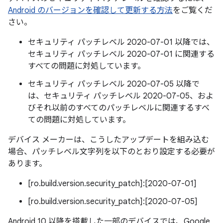
Android のバージョンを確認して更新する方法
をご覧くだ
さい。
セキュリティ パッチレベル 2020-07-01 以降では、
セキュリティ パッチレベル 2020-07-01 に関連する
すべての問題に対処しています。
セキュリティ パッチレベル 2020-07-05 以降で
は、セキュリティ パッチレベル 2020-07-05、およ
びそれ以前のすべてのパッチレベルに関連するすべ
ての問題に対処しています。
デバイス メーカーは、こうしたアップデートを組み込む
場合、パッチレベル文字列を以下のとおり設定する必要が
あります。
[ro.build.version.security_patch]:[2020-07-01]
[ro.build.version.security_patch]:[2020-07-05]
Android 10 以降を搭載した一部のデバイスでは、Google