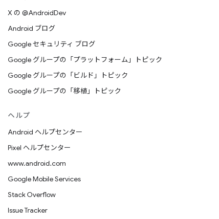
X の @AndroidDev
Android ブログ
Google セキュリティ ブログ
Google グループの「プラットフォーム」トピック
Google グループの「ビルド」トピック
Google グループの「移植」トピック
ヘルプ
Android ヘルプセンター
Pixel ヘルプセンター
www.android.com
Google Mobile Services
Stack Overflow
Issue Tracker