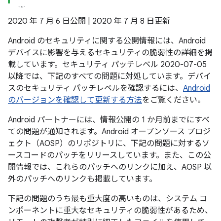
2020 年 7 月 6 日公開 | 2020 年 7 月 8 日更新
Android のセキュリティに関する公開情報には、Android
デバイスに影響を与えるセキュリティの脆弱性の詳細を掲
載しています。セキュリティ パッチレベル 2020-07-05
以降では、下記のすべての問題に対処しています。デバイ
スのセキュリティ パッチレベルを確認するには、
Android
のバージョンを確認して更新する方法
をご覧ください。
Android パートナーには、情報公開の 1 か月前までにすべ
ての問題が通知されます。Android オープンソース プロジ
ェクト（AOSP）のリポジトリに、下記の問題に対するソ
ースコードのパッチをリリースしています。また、この公
開情報では、これらのパッチへのリンクに加え、AOSP 以
外のパッチへのリンクも掲載しています。
下記の問題のうち最も重大度の高いものは、システム コ
ンポーネントに重大なセキュリティの脆弱性があるため、