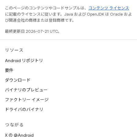
このページのコンテンツやコードサンプルは、
コンテンツ ライセンス
に記載のライセンスに従います。Java および OpenJDK は Oracle およ
び関連会社の商標または登録商標です。
最終更新日 2026-07-21 UTC。
リソース
Android リポジトリ
要件
ダウンロード
バイナリのプレビュー
ファクトリー イメージ
ドライバのバイナリ
つながる
X の @Android