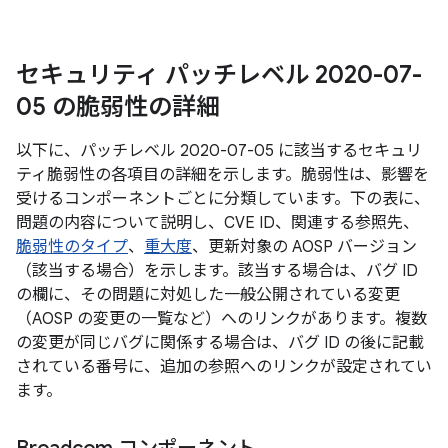
セキュリティ パッチレベル 2020-07-
05 の脆弱性の詳細
以下に、パッチレベル 2020-07-05 に該当するセキュリ
ティ脆弱性の各項目の詳細を示します。脆弱性は、影響を
受けるコンポーネントごとに分類しています。下の表に、
問題の内容について説明し、CVE ID、関連する参照先、
脆弱性のタイプ
、
重大度
、更新対象の AOSP バージョン
（該当する場合）を示します。該当する場合は、バグ ID
の欄に、その問題に対処した一般公開されている変更
（AOSP の変更の一覧など）へのリンクがあります。複数
の変更が同じバグに関係する場合は、バグ ID の後に記載
されている番号に、追加の参照へのリンクが設定されてい
ます。