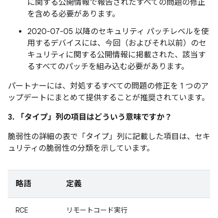
に関する公開情報で報告されたすべての問題の修正
を含める必要があります。
2020-07-05 以降のセキュリティ パッチレベルを使
用するデバイスには、今回（およびそれ以前）のセ
キュリティに関する公開情報に掲載された、該当す
るすべてのパッチを組み込む必要があります。
パートナーには、対処するすべての問題の修正を 1 つのア
ップデートにまとめて提供することが推奨されています。
3. 「タイプ」
列の項目はどういう意味ですか？
脆弱性の詳細の表で「タイプ」
列に記載した項目は、セキ
ュリティの脆弱性の分類を示しています。
略語
定義
RCE
リモートコード実行