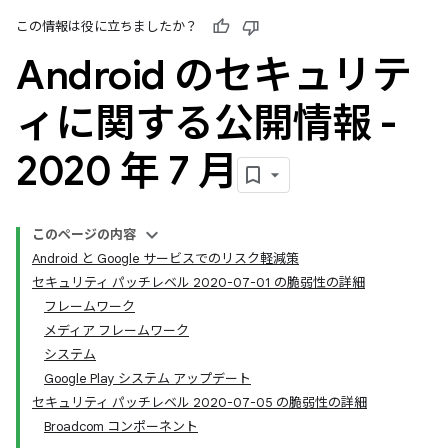
この情報は役に立ちましたか？
Android のセキュリテ
ィに関する公開情報 -
2020 年 7 月
このページの内容
Android と Google サービスでのリスク軽減策
セキュリティ パッチレベル 2020-07-01 の脆弱性の詳細
フレームワーク
メディア フレームワーク
システム
Google Play システム アップデート
セキュリティ パッチレベル 2020-07-05 の脆弱性の詳細
Broadcom コンポーネント