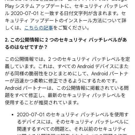
Play システム アップデートに、セキュリティ パッチレベ
ル 2020-07-01 と一致する日付文字列が含まれます。セ
キュリティ アップデートのインストール方法について詳
しくは、
こちらの記事
をご覧ください。
2. この公開情報に 2 つのセキュリティ パッチレベルがあ
るのはなぜですか？
この公開情報では、2 つのセキュリティ パッチレベルを定
義しています。これは、すべての Android デバイスにまた
がる同様の脆弱性をひとまとめにして、Android パートナ
ーが迅速かつ柔軟に修正できるようにするためです。
Android パートナーは、この公開情報に掲載されている問
題をすべて修正し、最新のセキュリティ パッチレベルを
使用することが推奨されています。
2020-07-01 のセキュリティ パッチレベルを使用す
るデバイスには、そのセキュリティ パッチレベルに
関連するすべての問題と、それ以前のセキュリティ