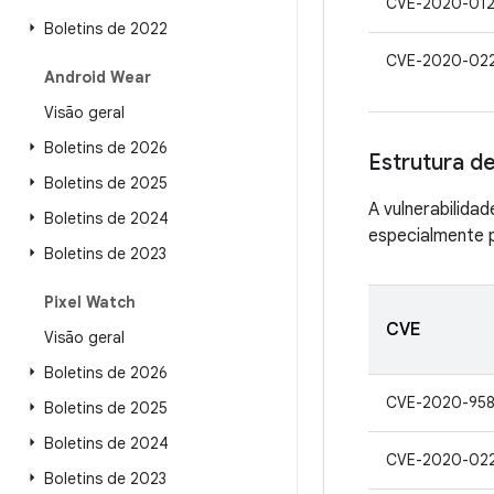
CVE-2020-01
Boletins de 2022
CVE-2020-02
Android Wear
Visão geral
Boletins de 2026
Estrutura de
Boletins de 2025
A vulnerabilida
Boletins de 2024
especialmente p
Boletins de 2023
Pixel Watch
CVE
Visão geral
Boletins de 2026
CVE-2020-95
Boletins de 2025
Boletins de 2024
CVE-2020-02
Boletins de 2023