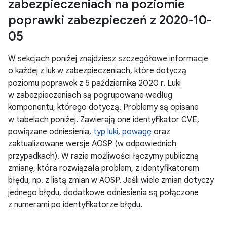
zabezpieczeniach na poziomie
poprawki zabezpieczeń z 2020-10-
05
W sekcjach poniżej znajdziesz szczegółowe informacje
o każdej z luk w zabezpieczeniach, które dotyczą
poziomu poprawek z 5 października 2020 r. Luki
w zabezpieczeniach są pogrupowane według
komponentu, którego dotyczą. Problemy są opisane
w tabelach poniżej. Zawierają one identyfikator CVE,
powiązane odniesienia,
typ luki
,
powagę
oraz
zaktualizowane wersje AOSP (w odpowiednich
przypadkach). W razie możliwości łączymy publiczną
zmianę, która rozwiązała problem, z identyfikatorem
błędu, np. z listą zmian w AOSP. Jeśli wiele zmian dotyczy
jednego błędu, dodatkowe odniesienia są połączone
z numerami po identyfikatorze błędu.