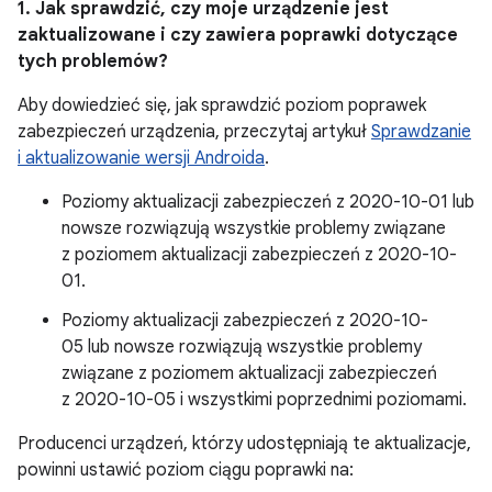
1. Jak sprawdzić, czy moje urządzenie jest
zaktualizowane i czy zawiera poprawki dotyczące
tych problemów?
Aby dowiedzieć się, jak sprawdzić poziom poprawek
zabezpieczeń urządzenia, przeczytaj artykuł
Sprawdzanie
i aktualizowanie wersji Androida
.
Poziomy aktualizacji zabezpieczeń z 2020-10-01 lub
nowsze rozwiązują wszystkie problemy związane
z poziomem aktualizacji zabezpieczeń z 2020-10-
01.
Poziomy aktualizacji zabezpieczeń z 2020-10-
05 lub nowsze rozwiązują wszystkie problemy
związane z poziomem aktualizacji zabezpieczeń
z 2020-10-05 i wszystkimi poprzednimi poziomami.
Producenci urządzeń, którzy udostępniają te aktualizacje,
powinni ustawić poziom ciągu poprawki na: