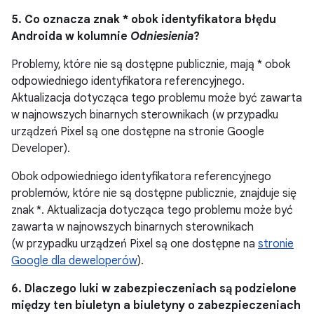
5. Co oznacza znak * obok identyfikatora błędu
Androida w kolumnie
Odniesienia
?
Problemy, które nie są dostępne publicznie, mają * obok
odpowiedniego identyfikatora referencyjnego.
Aktualizacja dotycząca tego problemu może być zawarta
w najnowszych binarnych sterownikach (w przypadku
urządzeń Pixel są one dostępne na stronie Google
Developer).
Obok odpowiedniego identyfikatora referencyjnego
problemów, które nie są dostępne publicznie, znajduje się
znak *. Aktualizacja dotycząca tego problemu może być
zawarta w najnowszych binarnych sterownikach
(w przypadku urządzeń Pixel są one dostępne na
stronie
Google dla deweloperów
).
6. Dlaczego luki w zabezpieczeniach są podzielone
między ten biuletyn a biuletyny o zabezpieczeniach