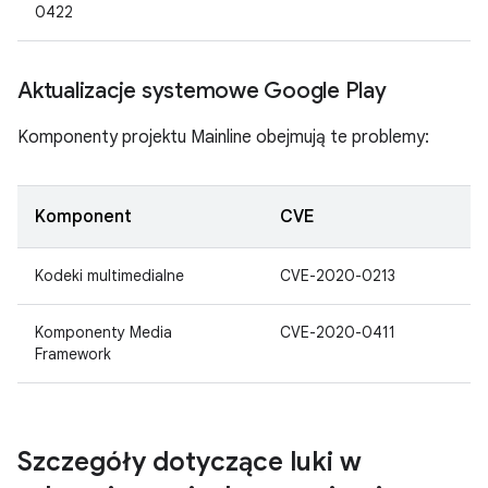
0422
Aktualizacje systemowe Google Play
Komponenty projektu Mainline obejmują te problemy:
Komponent
CVE
Kodeki multimedialne
CVE-2020-0213
Komponenty Media
CVE-2020-0411
Framework
Szczegóły dotyczące luki w