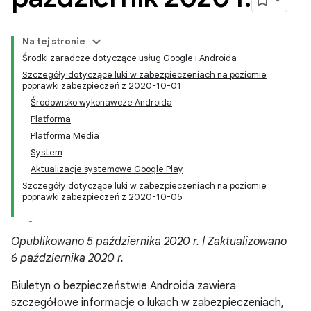
Na tej stronie
Środki zaradcze dotyczące usług Google i Androida
Szczegóły dotyczące luki w zabezpieczeniach na poziomie
poprawki zabezpieczeń z 2020-10-01
Środowisko wykonawcze Androida
Platforma
Platforma Media
System
Aktualizacje systemowe Google Play
Szczegóły dotyczące luki w zabezpieczeniach na poziomie
poprawki zabezpieczeń z 2020-10-05
Opublikowano 5 października 2020 r. | Zaktualizowano
6 października 2020 r.
Biuletyn o bezpieczeństwie Androida zawiera
szczegółowe informacje o lukach w zabezpieczeniach,