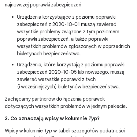
najnowszej poprawki zabezpieczeń.
Urządzenia korzystające z poziomu poprawki
zabezpieczeń z 2020-10-01 muszą zawierać
wszystkie problemy związane z tym poziomem
poprawki zabezpieczeń, a także poprawki
wszystkich problemów zgłoszonych w poprzednich
biuletynach bezpieczeństwa.
Urządzenia, które korzystają z poziomu poprawki
zabezpieczeń 2020-10-05 lub nowszego, muszą
zawierać wszystkie poprawki z tych
(i wcześniejszych) biuletynów bezpieczeństwa.
Zachęcamy partnerów do łączenia poprawek
dotyczących wszystkich problemów w jednym pakiecie.
3. Co oznaczają wpisy w kolumnie
Typ
?
Wpisy w kolumnie
Typ
w tabeli szczegółów podatności