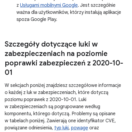
z
Usługami mobilnymi Google
. Jest szczególnie
ważna dla użytkowników, którzy instalują aplikacje
spoza Google Play.
Szczegóły dotyczące luki w
zabezpieczeniach na poziomie
poprawki zabezpieczeń z 2020-10-
01
W sekcjach poniżej znajdziesz szczegółowe informacje
o każdej z luk w zabezpieczeniach, które dotyczą
poziomu poprawek z 2020-10-01. Luki
w zabezpieczeniach są pogrupowane według
komponentu, którego dotyczą. Problemy są opisane
w tabelach poniżej. Zawierają one identyfikator CVE,
powiązane odniesienia,
typ luki
,
powagę
oraz