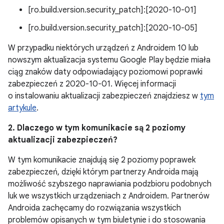
[ro.build.version.security_patch]:[2020-10-01]
[ro.build.version.security_patch]:[2020-10-05]
W przypadku niektórych urządzeń z Androidem 10 lub
nowszym aktualizacja systemu Google Play będzie miała
ciąg znaków daty odpowiadający poziomowi poprawki
zabezpieczeń z 2020-10-01. Więcej informacji
o instalowaniu aktualizacji zabezpieczeń znajdziesz w
tym
artykule
.
2. Dlaczego w tym komunikacie są 2 poziomy
aktualizacji zabezpieczeń?
W tym komunikacie znajdują się 2 poziomy poprawek
zabezpieczeń, dzięki którym partnerzy Androida mają
możliwość szybszego naprawiania podzbioru podobnych
luk we wszystkich urządzeniach z Androidem. Partnerów
Androida zachęcamy do rozwiązania wszystkich
problemów opisanych w tym biuletynie i do stosowania