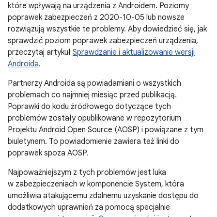
które wpływają na urządzenia z Androidem. Poziomy
poprawek zabezpieczeń z 2020-10-05 lub nowsze
rozwiązują wszystkie te problemy. Aby dowiedzieć się, jak
sprawdzić poziom poprawek zabezpieczeń urządzenia,
przeczytaj artykuł
Sprawdzanie i aktualizowanie wersji
Androida
.
Partnerzy Androida są powiadamiani o wszystkich
problemach co najmniej miesiąc przed publikacją.
Poprawki do kodu źródłowego dotyczące tych
problemów zostały opublikowane w repozytorium
Projektu Android Open Source (AOSP) i powiązane z tym
biuletynem. To powiadomienie zawiera też linki do
poprawek spoza AOSP.
Najpoważniejszym z tych problemów jest luka
w zabezpieczeniach w komponencie System, która
umożliwia atakującemu zdalnemu uzyskanie dostępu do
dodatkowych uprawnień za pomocą specjalnie