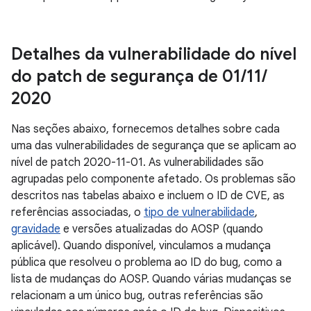
Detalhes da vulnerabilidade do nível
do patch de segurança de 01
/
11
/
2020
Nas seções abaixo, fornecemos detalhes sobre cada
uma das vulnerabilidades de segurança que se aplicam ao
nível de patch 2020-11-01. As vulnerabilidades são
agrupadas pelo componente afetado. Os problemas são
descritos nas tabelas abaixo e incluem o ID de CVE, as
referências associadas, o
tipo de vulnerabilidade
,
gravidade
e versões atualizadas do AOSP (quando
aplicável). Quando disponível, vinculamos a mudança
pública que resolveu o problema ao ID do bug, como a
lista de mudanças do AOSP. Quando várias mudanças se
relacionam a um único bug, outras referências são