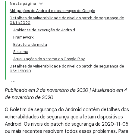
Nesta página
Mitigações do Android e dos serviços do Google
Detalhes da vulnerabilidade do nível do patch de segurança de
01/11/2020
Ambiente de execução do Android
Framework
Estrutura de mídia
Sistema
Atualizações do sistema do Google Play
Detalhes da vulnerabilidade do nível do patch de segurança de
05/11/2020
Publicado em 2 de novembro de 2020 | Atualizado em 4
de novembro de 2020
O Boletim de segurança do Android contém detalhes das
vulnerabilidades de segurança que afetam dispositivos
Android. Os níveis de patch de segurança de 2020-11-05
ou mais recentes resolvem todos esses problemas. Para