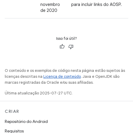
novembro
para incluir links do AOSP.
de 2020
Isso foi útil?
O conteúdo e os exemplos de código nesta página estão sujeitos às
licenças descritas na
Licença de conteúdo
. Java e OpenJDK são
marcas registradas da Oracle e/ou suas afiliadas.
Última atualização 2025-07-27 UTC.
CRIAR
Repositório do Android
Requisitos