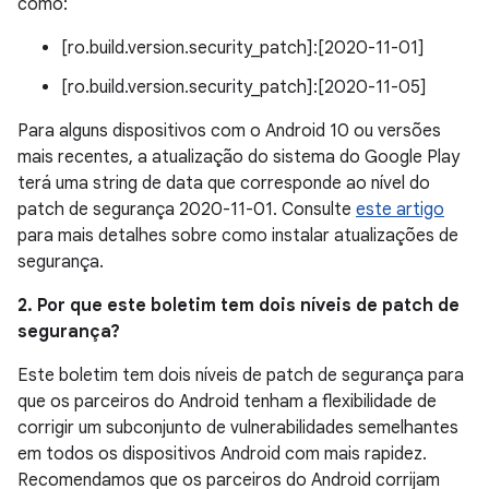
como:
[ro.build.version.security_patch]:[2020-11-01]
[ro.build.version.security_patch]:[2020-11-05]
Para alguns dispositivos com o Android 10 ou versões
mais recentes, a atualização do sistema do Google Play
terá uma string de data que corresponde ao nível do
patch de segurança 2020-11-01. Consulte
este artigo
para mais detalhes sobre como instalar atualizações de
segurança.
2. Por que este boletim tem dois níveis de patch de
segurança?
Este boletim tem dois níveis de patch de segurança para
que os parceiros do Android tenham a flexibilidade de
corrigir um subconjunto de vulnerabilidades semelhantes
em todos os dispositivos Android com mais rapidez.
Recomendamos que os parceiros do Android corrijam