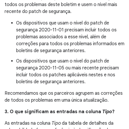
todos os problemas deste boletim e usem o nível mais
recente do patch de segurança.
Os dispositivos que usam o nível do patch de
segurança 2020-11-01 precisam incluir todos os
problemas associados a esse nível, além de
correções para todos os problemas informados em
boletins de segurança anteriores.
Os dispositivos que usam o nível do patch de
segurança 2020-11-05 ou mais recente precisam
incluir todos os patches aplicáveis nestes e nos
boletins de segurança anteriores.
Recomendamos que os parceiros agrupem as correções
de todos os problemas em uma única atualização.
3. O que significam as entradas na coluna
Tipo
?
As entradas na coluna
Tipo
da tabela de detalhes da