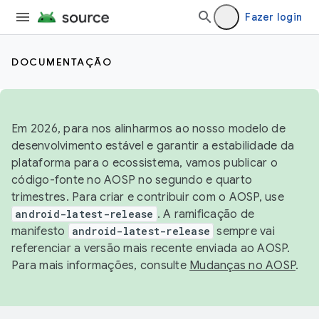
Fazer login
DOCUMENTAÇÃO
Em 2026, para nos alinharmos ao nosso modelo de
desenvolvimento estável e garantir a estabilidade da
plataforma para o ecossistema, vamos publicar o
código-fonte no AOSP no segundo e quarto
trimestres. Para criar e contribuir com o AOSP, use
android-latest-release
. A ramificação de
manifesto
android-latest-release
sempre vai
referenciar a versão mais recente enviada ao AOSP.
Para mais informações, consulte
Mudanças no AOSP
.