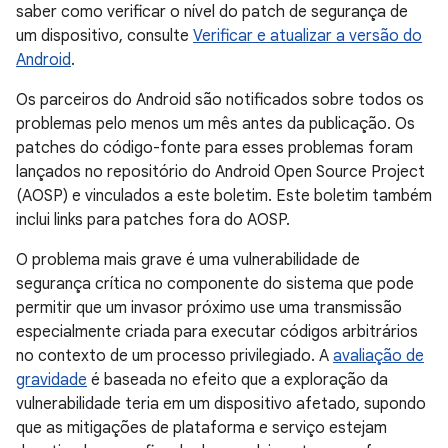
saber como verificar o nível do patch de segurança de
um dispositivo, consulte
Verificar e atualizar a versão do
Android
.
Os parceiros do Android são notificados sobre todos os
problemas pelo menos um mês antes da publicação. Os
patches do código-fonte para esses problemas foram
lançados no repositório do Android Open Source Project
(AOSP) e vinculados a este boletim. Este boletim também
inclui links para patches fora do AOSP.
O problema mais grave é uma vulnerabilidade de
segurança crítica no componente do sistema que pode
permitir que um invasor próximo use uma transmissão
especialmente criada para executar códigos arbitrários
no contexto de um processo privilegiado. A
avaliação de
gravidade
é baseada no efeito que a exploração da
vulnerabilidade teria em um dispositivo afetado, supondo
que as mitigações de plataforma e serviço estejam