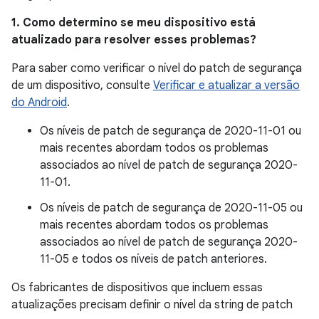
1. Como determino se meu dispositivo está
atualizado para resolver esses problemas?
Para saber como verificar o nível do patch de segurança
de um dispositivo, consulte
Verificar e atualizar a versão
do Android
.
Os níveis de patch de segurança de 2020-11-01 ou
mais recentes abordam todos os problemas
associados ao nível de patch de segurança 2020-
11-01.
Os níveis de patch de segurança de 2020-11-05 ou
mais recentes abordam todos os problemas
associados ao nível de patch de segurança 2020-
11-05 e todos os níveis de patch anteriores.
Os fabricantes de dispositivos que incluem essas
atualizações precisam definir o nível da string de patch