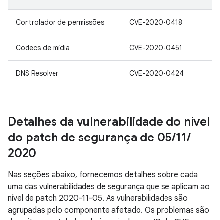
Controlador de permissões
CVE-2020-0418
Codecs de mídia
CVE-2020-0451
DNS Resolver
CVE-2020-0424
Detalhes da vulnerabilidade do nível
do patch de segurança de 05
/
11
/
2020
Nas seções abaixo, fornecemos detalhes sobre cada
uma das vulnerabilidades de segurança que se aplicam ao
nível de patch 2020-11-05. As vulnerabilidades são
agrupadas pelo componente afetado. Os problemas são