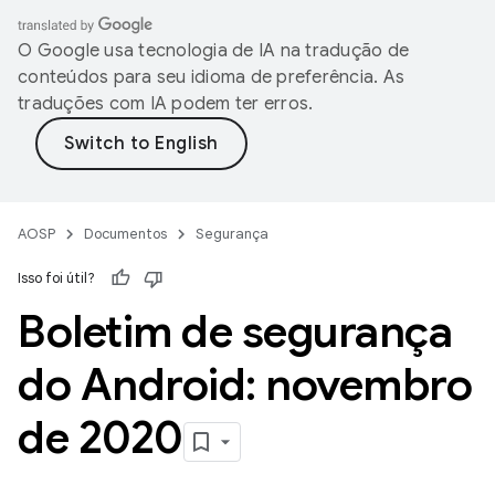
O Google usa tecnologia de IA na tradução de
conteúdos para seu idioma de preferência. As
traduções com IA podem ter erros.
AOSP
Documentos
Segurança
Isso foi útil?
Boletim de segurança
do Android: novembro
de 2020