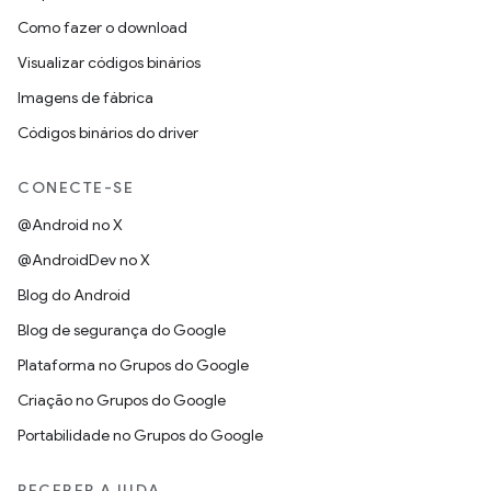
Como fazer o download
Visualizar códigos binários
Imagens de fábrica
Códigos binários do driver
CONECTE-SE
@Android no X
@AndroidDev no X
Blog do Android
Blog de segurança do Google
Plataforma no Grupos do Google
Criação no Grupos do Google
Portabilidade no Grupos do Google
RECEBER AJUDA