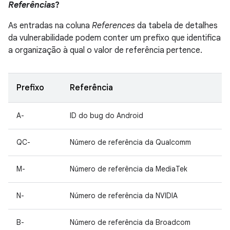
Referências
?
As entradas na coluna
References
da tabela de detalhes
da vulnerabilidade podem conter um prefixo que identifica
a organização à qual o valor de referência pertence.
Prefixo
Referência
A-
ID do bug do Android
QC-
Número de referência da Qualcomm
M-
Número de referência da MediaTek
N-
Número de referência da NVIDIA
B-
Número de referência da Broadcom