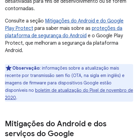
desativadas para fins de desenvolvimento ou se forem
contornadas.
Consulte a seção
Mitigações do Android e do Google
Play Protect
para saber mais sobre as
proteções da
plataforma de segurança do Android
e o Google Play
Protect, que melhoram a segurança da plataforma
Android.
Observação
: informações sobre a atualização mais
recente por transmissão sem fio (OTA, na sigla em inglês) e
imagens de firmware para dispositivos Google estão
disponíveis no
boletim de atualização do Pixel de novembro de
2020
.
Mitigações do Android e dos
serviços do Google