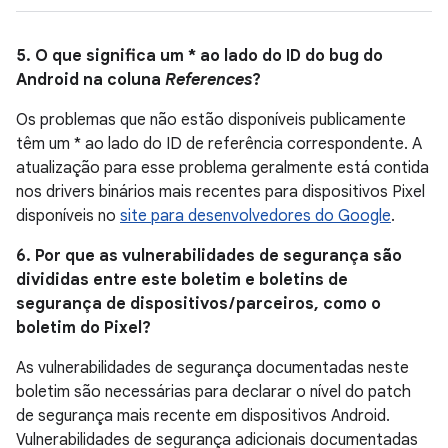
5. O que significa um * ao lado do ID do bug do
Android na coluna
References
?
Os problemas que não estão disponíveis publicamente
têm um * ao lado do ID de referência correspondente. A
atualização para esse problema geralmente está contida
nos drivers binários mais recentes para dispositivos Pixel
disponíveis no
site para desenvolvedores do Google
.
6. Por que as vulnerabilidades de segurança são
divididas entre este boletim e boletins de
segurança de dispositivos / parceiros, como o
boletim do Pixel?
As vulnerabilidades de segurança documentadas neste
boletim são necessárias para declarar o nível do patch
de segurança mais recente em dispositivos Android.
Vulnerabilidades de segurança adicionais documentadas