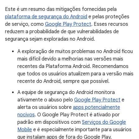
Este é um resumo das mitigações fornecidas pela
plataforma de segurança do Android
e pelas proteções
de serviço, como
Google Play Protect
. Esses recursos
reduzem a probabilidade de que vulnerabilidades de
segurança sejam exploradas no Android.
A exploração de muitos problemas no Android ficou
mais difícil devido a melhorias nas versões mais
recentes da Plataforma Android. Recomendamos
que todos os usuários atualizem para a versão mais
recente do Android, sempre que possível.
A equipe de segurança do Android monitora
ativamente o abuso pelo
Google Play Protect
e
alerta os usuários sobre
apps potencialmente
nocivos
. O Google Play Protect é ativado por
padrão em dispositivos com
Serviços do Google
Mobile
e é especialmente importante para usuários
que instalam apps de fora do Google Play.