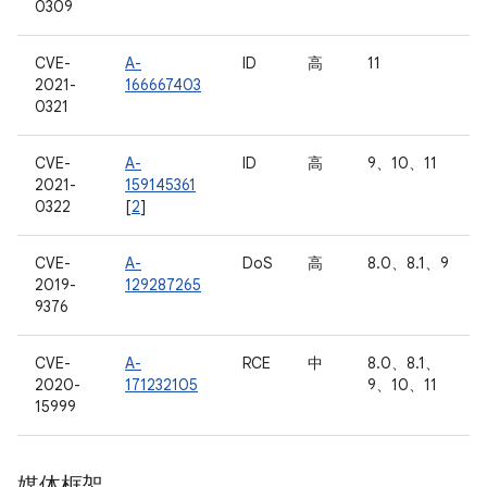
0309
CVE-
A-
ID
高
11
2021-
166667403
0321
CVE-
A-
ID
高
9、10、11
2021-
159145361
0322
[
2
]
CVE-
A-
DoS
高
8.0、8.1、9
2019-
129287265
9376
CVE-
A-
RCE
中
8.0、8.1、
2020-
171232105
9、10、11
15999
媒体框架