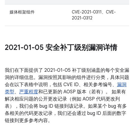
媒体框架组件
CVE-2021-0311、CVE-
2021-0312
2021-01-05 安全补丁级别漏洞详情
我们在下面提供了 2021-01-05 补丁级别涵盖的每个安全漏
洞的详细信息。漏洞按照其影响的组件进行分类，具体问题
会在以下表格中说明，包括 CVE ID、相关参考编号、
漏洞
类型
、
严重程度
和已更新的 AOSP 版本（若有）。 如果有
解决相应问题的公开更改记录（例如 AOSP 代码更改列
表），我们会将 bug ID 链接到该记录。如果某个 bug 有多
条相关的代码更改记录，我们还会通过 bug ID 后面的数字
链接到更多参考内容。