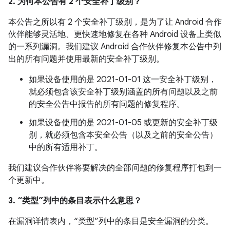
2. 为何本公告有 2 个安全补丁级别？
本公告之所以有 2 个安全补丁级别，是为了让 Android 合作
伙伴能够灵活地、更快速地修复在各种 Android 设备上类似
的一系列漏洞。我们建议 Android 合作伙伴修复本公告中列
出的所有问题并使用最新的安全补丁级别。
如果设备使用的是 2021-01-01 这一安全补丁级别，
就必须包含该安全补丁级别涵盖的所有问题以及之前
的安全公告中报告的所有问题的修复程序。
如果设备使用的是 2021-01-05 或更新的安全补丁级
别，就必须包含本安全公告（以及之前的安全公告）
中的所有适用补丁。
我们建议合作伙伴将要解决的全部问题的修复程序打包到一
个更新中。
3. “类型”列中的条目表示什么意思？
在漏洞详情表内，“类型”列中的条目是安全漏洞的分类。