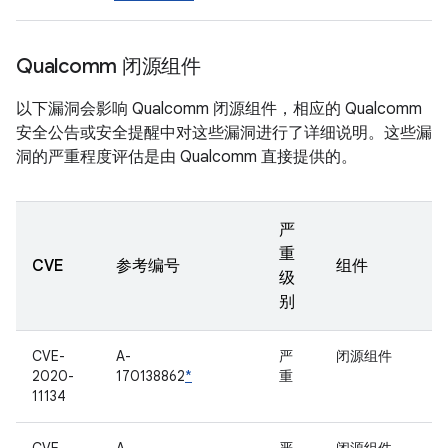
Qualcomm 闭源组件
以下漏洞会影响 Qualcomm 闭源组件，相应的 Qualcomm
安全公告或安全提醒中对这些漏洞进行了详细说明。这些漏
洞的严重程度评估是由 Qualcomm 直接提供的。
严
重
CVE
参考编号
组件
级
别
CVE-
A-
严
闭源组件
2020-
170138862
*
重
11134