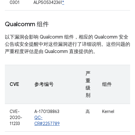
0301
ALPS05342361
*
Qualcomm 组件
以下漏洞会影响 Qualcomm 组件，相应的 Qualcomm 安全
公告或安全提醒中对这些漏洞进行了详细说明。这些问题的
严重程度评估是由 Qualcomm 直接提供的。
严
重
CVE
参考编号
组件
级
别
CVE-
A-170138863
高
Kernel
2020-
QC-
11233
CR#2257789