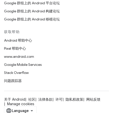
Google 群组上的 Android 平台论坛
Google 群组上的 Android 构建论坛
Google 群组上的 Android 移植论坛
获取帮助
Android 帮助中心
Pixel 帮助中心
www.android.com
Google Mobile Services
Stack Overflow
问题跟踪器
关于 Android
社区
法律条款
许可
隐私权政策
网站反馈
Manage cookies