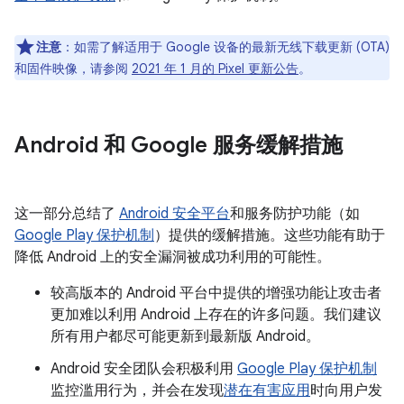
注意
：如需了解适用于 Google 设备的最新无线下载更新 (OTA)
和固件映像，请参阅
2021 年 1 月的 Pixel 更新公告
。
Android 和 Google 服务缓解措施
这一部分总结了
Android 安全平台
和服务防护功能（如
Google Play 保护机制
）提供的缓解措施。这些功能有助于
降低 Android 上的安全漏洞被成功利用的可能性。
较高版本的 Android 平台中提供的增强功能让攻击者
更加难以利用 Android 上存在的许多问题。我们建议
所有用户都尽可能更新到最新版 Android。
Android 安全团队会积极利用
Google Play 保护机制
监控滥用行为，并会在发现
潜在有害应用
时向用户发