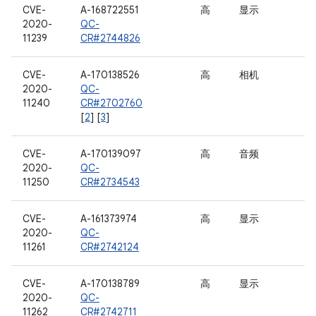
CVE-
A-168722551
高
显示
2020-
QC-
11239
CR#2744826
CVE-
A-170138526
高
相机
2020-
QC-
11240
CR#2702760
[
2
] [
3
]
CVE-
A-170139097
高
音频
2020-
QC-
11250
CR#2734543
CVE-
A-161373974
高
显示
2020-
QC-
11261
CR#2742124
CVE-
A-170138789
高
显示
2020-
QC-
11262
CR#2742711