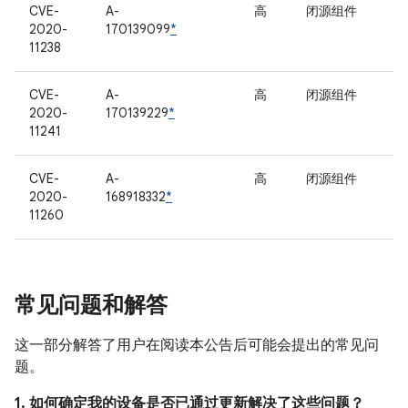
CVE-
A-
高
闭源组件
2020-
170139099
*
11238
CVE-
A-
高
闭源组件
2020-
170139229
*
11241
CVE-
A-
高
闭源组件
2020-
168918332
*
11260
常见问题和解答
这一部分解答了用户在阅读本公告后可能会提出的常见问
题。
1. 如何确定我的设备是否已通过更新解决了这些问题？