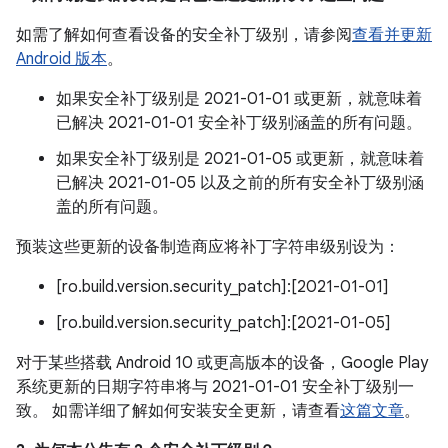
如需了解如何查看设备的安全补丁级别，请参阅
查看并更新
Android 版本
。
如果安全补丁级别是 2021-01-01 或更新，就意味着
已解决 2021-01-01 安全补丁级别涵盖的所有问题。
如果安全补丁级别是 2021-01-05 或更新，就意味着
已解决 2021-01-05 以及之前的所有安全补丁级别涵
盖的所有问题。
预装这些更新的设备制造商应将补丁字符串级别设为：
[ro.build.version.security_patch]:[2021-01-01]
[ro.build.version.security_patch]:[2021-01-05]
对于某些搭载 Android 10 或更高版本的设备，Google Play
系统更新的日期字符串将与 2021-01-01 安全补丁级别一
致。 如需详细了解如何安装安全更新，请查看
这篇文章
。