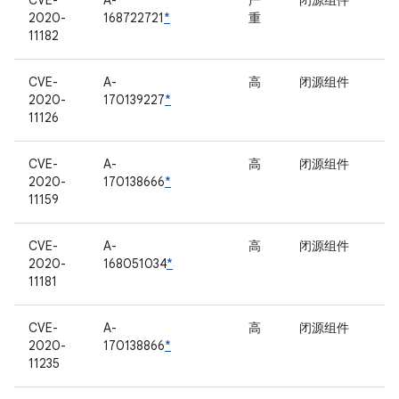
CVE-
A-
严
闭源组件
2020-
168722721
*
重
11182
CVE-
A-
高
闭源组件
2020-
170139227
*
11126
CVE-
A-
高
闭源组件
2020-
170138666
*
11159
CVE-
A-
高
闭源组件
2020-
168051034
*
11181
CVE-
A-
高
闭源组件
2020-
170138866
*
11235