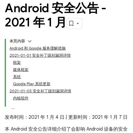
Android 安全公告 -
2021 年 1 月
本页内容
Android 和 Google 服务缓解措施
2021-01-01 安全补丁级别漏洞详情
框架
媒体框架
系统
Google Play 系统更新
2021-01-05 安全补丁级别漏洞详情
内核组件
发布时间：2021 年 1 月 4 日 | 更新时间：2021 年 1 月 7 日
本 Android 安全公告详细介绍了会影响 Android 设备的安全