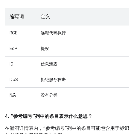
缩写词
定义
RCE
远程代码执行
EoP
提权
ID
信息泄露
DoS
拒绝服务攻击
N/A
没有分类
4. “参考编号”列中的条目表示什么意思？
在漏洞详情表内，“参考编号”列中的条目可能包含用于标识