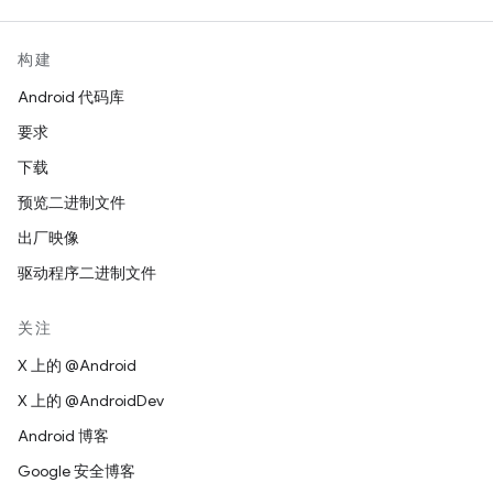
构建
Android 代码库
要求
下载
预览二进制文件
出厂映像
驱动程序二进制文件
关注
X 上的 @Android
X 上的 @AndroidDev
Android 博客
Google 安全博客