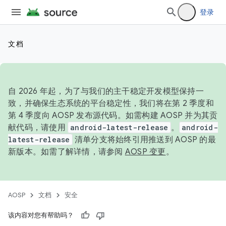
登录
文档
自 2026 年起，为了与我们的主干稳定开发模型保持一
致，并确保生态系统的平台稳定性，我们将在第 2 季度和
第 4 季度向 AOSP 发布源代码。如需构建 AOSP 并为其贡
献代码，请使用
android-latest-release
。
android-
latest-release
清单分支将始终引用推送到 AOSP 的最
新版本。如需了解详情，请参阅
AOSP 变更
。
AOSP
文档
安全
该内容对您有帮助吗？