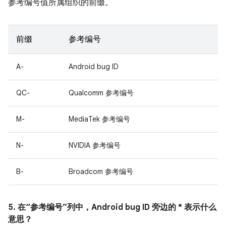
参考编号值所属组织的前缀。
前缀
参考编号
A-
Android bug ID
QC-
Qualcomm 参考编号
M-
MediaTek 参考编号
N-
NVIDIA 参考编号
B-
Broadcom 参考编号
5. 在“参考编号”列中，Android bug ID 旁边的 * 表示什么
意思？