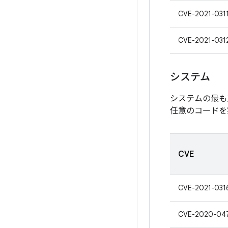
CVE-2021-031
CVE-2021-031
システム
システムの最も
任意のコードを
CVE
CVE-2021-031
CVE-2020-04