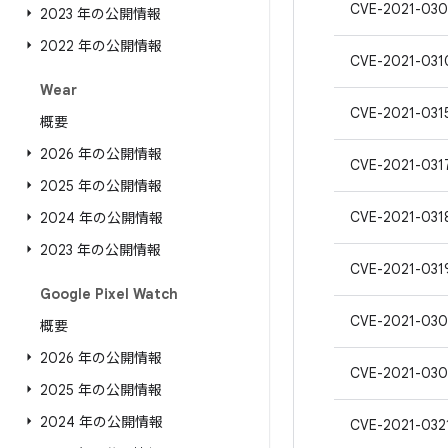
CVE-2021-030
2023 年の公開情報
2022 年の公開情報
CVE-2021-031
Wear
CVE-2021-031
概要
2026 年の公開情報
CVE-2021-031
2025 年の公開情報
CVE-2021-031
2024 年の公開情報
2023 年の公開情報
CVE-2021-031
Google Pixel Watch
CVE-2021-03
概要
2026 年の公開情報
CVE-2021-030
2025 年の公開情報
2024 年の公開情報
CVE-2021-032