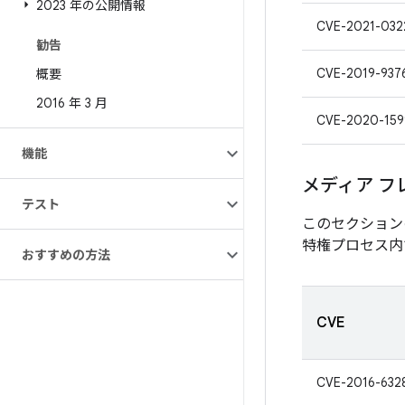
2023 年の公開情報
CVE-2021-032
勧告
CVE-2019-937
概要
2016 年 3 月
CVE-2020-159
機能
メディア フ
テスト
このセクション
特権プロセス内
おすすめの方法
CVE
CVE-2016-632