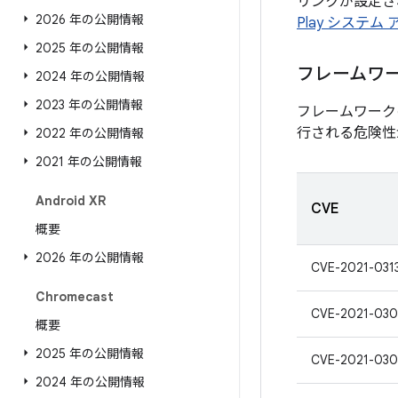
リンクが設定され
2026 年の公開情報
Play システム
2025 年の公開情報
フレームワ
2024 年の公開情報
2023 年の公開情報
フレームワーク
行される危険性
2022 年の公開情報
2021 年の公開情報
Android XR
CVE
概要
2026 年の公開情報
CVE-2021-031
Chromecast
CVE-2021-030
概要
2025 年の公開情報
CVE-2021-030
2024 年の公開情報