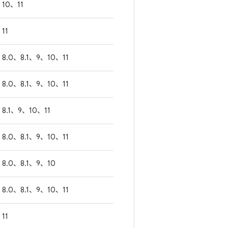
10、11
11
8.0、8.1、9、10、11
8.0、8.1、9、10、11
8.1、9、10、11
8.0、8.1、9、10、11
8.0、8.1、9、10
8.0、8.1、9、10、11
11