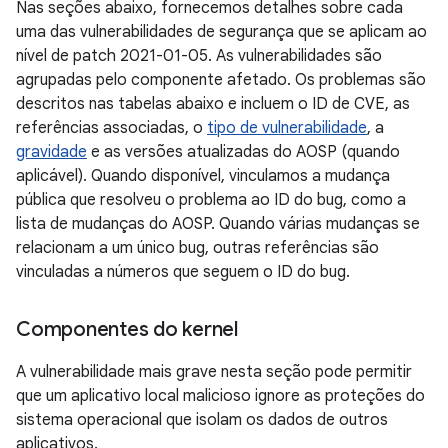
Nas seções abaixo, fornecemos detalhes sobre cada
uma das vulnerabilidades de segurança que se aplicam ao
nível de patch 2021-01-05. As vulnerabilidades são
agrupadas pelo componente afetado. Os problemas são
descritos nas tabelas abaixo e incluem o ID de CVE, as
referências associadas, o
tipo de vulnerabilidade
, a
gravidade
e as versões atualizadas do AOSP (quando
aplicável). Quando disponível, vinculamos a mudança
pública que resolveu o problema ao ID do bug, como a
lista de mudanças do AOSP. Quando várias mudanças se
relacionam a um único bug, outras referências são
vinculadas a números que seguem o ID do bug.
Componentes do kernel
A vulnerabilidade mais grave nesta seção pode permitir
que um aplicativo local malicioso ignore as proteções do
sistema operacional que isolam os dados de outros
aplicativos.