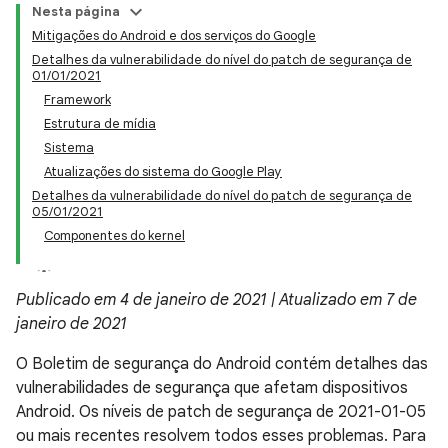
Nesta página
Mitigações do Android e dos serviços do Google
Detalhes da vulnerabilidade do nível do patch de segurança de
01/01/2021
Framework
Estrutura de mídia
Sistema
Atualizações do sistema do Google Play
Detalhes da vulnerabilidade do nível do patch de segurança de
05/01/2021
Componentes do kernel
Publicado em 4 de janeiro de 2021 | Atualizado em 7 de
janeiro de 2021
O Boletim de segurança do Android contém detalhes das
vulnerabilidades de segurança que afetam dispositivos
Android. Os níveis de patch de segurança de 2021-01-05
ou mais recentes resolvem todos esses problemas. Para