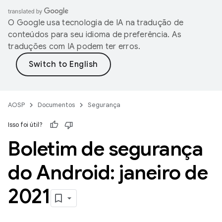
O Google usa tecnologia de IA na tradução de
conteúdos para seu idioma de preferência. As
traduções com IA podem ter erros.
AOSP
Documentos
Segurança
Isso foi útil?
Boletim de segurança
do Android: janeiro de
2021