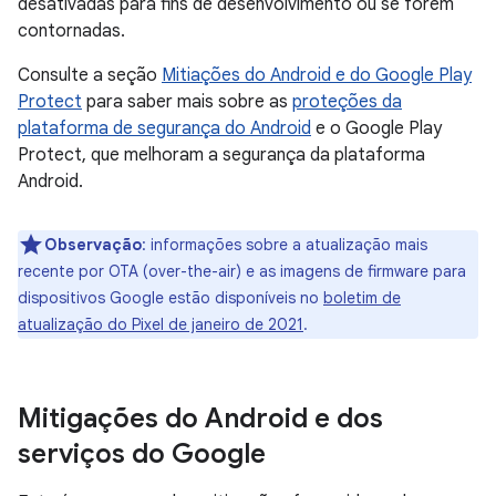
desativadas para fins de desenvolvimento ou se forem
contornadas.
Consulte a seção
Mitiações do Android e do Google Play
Protect
para saber mais sobre as
proteções da
plataforma de segurança do Android
e o Google Play
Protect, que melhoram a segurança da plataforma
Android.
Observação
: informações sobre a atualização mais
recente por OTA (over-the-air) e as imagens de firmware para
dispositivos Google estão disponíveis no
boletim de
atualização do Pixel de janeiro de 2021
.
Mitigações do Android e dos
serviços do Google