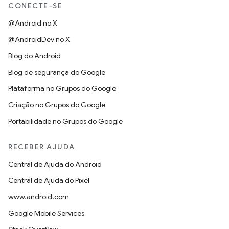
CONECTE-SE
@Android no X
@AndroidDev no X
Blog do Android
Blog de segurança do Google
Plataforma no Grupos do Google
Criação no Grupos do Google
Portabilidade no Grupos do Google
RECEBER AJUDA
Central de Ajuda do Android
Central de Ajuda do Pixel
www.android.com
Google Mobile Services