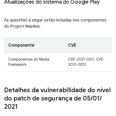
Atualizações do sistema do Google Play
As questões a seguir estão incluídas nos componentes
do Project Mainline.
Componente
CVE
Componentes do Media
CVE-2021-0311, CVE-
Framework
2021-0312
Detalhes da vulnerabilidade do nível
do patch de segurança de 05
/
01
/
2021