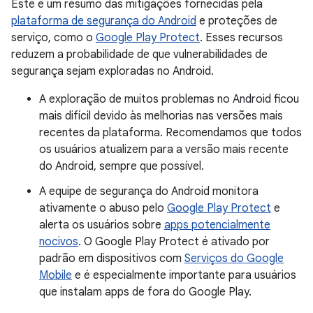
Este é um resumo das mitigações fornecidas pela
plataforma de segurança do Android
e proteções de
serviço, como o
Google Play Protect
. Esses recursos
reduzem a probabilidade de que vulnerabilidades de
segurança sejam exploradas no Android.
A exploração de muitos problemas no Android ficou
mais difícil devido às melhorias nas versões mais
recentes da plataforma. Recomendamos que todos
os usuários atualizem para a versão mais recente
do Android, sempre que possível.
A equipe de segurança do Android monitora
ativamente o abuso pelo
Google Play Protect
e
alerta os usuários sobre
apps potencialmente
nocivos
. O Google Play Protect é ativado por
padrão em dispositivos com
Serviços do Google
Mobile
e é especialmente importante para usuários
que instalam apps de fora do Google Play.