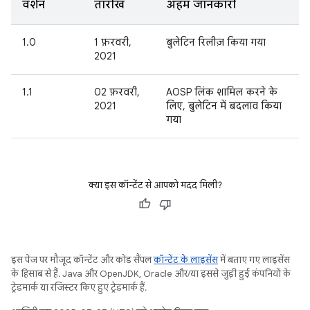
वर्शन
तारीख
अहम जानकारी
1.0
1 फ़रवरी,
बुलेटिन रिलीज़ किया गया
2021
1.1
02 फ़रवरी,
AOSP लिंक शामिल करने के
2021
लिए, बुलेटिन में बदलाव किया
गया
क्या इस कॉन्टेंट से आपको मदद मिली?
इस पेज पर मौजूद कॉन्टेंट और कोड सैंपल
कॉन्टेंट के लाइसेंस
में बताए गए लाइसेंस
के हिसाब से हैं. Java और OpenJDK, Oracle और/या इससे जुड़ी हुई कंपनियों के
ट्रेडमार्क या रजिस्टर किए हुए ट्रेडमार्क हैं.