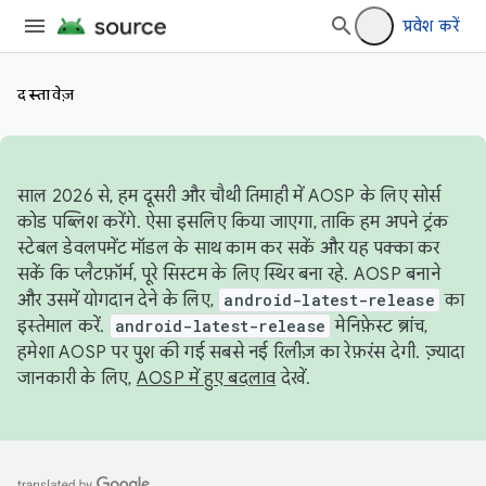
प्रवेश करें
दस्तावेज़
साल 2026 से, हम दूसरी और चौथी तिमाही में AOSP के लिए सोर्स
कोड पब्लिश करेंगे. ऐसा इसलिए किया जाएगा, ताकि हम अपने ट्रंक
स्टेबल डेवलपमेंट मॉडल के साथ काम कर सकें और यह पक्का कर
सकें कि प्लैटफ़ॉर्म, पूरे सिस्टम के लिए स्थिर बना रहे. AOSP बनाने
और उसमें योगदान देने के लिए,
android-latest-release
का
इस्तेमाल करें.
android-latest-release
मेनिफ़ेस्ट ब्रांच,
हमेशा AOSP पर पुश की गई सबसे नई रिलीज़ का रेफ़रंस देगी. ज़्यादा
जानकारी के लिए,
AOSP में हुए बदलाव
देखें.