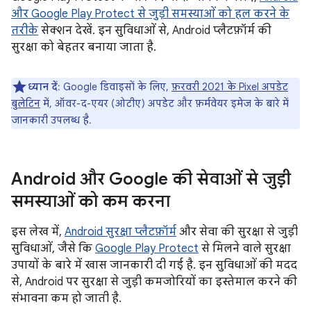
और Google Play Protect से जुड़ी समस्याओं को हल करने के
तरीके
सेक्शन देखें. इन सुविधाओं से, Android प्लैटफ़ॉर्म की
सुरक्षा को बेहतर बनाया जाता है.
ध्यान दें
: Google डिवाइसों के लिए,
फ़रवरी 2021 के Pixel अपडेट
बुलेटिन
में, ऑवर-द-एयर (ओटीए) अपडेट और फ़र्मवेयर इमेज के बारे में
जानकारी उपलब्ध है.
Android और Google की सेवाओं से जुड़ी
समस्याओं को कम करना
इस लेख में,
Android सुरक्षा प्लैटफ़ॉर्म
और सेवा की सुरक्षा से जुड़ी
सुविधाओं, जैसे कि
Google Play Protect
से मिलने वाले सुरक्षा
उपायों के बारे में खास जानकारी दी गई है. इन सुविधाओं की मदद
से, Android पर सुरक्षा से जुड़ी कमजोरियों का इस्तेमाल करने की
संभावना कम हो जाती है.