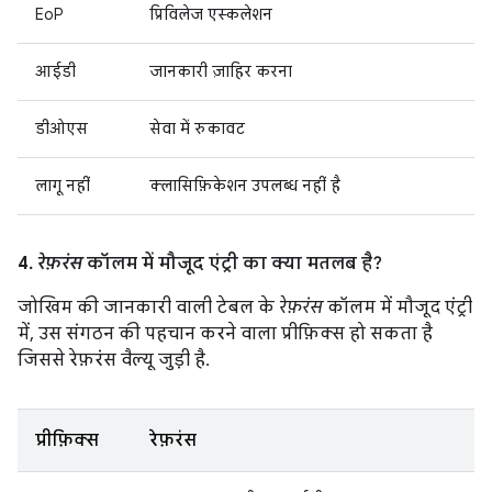
EoP
प्रिविलेज एस्कलेशन
आईडी
जानकारी ज़ाहिर करना
डीओएस
सेवा में रुकावट
लागू नहीं
क्लासिफ़िकेशन उपलब्ध नहीं है
4.
रेफ़रंस
कॉलम में मौजूद एंट्री का क्या मतलब है?
जोखिम की जानकारी वाली टेबल के
रेफ़रंस
कॉलम में मौजूद एंट्री
में, उस संगठन की पहचान करने वाला प्रीफ़िक्स हो सकता है
जिससे रेफ़रंस वैल्यू जुड़ी है.
प्रीफ़िक्स
रेफ़रंस