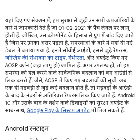
यहां दिए गए सेक्शन में, हम सुरक्षा से जुड़ी उन सभी कमज़ोरियों के
बारे में जानकारी देते हैं जो 01-02-2021 के पैच लेवल पर लागू
होती हैं. जोखिम, उस कॉम्पोनेंट के हिसाब से ग्रुप में बांट दिए जाते
हैं जिस पर उनका असर पड़ता है. समस्याओं के बारे में यहां दी गई
टेबल में बताया गया है. इनमें सीवीई आईडी, इससे जुड़े रेफ़रंस,
जोखिम की संभावना का टाइप
,
गंभीरता
, और अपडेट किए गए
AOSP वर्शन (जहां लागू हो) शामिल हैं. अगर उपलब्ध हो, तो हम
समस्या को हल करने वाले सार्वजनिक बदलाव को बग आईडी से
लिंक करते हैं. जैसे, AOSP में किए गए बदलावों की सूची. जब
एक ही गड़बड़ी से जुड़े कई बदलाव होते हैं, तो गड़बड़ी के आईडी
के बाद के नंबरों से अतिरिक्त रेफ़रंस लिंक किए जाते हैं. Android
10 और उसके बाद के वर्शन वाले डिवाइसों को सुरक्षा अपडेट के
साथ-साथ,
Google Play के सिस्टम अपडेट
भी मिल सकते हैं.
Android रनटाइम