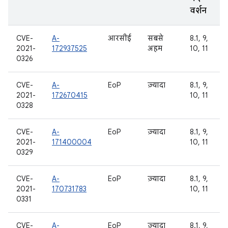
वर्शन
CVE-
A-
आरसीई
सबसे
8.1, 9,
2021-
172937525
अहम
10, 11
0326
CVE-
A-
EoP
ज़्यादा
8.1, 9,
2021-
172670415
10, 11
0328
CVE-
A-
EoP
ज़्यादा
8.1, 9,
2021-
171400004
10, 11
0329
CVE-
A-
EoP
ज़्यादा
8.1, 9,
2021-
170731783
10, 11
0331
CVE-
A-
EoP
ज़्यादा
8.1, 9,