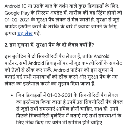
Android 10 या उसके बाद के वर्शन वाले कुछ डिवाइसों के लिए,
Google Play के सिस्टम अपडेट में, तारीख की वह स्ट्रिंग होगी जो
01-02-2021 के सुरक्षा पैच लेवल से मेल खाती है. सुरक्षा से जुड़े
अपडेट इंस्टॉल करने के तरीके के बारे में ज़्यादा जानने के लिए,
कृपया
यह लेख
पढ़ें.
2. इस सूचना में, सुरक्षा पैच के दो लेवल क्यों हैं?
इस बुलेटिन में दो सिक्योरिटी पैच लेवल हैं, ताकि Android
पार्टनर, सभी Android डिवाइसों पर मौजूद कमज़ोरियों के सबसेट
को तेज़ी से ठीक कर सकें. Android पार्टनर को इस सूचना में
बताई गई सभी समस्याओं को ठीक करने और सुरक्षा पैच के नए
लेवल का इस्तेमाल करने का सुझाव दिया जाता है.
जिन डिवाइसों में 01-02-2021 के सिक्योरिटी पैच लेवल
का इस्तेमाल किया जाता है उनमें उस सिक्योरिटी पैच लेवल
से जुड़ी सभी समस्याएं शामिल होनी चाहिए. साथ ही, उनमें
पिछले सिक्योरिटी बुलेटिन में बताई गई सभी समस्याओं के
लिए ठीक किए गए वर्शन भी शामिल होने चाहिए.