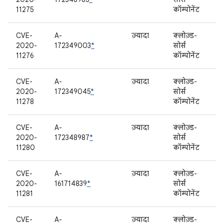
11275
कॉम्पोनेंट
CVE-
A-
ज़्यादा
क्लोज़्ड-
2020-
172349003
*
सोर्स
11276
कॉम्पोनेंट
CVE-
A-
ज़्यादा
क्लोज़्ड-
2020-
172349045
*
सोर्स
11278
कॉम्पोनेंट
CVE-
A-
ज़्यादा
क्लोज़्ड-
2020-
172348987
*
सोर्स
11280
कॉम्पोनेंट
CVE-
A-
ज़्यादा
क्लोज़्ड-
2020-
161714839
*
सोर्स
11281
कॉम्पोनेंट
CVE-
A-
ज़्यादा
क्लोज़्ड-