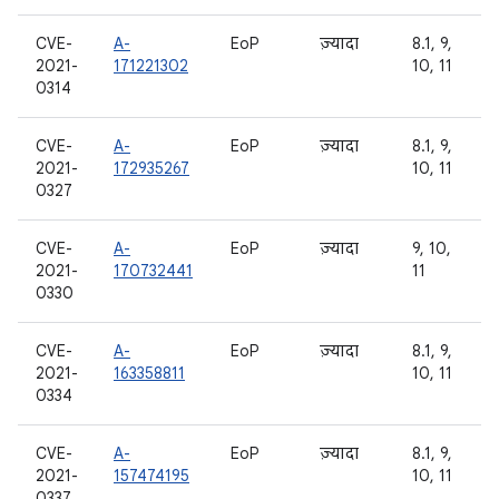
CVE-
A-
EoP
ज़्यादा
8.1, 9,
2021-
171221302
10, 11
0314
CVE-
A-
EoP
ज़्यादा
8.1, 9,
2021-
172935267
10, 11
0327
CVE-
A-
EoP
ज़्यादा
9, 10,
2021-
170732441
11
0330
CVE-
A-
EoP
ज़्यादा
8.1, 9,
2021-
163358811
10, 11
0334
CVE-
A-
EoP
ज़्यादा
8.1, 9,
2021-
157474195
10, 11
0337