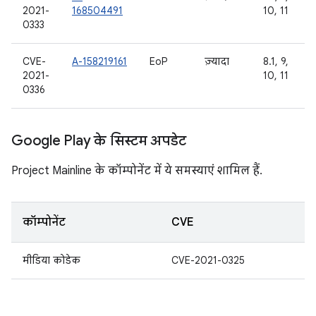
2021-
168504491
10, 11
0333
CVE-
A-158219161
EoP
ज़्यादा
8.1, 9,
2021-
10, 11
0336
Google Play के सिस्टम अपडेट
Project Mainline के कॉम्पोनेंट में ये समस्याएं शामिल हैं.
कॉम्पोनेंट
CVE
मीडिया कोडेक
CVE-2021-0325