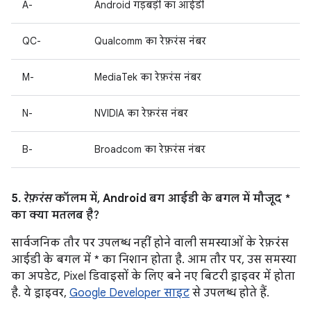
A-
Android गड़बड़ी का आईडी
QC-
Qualcomm का रेफ़रंस नंबर
M-
MediaTek का रेफ़रंस नंबर
N-
NVIDIA का रेफ़रंस नंबर
B-
Broadcom का रेफ़रंस नंबर
5.
रेफ़रंस
कॉलम में, Android बग आईडी के बगल में मौजूद *
का क्या मतलब है?
सार्वजनिक तौर पर उपलब्ध नहीं होने वाली समस्याओं के रेफ़रंस
आईडी के बगल में * का निशान होता है. आम तौर पर, उस समस्या
का अपडेट, Pixel डिवाइसों के लिए बने नए बिटरी ड्राइवर में होता
है. ये ड्राइवर,
Google Developer साइट
से उपलब्ध होते हैं.