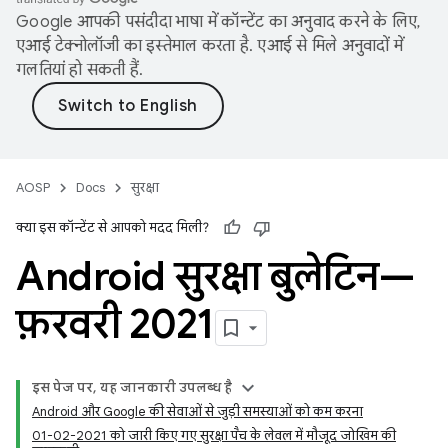
Google आपकी पसंदीदा भाषा में कॉन्टेंट का अनुवाद करने के लिए,
एआई टेक्नोलॉजी का इस्तेमाल करता है. एआई से मिले अनुवादों में
गलतियां हो सकती हैं.
AOSP
Docs
सुरक्षा
क्या इस कॉन्टेंट से आपको मदद मिली?
Android सुरक्षा बुलेटिन—
फ़रवरी 2021
इस पेज पर, यह जानकारी उपलब्ध है
Android और Google की सेवाओं से जुड़ी समस्याओं को कम करना
01-02-2021 को जारी किए गए सुरक्षा पैच के लेवल में मौजूद जोखिम की