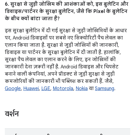
6. सुरक्षा से जुड़ी जोखिम की आशंकाओं को, इस बुलेटिन और
डिवाइस / पार्टनर के सुरक्षा बुलेटिन, जैसे कि Pixel के बुलेटिन
के बीच क्यों बांटा जाता है?
इस सुरक्षा बुलेटिन में दी गई सुरक्षा से जुड़ी जोखिमियों के आधार
पर, Android डिवाइसों पर सबसे नए सिक्योरिटी पैच लेवल का
एलान किया जाता है. सुरक्षा से जुड़ी जोखिमों की जानकारी,
डिवाइस या पार्टनर के सुरक्षा बुलेटिन में दी जाती है. हालांकि,
सुरक्षा पैच लेवल का एलान करने के लिए, इन जोखिमों की
जानकारी देना ज़रूरी नहीं है. Android डिवाइस और चिपसेट
बनाने वाली कंपनियां, अपने प्रॉडक्ट से जुड़ी सुरक्षा से जुड़ी
कमजोरियों की जानकारी भी पब्लिश कर सकती हैं. जैसे,
Google
,
Huawei
,
LGE
,
Motorola
,
Nokia
या
Samsung
.
वर्शन