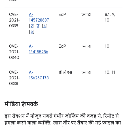
CVE-
A-
EoP
ज़्यादा
8.1, 9,
2021-
145728687
10
0339
[
2
] [
3
] [
4
]
[
5
]
CVE-
A-
EoP
ज़्यादा
10
2021-
134155286
0340
CVE-
A-
डीओएस
ज़्यादा
10, 11
2021-
156260178
0338
मीडिया फ़्रेमवर्क
इस सेक्शन में मौजूद सबसे गंभीर जोखिम की वजह से, रिमोट से
हमला करने वाला व्यक्ति, खास तौर पर तैयार की गई फ़ाइल का