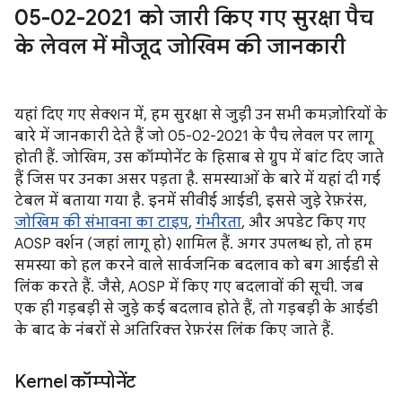
05-02-2021 को जारी किए गए सुरक्षा पैच
के लेवल में मौजूद जोखिम की जानकारी
यहां दिए गए सेक्शन में, हम सुरक्षा से जुड़ी उन सभी कमज़ोरियों के
बारे में जानकारी देते हैं जो 05-02-2021 के पैच लेवल पर लागू
होती हैं. जोखिम, उस कॉम्पोनेंट के हिसाब से ग्रुप में बांट दिए जाते
हैं जिस पर उनका असर पड़ता है. समस्याओं के बारे में यहां दी गई
टेबल में बताया गया है. इनमें सीवीई आईडी, इससे जुड़े रेफ़रंस,
जोखिम की संभावना का टाइप
,
गंभीरता
, और अपडेट किए गए
AOSP वर्शन (जहां लागू हो) शामिल हैं. अगर उपलब्ध हो, तो हम
समस्या को हल करने वाले सार्वजनिक बदलाव को बग आईडी से
लिंक करते हैं. जैसे, AOSP में किए गए बदलावों की सूची. जब
एक ही गड़बड़ी से जुड़े कई बदलाव होते हैं, तो गड़बड़ी के आईडी
के बाद के नंबरों से अतिरिक्त रेफ़रंस लिंक किए जाते हैं.
Kernel कॉम्पोनेंट