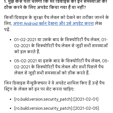
1. मुझे कैसे पता चलेगा कि मेरे डिवाइस को इन समस्याओं को
ठीक करने के लिए अपडेट किया गया है या नहीं?
किसी डिवाइस के सुरक्षा पैच लेवल को देखने का तरीका जानने के
लिए,
अपना Android वर्शन देखना और उसे अपडेट करना
लेख
पढ़ें.
01-02-2021 या उसके बाद के सिक्योरिटी पैच लेवल, 01-
02-2021 के सिक्योरिटी पैच लेवल से जुड़ी सभी समस्याओं
को हल करते हैं.
05-02-2021 या इसके बाद के सिक्योरिटी पैच लेवल, 05-
02-2021 के सिक्योरिटी पैच लेवल और सभी पिछले पैच
लेवल से जुड़ी सभी समस्याओं को ठीक करते हैं.
जिन डिवाइस मैन्युफ़ैक्चरर ने ये अपडेट शामिल किए हैं उन्हें पैच
स्ट्रिंग के लेवल को इन पर सेट करना चाहिए:
[ro.build.version.security_patch]:[2021-02-01]
[ro.build.version.security_patch]:[2021-02-05]