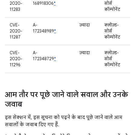
2020-
168918306
*
सोर्स
11283
कॉम्पोनेंट
CVE-
A-
ज़्यादा
क्लोज़्ड-
2020-
172348989
*
सोर्स
11287
कॉम्पोनेंट
CVE-
A-
ज़्यादा
क्लोज़्ड-
2020-
172348729
*
सोर्स
11296
कॉम्पोनेंट
आम तौर पर पूछे जाने वाले सवाल और उनके
जवाब
इस सेक्शन में, इस सूचना को पढ़ने के बाद पूछे जाने वाले आम
सवालों के जवाब दिए गए हैं.