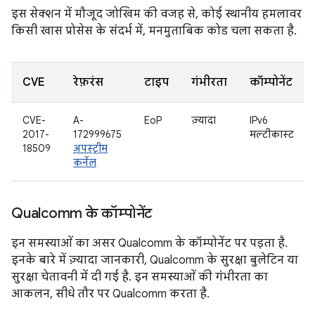
इस सेक्शन में मौजूद जोखिम की वजह से, कोई स्थानीय हमलावर
किसी खास प्रोसेस के संदर्भ में, मनमुताबिक कोड चला सकता है.
CVE
रेफ़रंस
टाइप
गंभीरता
कॉम्पोनेंट
CVE-
A-
EoP
ज़्यादा
IPv6
2017-
172999675
मल्टीकास्ट
18509
अपस्ट्रीम
कर्नेल
Qualcomm के कॉम्पोनेंट
इन समस्याओं का असर Qualcomm के कॉम्पोनेंट पर पड़ता है.
इनके बारे में ज़्यादा जानकारी, Qualcomm के सुरक्षा बुलेटिन या
सुरक्षा चेतावनी में दी गई है. इन समस्याओं की गंभीरता का
आकलन, सीधे तौर पर Qualcomm करता है.