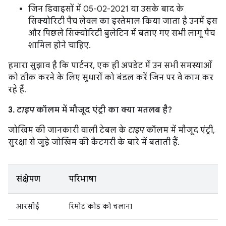
जिन डिवाइसों में 05-02-2021 या उसके बाद के
सिक्योरिटी पैच लेवल का इस्तेमाल किया जाता है उनमें इस
और पिछले सिक्योरिटी बुलेटिन में बताए गए सभी लागू पैच
शामिल होने चाहिए.
हमारा सुझाव है कि पार्टनर, एक ही अपडेट में उन सभी समस्याओं
को ठीक करने के लिए सुधारों को बंडल करें जिन पर वे काम कर
रहे हैं.
3.
टाइप
कॉलम में मौजूद एंट्री का क्या मतलब है?
जोखिम की जानकारी वाली टेबल के
टाइप
कॉलम में मौजूद एंट्री,
सुरक्षा से जुड़े जोखिम की कैटगरी के बारे में बताती हैं.
संक्षेपण
परिभाषा
आरसीई
रिमोट कोड को चलाना