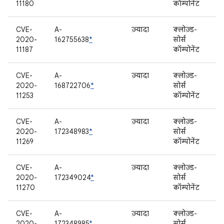
11180
कॉम्पोनेंट
CVE-
A-
ज़्यादा
क्लोज़्ड-
2020-
162755638
*
सोर्स
11187
कॉम्पोनेंट
CVE-
A-
ज़्यादा
क्लोज़्ड-
2020-
168722706
*
सोर्स
11253
कॉम्पोनेंट
CVE-
A-
ज़्यादा
क्लोज़्ड-
2020-
172348983
*
सोर्स
11269
कॉम्पोनेंट
CVE-
A-
ज़्यादा
क्लोज़्ड-
2020-
172349024
*
सोर्स
11270
कॉम्पोनेंट
CVE-
A-
ज़्यादा
क्लोज़्ड-
2020-
172348985
*
सोर्स