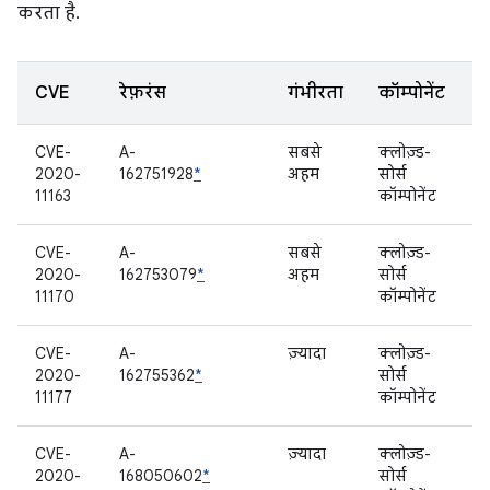
करता है.
CVE
रेफ़रंस
गंभीरता
कॉम्पोनेंट
CVE-
A-
सबसे
क्लोज़्ड-
2020-
162751928
*
अहम
सोर्स
11163
कॉम्पोनेंट
CVE-
A-
सबसे
क्लोज़्ड-
2020-
162753079
*
अहम
सोर्स
11170
कॉम्पोनेंट
CVE-
A-
ज़्यादा
क्लोज़्ड-
2020-
162755362
*
सोर्स
11177
कॉम्पोनेंट
CVE-
A-
ज़्यादा
क्लोज़्ड-
2020-
168050602
*
सोर्स