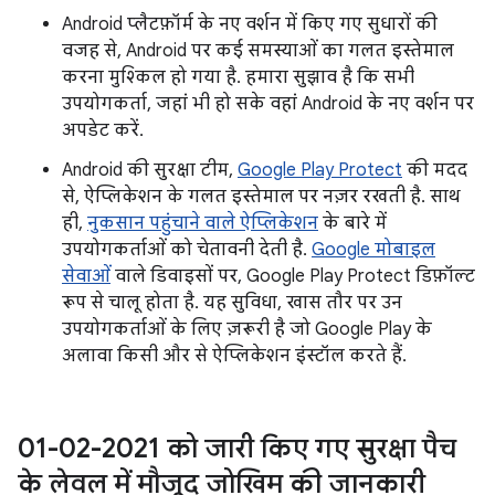
Android प्लैटफ़ॉर्म के नए वर्शन में किए गए सुधारों की
वजह से, Android पर कई समस्याओं का गलत इस्तेमाल
करना मुश्किल हो गया है. हमारा सुझाव है कि सभी
उपयोगकर्ता, जहां भी हो सके वहां Android के नए वर्शन पर
अपडेट करें.
Android की सुरक्षा टीम,
Google Play Protect
की मदद
से, ऐप्लिकेशन के गलत इस्तेमाल पर नज़र रखती है. साथ
ही,
नुकसान पहुंचाने वाले ऐप्लिकेशन
के बारे में
उपयोगकर्ताओं को चेतावनी देती है.
Google मोबाइल
सेवाओं
वाले डिवाइसों पर, Google Play Protect डिफ़ॉल्ट
रूप से चालू होता है. यह सुविधा, खास तौर पर उन
उपयोगकर्ताओं के लिए ज़रूरी है जो Google Play के
अलावा किसी और से ऐप्लिकेशन इंस्टॉल करते हैं.
01-02-2021 को जारी किए गए सुरक्षा पैच
के लेवल में मौजूद जोखिम की जानकारी