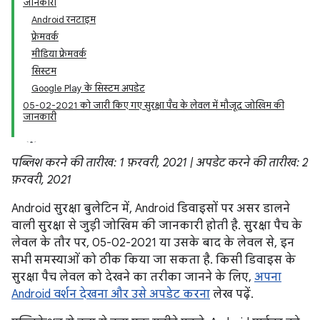
जानकारी
Android रनटाइम
फ़्रेमवर्क
मीडिया फ़्रेमवर्क
सिस्टम
Google Play के सिस्टम अपडेट
05-02-2021 को जारी किए गए सुरक्षा पैच के लेवल में मौजूद जोखिम की
जानकारी
पब्लिश करने की तारीख: 1 फ़रवरी, 2021 | अपडेट करने की तारीख: 2
फ़रवरी, 2021
Android सुरक्षा बुलेटिन में, Android डिवाइसों पर असर डालने
वाली सुरक्षा से जुड़ी जोखिम की जानकारी होती है. सुरक्षा पैच के
लेवल के तौर पर, 05-02-2021 या उसके बाद के लेवल से, इन
सभी समस्याओं को ठीक किया जा सकता है. किसी डिवाइस के
सुरक्षा पैच लेवल को देखने का तरीका जानने के लिए,
अपना
Android वर्शन देखना और उसे अपडेट करना
लेख पढ़ें.