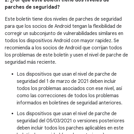
2. ¿Por qué este boletín tiene dos niveles de
parches de seguridad?
Este boletín tiene dos niveles de parches de seguridad
para que los socios de Android tengan la flexibilidad de
corregir un subconjunto de vulnerabilidades similares en
todos los dispositivos Android con mayor rapidez. Se
recomienda a los socios de Android que corrijan todos
los problemas de este boletín y usen el nivel de parche de
seguridad más reciente.
Los dispositivos que usan el nivel de parche de
seguridad del 1 de marzo de 2021 deben incluir
todos los problemas asociados con ese nivel, así
como las correcciones de todos los problemas
informados en boletines de seguridad anteriores.
Los dispositivos que usan el nivel de parche de
seguridad del 05/03/2021 o versiones posteriores
deben incluir todos los parches aplicables en este