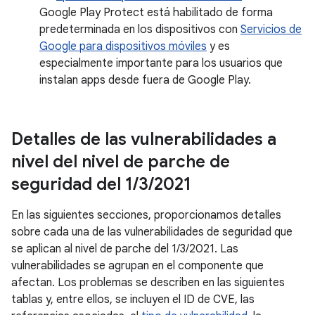
Google Play Protect está habilitado de forma
predeterminada en los dispositivos con
Servicios de
Google para dispositivos móviles
y es
especialmente importante para los usuarios que
instalan apps desde fuera de Google Play.
Detalles de las vulnerabilidades a
nivel del nivel de parche de
seguridad del 1
/
3
/
2021
En las siguientes secciones, proporcionamos detalles
sobre cada una de las vulnerabilidades de seguridad que
se aplican al nivel de parche del 1/3/2021. Las
vulnerabilidades se agrupan en el componente que
afectan. Los problemas se describen en las siguientes
tablas y, entre ellos, se incluyen el ID de CVE, las