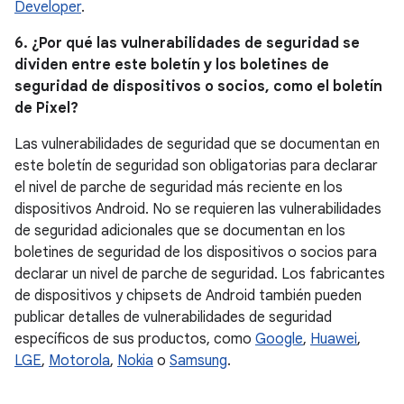
Developer
.
6. ¿Por qué las vulnerabilidades de seguridad se
dividen entre este boletín y los boletines de
seguridad de dispositivos o socios, como el boletín
de Pixel?
Las vulnerabilidades de seguridad que se documentan en
este boletín de seguridad son obligatorias para declarar
el nivel de parche de seguridad más reciente en los
dispositivos Android. No se requieren las vulnerabilidades
de seguridad adicionales que se documentan en los
boletines de seguridad de los dispositivos o socios para
declarar un nivel de parche de seguridad. Los fabricantes
de dispositivos y chipsets de Android también pueden
publicar detalles de vulnerabilidades de seguridad
específicos de sus productos, como
Google
,
Huawei
,
LGE
,
Motorola
,
Nokia
o
Samsung
.