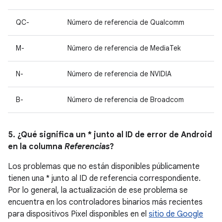
QC-
Número de referencia de Qualcomm
M-
Número de referencia de MediaTek
N-
Número de referencia de NVIDIA
B-
Número de referencia de Broadcom
5. ¿Qué significa un * junto al ID de error de Android
en la columna
Referencias
?
Los problemas que no están disponibles públicamente
tienen una * junto al ID de referencia correspondiente.
Por lo general, la actualización de ese problema se
encuentra en los controladores binarios más recientes
para dispositivos Pixel disponibles en el
sitio de Google