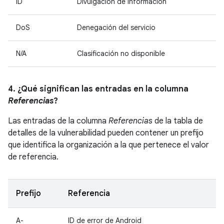
ID
Divulgación de información
DoS
Denegación del servicio
N/A
Clasificación no disponible
4. ¿Qué significan las entradas en la columna
Referencias
?
Las entradas de la columna
Referencias
de la tabla de
detalles de la vulnerabilidad pueden contener un prefijo
que identifica la organización a la que pertenece el valor
de referencia.
Prefijo
Referencia
A-
ID de error de Android