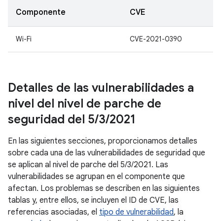
Componente
CVE
Wi-Fi
CVE-2021-0390
Detalles de las vulnerabilidades a
nivel del nivel de parche de
seguridad del 5
/
3
/
2021
En las siguientes secciones, proporcionamos detalles
sobre cada una de las vulnerabilidades de seguridad que
se aplican al nivel de parche del 5/3/2021. Las
vulnerabilidades se agrupan en el componente que
afectan. Los problemas se describen en las siguientes
tablas y, entre ellos, se incluyen el ID de CVE, las
referencias asociadas, el
tipo de vulnerabilidad
, la