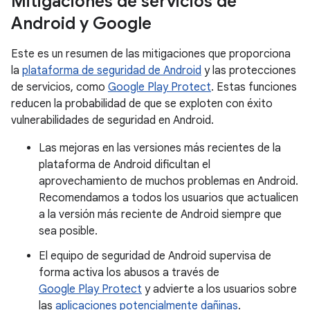
Mitigaciones de servicios de
Android y Google
Este es un resumen de las mitigaciones que proporciona
la
plataforma de seguridad de Android
y las protecciones
de servicios, como
Google Play Protect
. Estas funciones
reducen la probabilidad de que se exploten con éxito
vulnerabilidades de seguridad en Android.
Las mejoras en las versiones más recientes de la
plataforma de Android dificultan el
aprovechamiento de muchos problemas en Android.
Recomendamos a todos los usuarios que actualicen
a la versión más reciente de Android siempre que
sea posible.
El equipo de seguridad de Android supervisa de
forma activa los abusos a través de
Google Play Protect
y advierte a los usuarios sobre
las
aplicaciones potencialmente dañinas
.