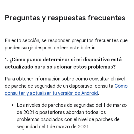
Preguntas y respuestas frecuentes
En esta sección, se responden preguntas frecuentes que
pueden surgir después de leer este boletín.
1. ¿Cómo puedo determinar si mi dispositivo está
actualizado para solucionar estos problemas?
Para obtener información sobre cómo consultar el nivel
de parche de seguridad de un dispositivo, consulta
Cómo
consultar y actualizar tu versión de Android
.
Los niveles de parches de seguridad del 1 de marzo
de 2021 o posteriores abordan todos los
problemas asociados con el nivel de parches de
seguridad del 1 de marzo de 2021.