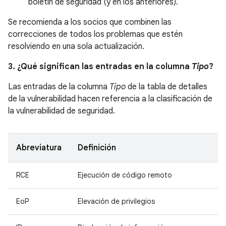
boletín de seguridad (y en los anteriores).
Se recomienda a los socios que combinen las
correcciones de todos los problemas que estén
resolviendo en una sola actualización.
3. ¿Qué significan las entradas en la columna
Tipo
?
Las entradas de la columna
Tipo
de la tabla de detalles
de la vulnerabilidad hacen referencia a la clasificación de
la vulnerabilidad de seguridad.
Abreviatura
Definición
RCE
Ejecución de código remoto
EoP
Elevación de privilegios