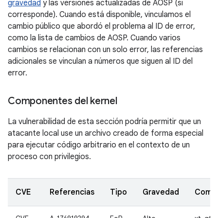
gravedad
y las versiones actualizadas de AOSP (si
corresponde). Cuando está disponible, vinculamos el
cambio público que abordó el problema al ID de error,
como la lista de cambios de AOSP. Cuando varios
cambios se relacionan con un solo error, las referencias
adicionales se vinculan a números que siguen al ID del
error.
Componentes del kernel
La vulnerabilidad de esta sección podría permitir que un
atacante local use un archivo creado de forma especial
para ejecutar código arbitrario en el contexto de un
proceso con privilegios.
CVE
Referencias
Tipo
Gravedad
Comp