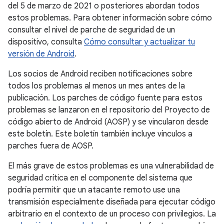
del 5 de marzo de 2021 o posteriores abordan todos
estos problemas. Para obtener información sobre cómo
consultar el nivel de parche de seguridad de un
dispositivo, consulta
Cómo consultar y actualizar tu
versión de Android
.
Los socios de Android reciben notificaciones sobre
todos los problemas al menos un mes antes de la
publicación. Los parches de código fuente para estos
problemas se lanzaron en el repositorio del Proyecto de
código abierto de Android (AOSP) y se vincularon desde
este boletín. Este boletín también incluye vínculos a
parches fuera de AOSP.
El más grave de estos problemas es una vulnerabilidad de
seguridad crítica en el componente del sistema que
podría permitir que un atacante remoto use una
transmisión especialmente diseñada para ejecutar código
arbitrario en el contexto de un proceso con privilegios. La