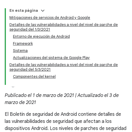
En esta página
Mitigaciones de servicios de Android y Google
Detalles de las vulnerabilidades a nivel del nivel de parche de
seguridad del 1/3/2021
Entorno de ejecución de Android
Framework
Sistema
Actualizaciones del sistema de Google Play
Detalles de las vulnerabilidades a nivel del nivel de parche de
seguridad del 5/3/2021
Componentes del kernel
Publicado el 1 de marzo de 2021 | Actualizado el 3 de
marzo de 2021
El Boletín de seguridad de Android contiene detalles de
las vulnerabilidades de seguridad que afectan a los
dispositivos Android. Los niveles de parches de seguridad