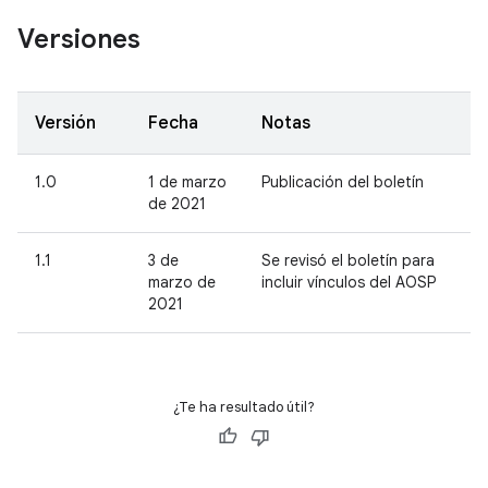
Versiones
Versión
Fecha
Notas
1.0
1 de marzo
Publicación del boletín
de 2021
1.1
3 de
Se revisó el boletín para
marzo de
incluir vínculos del AOSP
2021
¿Te ha resultado útil?