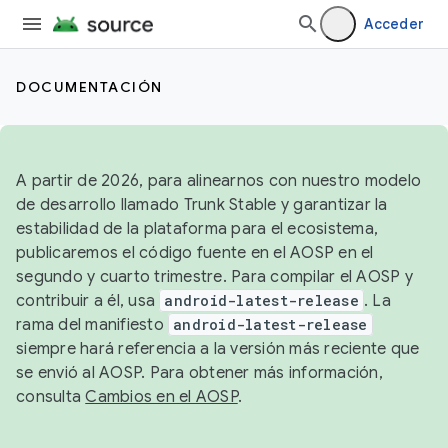
Acceder
DOCUMENTACIÓN
A partir de 2026, para alinearnos con nuestro modelo
de desarrollo llamado Trunk Stable y garantizar la
estabilidad de la plataforma para el ecosistema,
publicaremos el código fuente en el AOSP en el
segundo y cuarto trimestre. Para compilar el AOSP y
contribuir a él, usa
android-latest-release
. La
rama del manifiesto
android-latest-release
siempre hará referencia a la versión más reciente que
se envió al AOSP. Para obtener más información,
consulta
Cambios en el AOSP
.