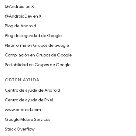
@Android en X
@AndroidDev en X
Blog de Android
Blog de seguridad de Google
Plataforma en Grupos de Google
Compilación en Grupos de Google
Portabilidad en Grupos de Google
OBTÉN AYUDA
Centro de ayuda de Android
Centro de ayuda de Pixel
www.android.com
Google Mobile Services
Stack Overflow