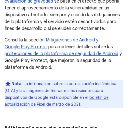
evaluación de gravedad
se basa en el efecto que podría
tener el aprovechamiento de la vulnerabilidad en un
dispositivo afectado, siempre y cuando las mitigaciones
de la plataforma y el servicio estén desactivadas para
fines de desarrollo o si se eluden correctamente.
Consulta la sección
Mitigaciones de Android y
Google Play Protect
para obtener detalles sobre las
protecciónes de la plataforma de seguridad de Android
y
Google Play Protect, que mejoran la seguridad de la
plataforma de Android.
Nota
: La información sobre la actualización inalámbrica
(OTA) y las imágenes de firmware más recientes para
dispositivos de Google está disponible en el
boletín de
actualización de Pixel de marzo de 2021
.