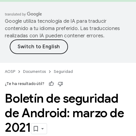
Google utiliza tecnología de IA para traducir
contenido a tu idioma preferido. Las traducciones
realizadas con IA pueden contener errores.
AOSP
Documentos
Seguridad
¿Te ha resultado útil?
Boletín de seguridad
de Android: marzo de
2021