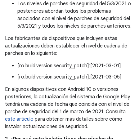
Los niveles de parches de seguridad del 5/3/2021 o
posteriores abordan todos los problemas
asociados con el nivel de parches de seguridad del
5/3/2021 y todos los niveles de parches anteriores.
Los fabricantes de dispositivos que incluyen estas
actualizaciones deben establecer el nivel de cadena de
parches en lo siguiente:
[ro.build.version.security_patch]:[2021-03-01]
[ro.build.version.security_patch]:[2021-03-05]
En algunos dispositivos con Android 10 o versiones
posteriores, la actualización del sistema de Google Play
tendrá una cadena de fecha que coincida con el nivel de
parche de seguridad del 1 de marzo de 2021. Consulta
este artículo
para obtener más detalles sobre cómo
instalar actualizaciones de seguridad.